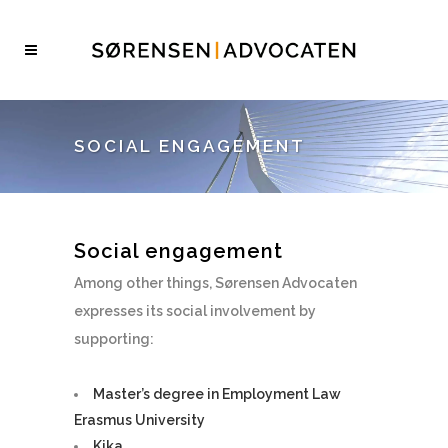
SOCIAL ENGAGEMENT
Social engagement
Among other things, Sørensen Advocaten
expresses its social involvement by
supporting:
Master’s degree in Employment Law
Erasmus University
Kika