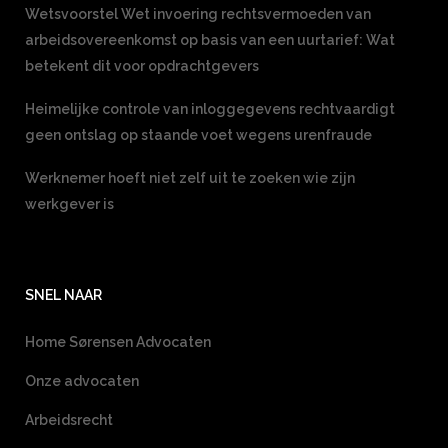
Wetsvoorstel Wet invoering rechtsvermoeden van
arbeidsovereenkomst op basis van een uurtarief: Wat
betekent dit voor opdrachtgevers
Heimelijke controle van inloggegevens rechtvaardigt
geen ontslag op staande voet wegens urenfraude
Werknemer hoeft niet zelf uit te zoeken wie zijn
werkgever is
SNEL NAAR
Home Sørensen Advocaten
Onze advocaten
Arbeidsrecht