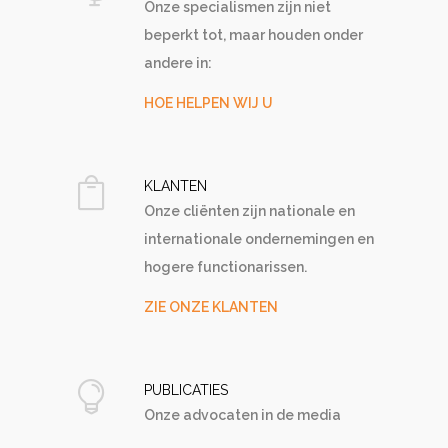
Onze specialismen zijn niet
beperkt tot, maar houden onder
andere in:
HOE HELPEN WIJ U
KLANTEN
Onze cliënten zijn nationale en
internationale ondernemingen en
hogere functionarissen.
ZIE ONZE KLANTEN
PUBLICATIES
Onze advocaten in de media