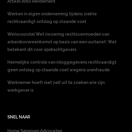
Artikel Arbo Rendement
Werken in eigen onderneming tijdens ziekte
rechtvaardigt ontslag op staande voet
Wetsvoorstel Wet invoering rechtsvermoeden van
arbeidsovereenkomst op basis van een uurtarief: Wat
betekent dit voor opdrachtgevers
Heimelijke controle van inloggegevens rechtvaardigt
geen ontslag op staande voet wegens urenfraude
Werknemer hoeft niet zelf uit te zoeken wie zijn
werkgever is
SNEL NAAR
Home Sørensen Advocaten