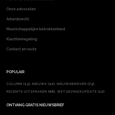
Onze advocaten
Arbeidsrecht
Maatschappelijke betrokkenheid
Klachtenregeling
Contact en route
POPULAIR
COLUMN
(13)
NIEUWS
(22)
NIEUWSBRIEVEN
(73)
RECENTE UITSPRAKEN
(68)
WETGEVINGSUPDATE
(12)
ONTVANG GRATIS NIEUWSBRIEF