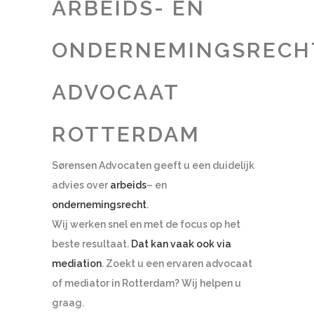
ARBEIDS- EN
ONDERNEMINGSRECH
ADVOCAAT
ROTTERDAM
Sørensen Advocaten geeft u een duidelijk
advies over
arbeids
– en
ondernemingsrecht
.
Wij werken snel en met de focus op het
beste resultaat.
Dat kan vaak ook via
mediation
. Zoekt u een ervaren advocaat
of mediator in Rotterdam? Wij helpen u
graag.