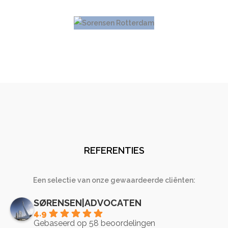
REFERENTIES
Een selectie van onze gewaardeerde cliënten:
SØRENSEN|ADVOCATEN
4.9
Gebaseerd op 58 beoordelingen