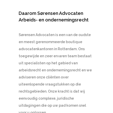
Daarom Sørensen Advocaten
Arbeids- en ondernemingsrecht
Sørensen Advocaten
is een van de oudste
en meest gerenommeerde boutique
advocatenkantoren in Rotterdam. Ons
toegewijde en zeer ervaren team bestaat
uit specialisten op het gebied van
arbeidsrecht en ondernemingsrecht en we
adviseren onze cliënten over
uiteenlopende vraagstukken op die
rechtsgebieden. Onze kracht is dat wij
eenvoudig complexe, juridische
uitdagingen die op uw pad komen snel
voor u oplossen.