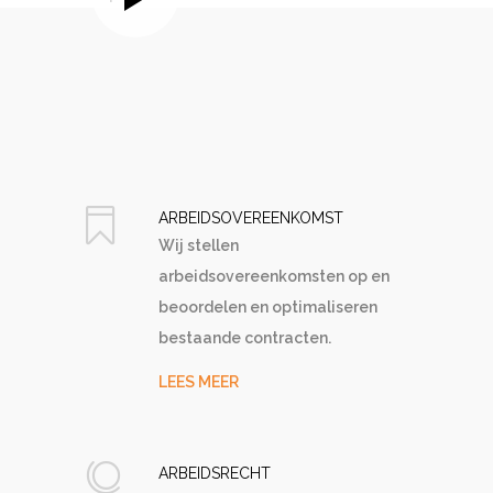
ARBEIDSOVEREENKOMST
Wij stellen
arbeidsovereenkomsten op en
beoordelen en optimaliseren
bestaande contracten.
LEES MEER
ARBEIDSRECHT