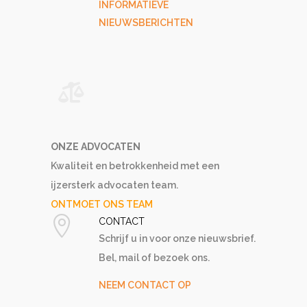
INFORMATIEVE
NIEUWSBERICHTEN
ONZE ADVOCATEN
Kwaliteit en betrokkenheid met een
ijzersterk advocaten team.
ONTMOET ONS TEAM
CONTACT
Schrijf u in voor onze nieuwsbrief.
Bel, mail of bezoek ons.
NEEM CONTACT OP