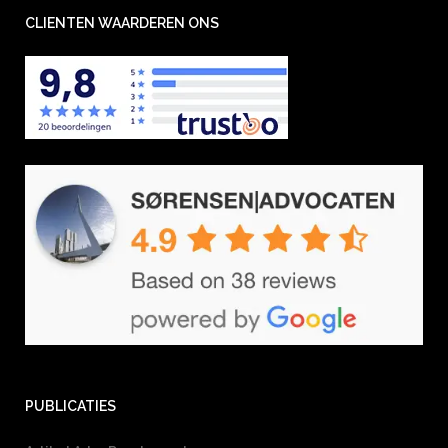
CLIENTEN WAARDEREN ONS
PUBLICATIES