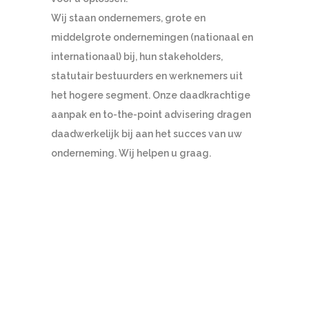
Wij staan ondernemers, grote en
middelgrote ondernemingen (nationaal en
internationaal) bij, hun stakeholders,
statutair bestuurders en werknemers uit
het hogere segment. Onze daadkrachtige
aanpak en to-the-point advisering dragen
daadwerkelijk bij aan het succes van uw
onderneming. Wij helpen u graag.