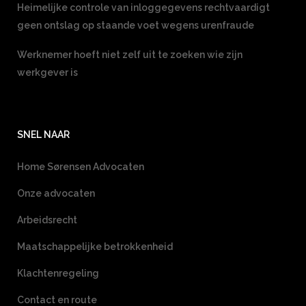
Heimelijke controle van inloggegevens rechtvaardigt
geen ontslag op staande voet wegens urenfraude
Werknemer hoeft niet zelf uit te zoeken wie zijn
werkgever is
SNEL NAAR
Home Sørensen Advocaten
Onze advocaten
Arbeidsrecht
Maatschappelijke betrokkenheid
Klachtenregeling
Contact en route