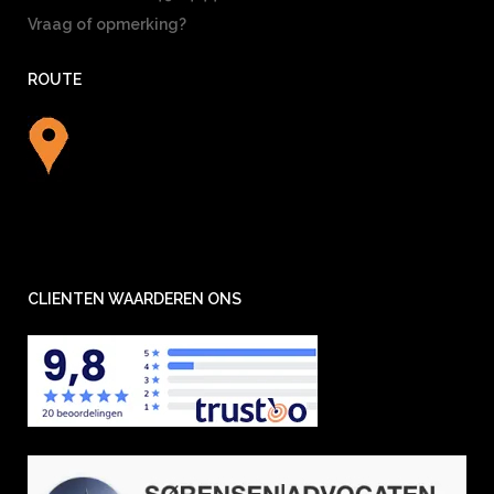
Vraag of opmerking?
ROUTE
CLIENTEN WAARDEREN ONS