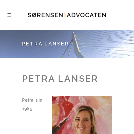
PETRA LANSER
PETRA LANSER
Petra is in
1989