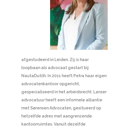
afgestudeerd in Leiden. Zij is haar
loopbaan als advocaat gestart bij
NautaDutilh. In 2011 heeft Petra haar eigen
advocatenkantoor opgericht,
gespecialiseerd in het arbeidsrecht. Lanser
advocatuur heeft een informele alliantie
met Sørensen Advocaten, gesitueerd op
hetzelfde adres met aangrenzende
kantoorruimtes. Vanuit dezelfde