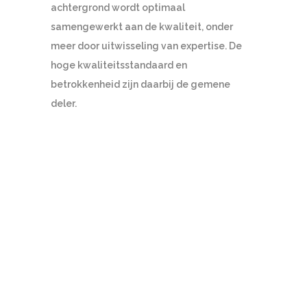
achtergrond wordt optimaal
samengewerkt aan de kwaliteit, onder
meer door uitwisseling van expertise. De
hoge kwaliteitsstandaard en
betrokkenheid zijn daarbij de gemene
deler.