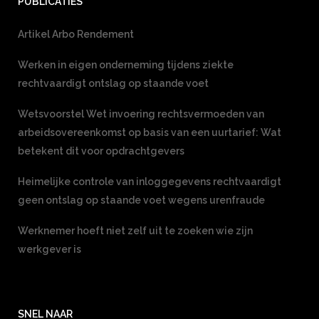
PUBLICATIES
Artikel Arbo Rendement
Werken in eigen onderneming tijdens ziekte
rechtvaardigt ontslag op staande voet
Wetsvoorstel Wet invoering rechtsvermoeden van
arbeidsovereenkomst op basis van een uurtarief: Wat
betekent dit voor opdrachtgevers
Heimelijke controle van inloggegevens rechtvaardigt
geen ontslag op staande voet wegens urenfraude
Werknemer hoeft niet zelf uit te zoeken wie zijn
werkgever is
SNEL NAAR