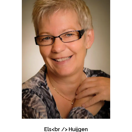
Els<br /> Huijgen