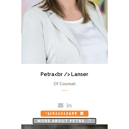
Petra<br /> Lanser
Of Counsel
+31611012988
MORE ABOUT PETRA