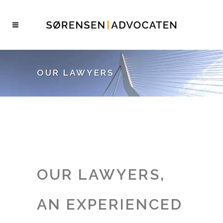
OUR LAWYERS
OUR LAWYERS,
AN EXPERIENCED