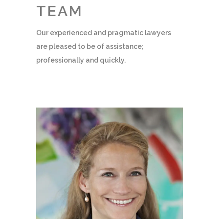
TEAM
Our experienced and pragmatic lawyers
are pleased to be of assistance;
professionally and quickly.