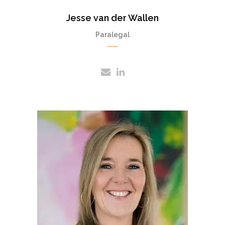
Jesse van der Wallen
Paralegal