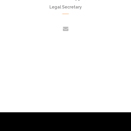
Legal Secretary