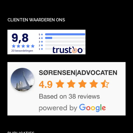
CLIENTEN WAARDEREN ONS