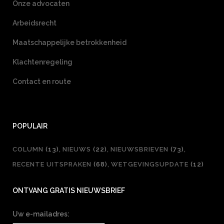
Onze advocaten
Arbeidsrecht
Maatschappelijke betrokkenheid
Klachtenregeling
Contact en route
POPULAIR
COLUMN
(13)
NIEUWS
(22)
NIEUWSBRIEVEN
(73)
RECENTE UITSPRAKEN
(68)
WETGEVINGSUPDATE
(12)
ONTVANG GRATIS NIEUWSBRIEF
Uw e-mailadres: