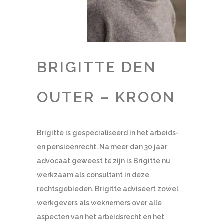
BRIGITTE DEN
OUTER – KROON
Brigitte is gespecialiseerd in het arbeids-
en pensioenrecht. Na meer dan 30 jaar
advocaat geweest te zijn is Brigitte nu
werkzaam als consultant in deze
rechtsgebieden. Brigitte adviseert zowel
werkgevers als weknemers over alle
aspecten van het arbeidsrecht en het