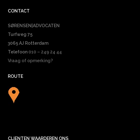
CONTACT
SØRENSEN|ADVOCATEN
Turfweg 75
3065 AJ Rotterdam
Telefoon
010 – 249 24 44
Vraag of opmerking?
ROUTE
CLIENTEN WAARDEREN ONS