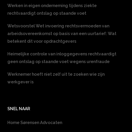
Werken in eigen onderneming tijdens ziekte
rechtvaardigt ontslag op staande voet
Wetsvoorstel Wet invoering rechtsvermoeden van
arbeidsovereenkomst op basis van een uurtarief: Wat
betekent dit voor opdrachtgevers
Heimelijke controle van inloggegevens rechtvaardigt
geen ontslag op staande voet wegens urenfraude
Werknemer hoeft niet zelf uit te zoeken wie zijn
werkgever is
SNEL NAAR
Home Sørensen Advocaten