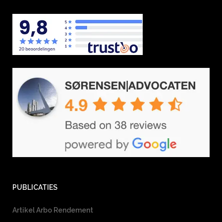
PUBLICATIES
Artikel Arbo Rendement