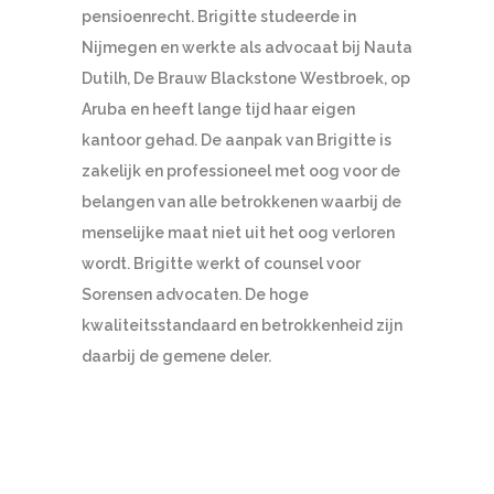
pensioenrecht. Brigitte studeerde in
Nijmegen en werkte als advocaat bij Nauta
Dutilh, De Brauw Blackstone Westbroek, op
Aruba en heeft lange tijd haar eigen
kantoor gehad. De aanpak van Brigitte is
zakelijk en professioneel met oog voor de
belangen van alle betrokkenen waarbij de
menselijke maat niet uit het oog verloren
wordt. Brigitte werkt of counsel voor
Sorensen advocaten. De hoge
kwaliteitsstandaard en betrokkenheid zijn
daarbij de gemene deler.