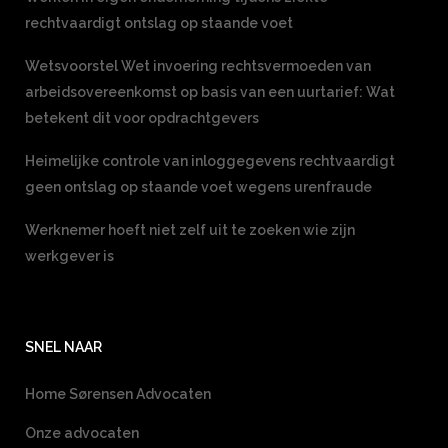
rechtvaardigt ontslag op staande voet
Wetsvoorstel Wet invoering rechtsvermoeden van
arbeidsovereenkomst op basis van een uurtarief: Wat
betekent dit voor opdrachtgevers
Heimelijke controle van inloggegevens rechtvaardigt
geen ontslag op staande voet wegens urenfraude
Werknemer hoeft niet zelf uit te zoeken wie zijn
werkgever is
SNEL NAAR
Home Sørensen Advocaten
Onze advocaten