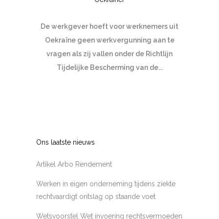
De werkgever hoeft voor werknemers uit
Oekraïne geen werkvergunning aan te
vragen als zij vallen onder de Richtlijn
Tijdelijke Bescherming van de...
Ons laatste nieuws
Artikel Arbo Rendement
Werken in eigen onderneming tijdens ziekte
rechtvaardigt ontslag op staande voet
Wetsvoorstel Wet invoering rechtsvermoeden