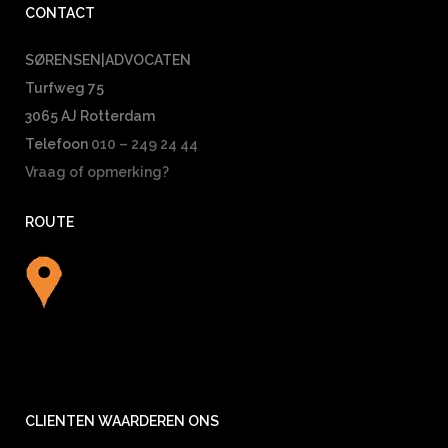
CONTACT
SØRENSEN|ADVOCATEN
Turfweg 75
3065 AJ Rotterdam
Telefoon
010 – 249 24 44
Vraag of opmerking?
ROUTE
CLIENTEN WAARDEREN ONS