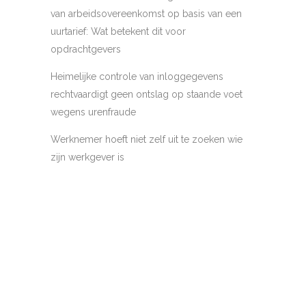
van arbeidsovereenkomst op basis van een
uurtarief: Wat betekent dit voor
opdrachtgevers
Heimelijke controle van inloggegevens
rechtvaardigt geen ontslag op staande voet
wegens urenfraude
Werknemer hoeft niet zelf uit te zoeken wie
zijn werkgever is