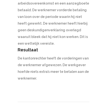
arbeidsovereenkomst en een aanzegboete
betaald. De werknemer vorderde betaling
van loon over de periode waarin hij niet
heeft gewerkt. De werknemer heeft hierbij
geen deskundigenverklaring overlegd
waaruit bleek dat hij niet kon werken. Dit is
een wettelijk vereiste.
Resultaat
De kantonrechter heeft de vorderingen van
de werknemer afgewezen. De werkgever
hoefde niets extra’s meer te betalen aan de
werknemer.