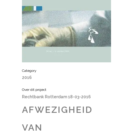
Category
2016
Over dit project
Rechtbank Rotterdam 18-03-2016
AFWEZIGHEID
VAN