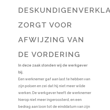
DESKUNDIGENVERKL
ZORGT VOOR
AFWIJZING VAN
DE VORDERING
In deze zaak stonden wij de werkgever
bij.
Een werknemer gaf aan last te hebben van
zijn polsen en zei dat hij niet meer wilde
werken. De werkgever heeft de werknemer
hierop niet meer ingeroosterd, en een
bedrag aan loon tot de einddatum van zijn