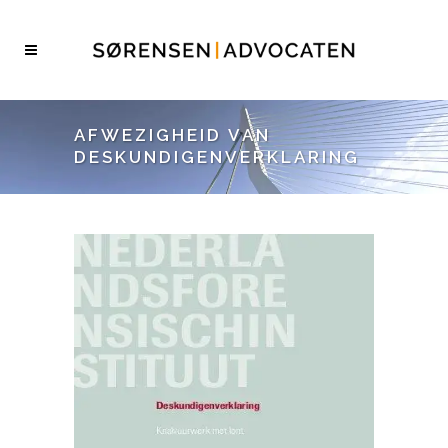
AFWEZIGHEID VAN
DESKUNDIGENVERKLARING