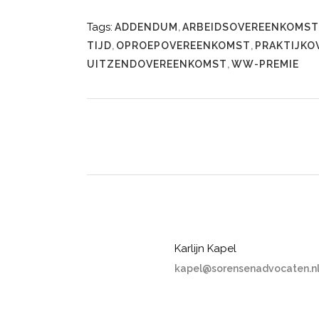
Tags:
ADDENDUM
,
ARBEIDSOVEREENKOMST
TIJD
,
OPROEPOVEREENKOMST
,
PRAKTIJKO
UITZENDOVEREENKOMST
,
WW-PREMIE
Karlijn Kapel
kapel@sorensenadvocaten.n