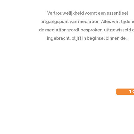
Vertrouwelijkheid vormt een essentieel
uitgangspunt van mediation. Alles wat tijden
de mediation wordt besproken, uitgewisseld 
ingebracht, blijft in beginsel binnen de...
T