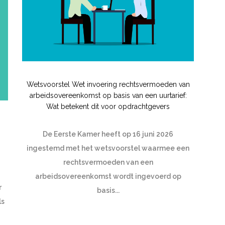
Wetsvoorstel Wet invoering rechtsvermoeden van
arbeidsovereenkomst op basis van een uurtarief:
Wat betekent dit voor opdrachtgevers
De Eerste Kamer heeft op 16 juni 2026
ingestemd met het wetsvoorstel waarmee een
rechtsvermoeden van een
arbeidsovereenkomst wordt ingevoerd op
r
basis...
ls