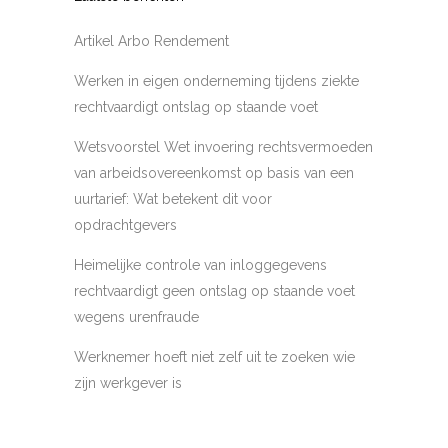
Artikel Arbo Rendement
Werken in eigen onderneming tijdens ziekte
rechtvaardigt ontslag op staande voet
Wetsvoorstel Wet invoering rechtsvermoeden
van arbeidsovereenkomst op basis van een
uurtarief: Wat betekent dit voor
opdrachtgevers
Heimelijke controle van inloggegevens
rechtvaardigt geen ontslag op staande voet
wegens urenfraude
Werknemer hoeft niet zelf uit te zoeken wie
zijn werkgever is