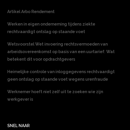
Artikel Arbo Rendement
Werken in eigen onderneming tijdens ziekte
rechtvaardigt ontslag op staande voet
Wetsvoorstel Wet invoering rechtsvermoeden van
arbeidsovereenkomst op basis van een uurtarief: Wat
betekent dit voor opdrachtgevers
Heimelijke controle van inloggegevens rechtvaardigt
geen ontslag op staande voet wegens urenfraude
Werknemer hoeft niet zelf uit te zoeken wie zijn
werkgever is
SNEL NAAR