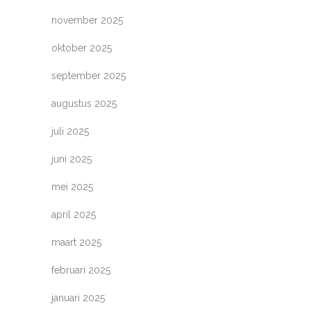
november 2025
oktober 2025
september 2025
augustus 2025
juli 2025
juni 2025
mei 2025
april 2025
maart 2025
februari 2025
januari 2025