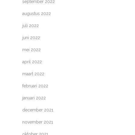
september 2022
augustus 2022
juli 2022
juni 2022
mei 2022
april 2022
maart 2022
februari 2022
januari 2022
december 2021
november 2021
oktober 2021