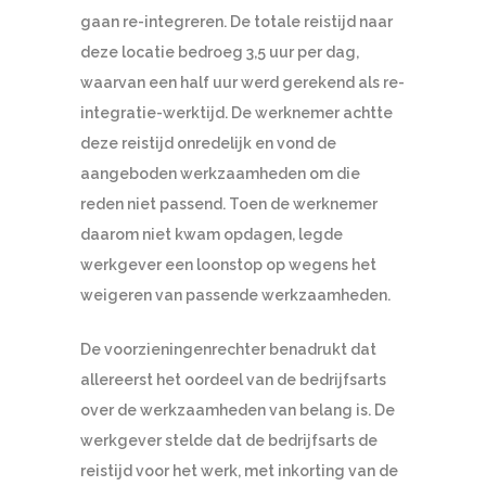
gaan re-integreren. De totale reistijd naar
deze locatie bedroeg 3,5 uur per dag,
waarvan een half uur werd gerekend als re-
integratie-werktijd. De werknemer achtte
deze reistijd onredelijk en vond de
aangeboden werkzaamheden om die
reden niet passend. Toen de werknemer
daarom niet kwam opdagen, legde
werkgever een loonstop op wegens het
weigeren van passende werkzaamheden.
De voorzieningenrechter benadrukt dat
allereerst het oordeel van de bedrijfsarts
over de werkzaamheden van belang is. De
werkgever stelde dat de bedrijfsarts de
reistijd voor het werk, met inkorting van de