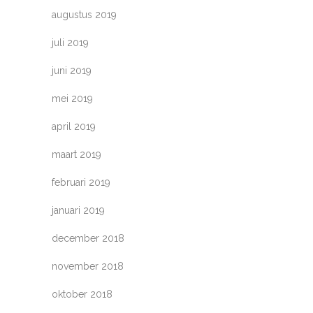
augustus 2019
juli 2019
juni 2019
mei 2019
april 2019
maart 2019
februari 2019
januari 2019
december 2018
november 2018
oktober 2018