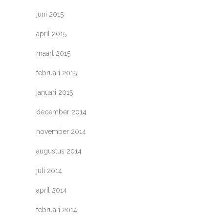
juni 2015
april 2015
maart 2015
februari 2015
januari 2015
december 2014
november 2014
augustus 2014
juli 2014
april 2014
februari 2014