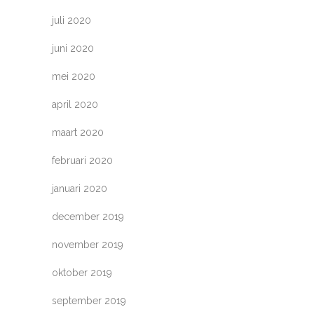
juli 2020
juni 2020
mei 2020
april 2020
maart 2020
februari 2020
januari 2020
december 2019
november 2019
oktober 2019
september 2019