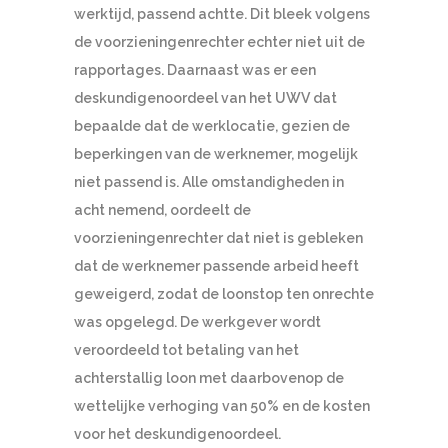
werktijd, passend achtte. Dit bleek volgens
de voorzieningenrechter echter niet uit de
rapportages. Daarnaast was er een
deskundigenoordeel van het UWV dat
bepaalde dat de werklocatie, gezien de
beperkingen van de werknemer, mogelijk
niet passend is. Alle omstandigheden in
acht nemend, oordeelt de
voorzieningenrechter dat niet is gebleken
dat de werknemer passende arbeid heeft
geweigerd, zodat de loonstop ten onrechte
was opgelegd. De werkgever wordt
veroordeeld tot betaling van het
achterstallig loon met daarbovenop de
wettelijke verhoging van 50% en de kosten
voor het deskundigenoordeel.