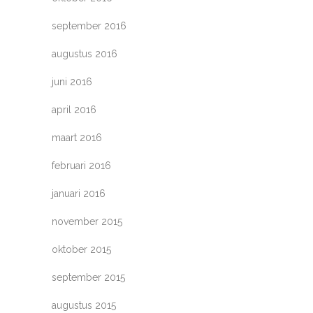
september 2016
augustus 2016
juni 2016
april 2016
maart 2016
februari 2016
januari 2016
november 2015
oktober 2015
september 2015
augustus 2015