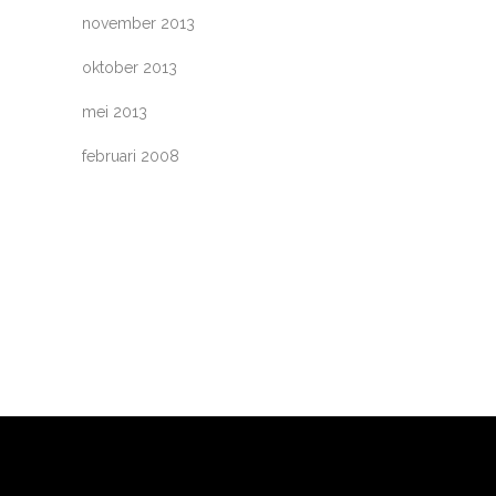
november 2013
oktober 2013
mei 2013
februari 2008