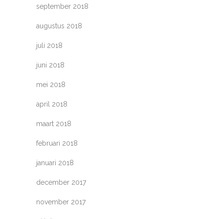
september 2018
augustus 2018
juli 2018
juni 2018
mei 2018
april 2018
maart 2018
februari 2018
januari 2018
december 2017
november 2017