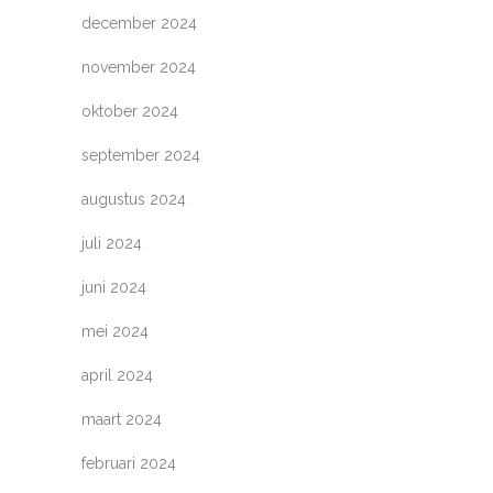
december 2024
november 2024
oktober 2024
september 2024
augustus 2024
juli 2024
juni 2024
mei 2024
april 2024
maart 2024
februari 2024