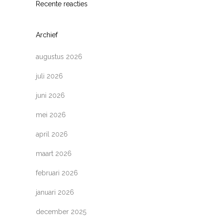
Recente reacties
Archief
augustus 2026
juli 2026
juni 2026
mei 2026
april 2026
maart 2026
februari 2026
januari 2026
december 2025