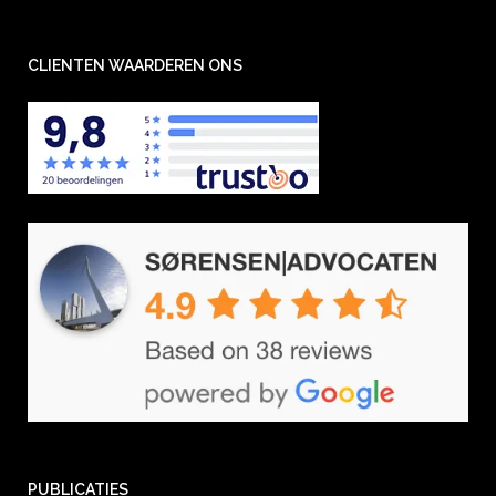
CLIENTEN WAARDEREN ONS
PUBLICATIES