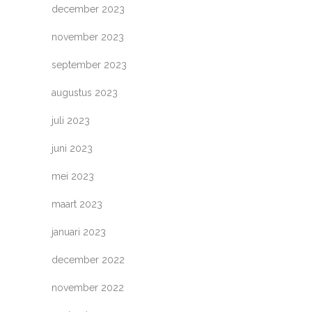
december 2023
november 2023
september 2023
augustus 2023
juli 2023
juni 2023
mei 2023
maart 2023
januari 2023
december 2022
november 2022