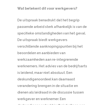
Wat betekent dit voor werkgevers?
De uitspraak benadrukt dat het begrip
passende arbeid sterk afhankelijk is van de
specifieke omstandigheden van het geval.
De uitspraak biedt werkgevers
verschillende aanknopingspunten bij het
beoordelen en aanbieden van
werkzaamheden aan re-integrerende
werknemers. Het advies van de bedrijfsarts
is leidend, maar niet absoluut. Een
deskundigenoordeel kan daarnaast
verandering brengen in de situatie en
dienen als leidraad in de discussie tussen
werkgever en werknemer. Een