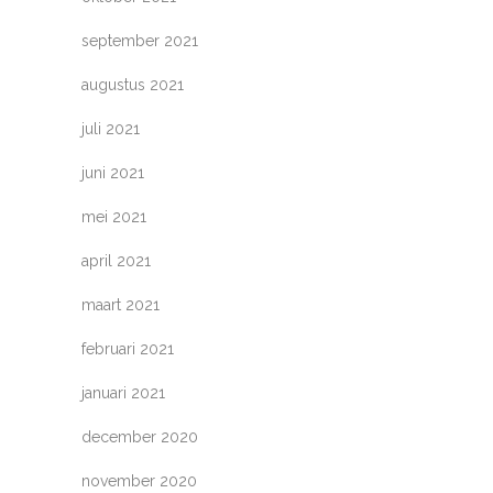
september 2021
augustus 2021
juli 2021
juni 2021
mei 2021
april 2021
maart 2021
februari 2021
januari 2021
december 2020
november 2020