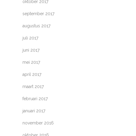
oktober 2017
september 2017
augustus 2017
juli 2017
juni 2017
mei 2017
april 2017
maart 2017
februari 2017
januari 2017
november 2016
oktober 2016