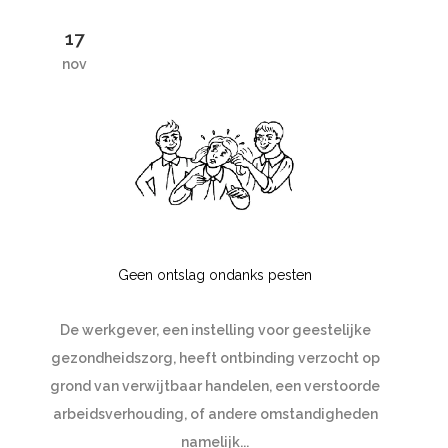
17
nov
Geen ontslag ondanks pesten
De werkgever, een instelling voor geestelijke
gezondheidszorg, heeft ontbinding verzocht op
grond van verwijtbaar handelen, een verstoorde
arbeidsverhouding, of andere omstandigheden
namelijk...