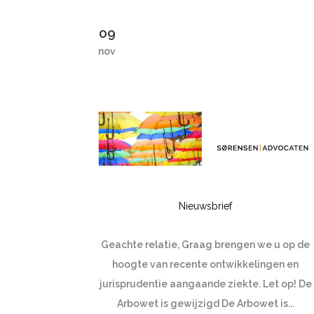
09
nov
Nieuwsbrief
Geachte relatie, Graag brengen we u op de
hoogte van recente ontwikkelingen en
jurisprudentie aangaande ziekte. Let op! De
Arbowet is gewijzigd De Arbowet is...