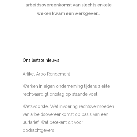
arbeidsovereenkomst van slechts enkele
weken kwam een werkgever...
Ons laatste nieuws
Artikel Arbo Rendement
Werken in eigen onderneming tijdens ziekte
rechtvaardigt ontslag op staande voet
Wetsvoorstel Wet invoering rechtsvermoeden
van arbeidsovereenkomst op basis van een
uurtarief: Wat betekent dit voor
opdrachtgevers