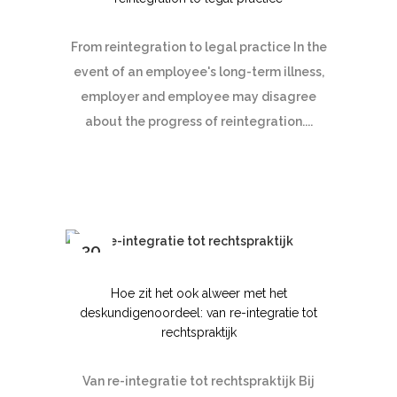
From reintegration to legal practice In the
event of an employee's long-term illness,
employer and employee may disagree
about the progress of reintegration....
30
jun
Hoe zit het ook alweer met het
deskundigenoordeel: van re-integratie tot
rechtspraktijk
Van re-integratie tot rechtspraktijk Bij