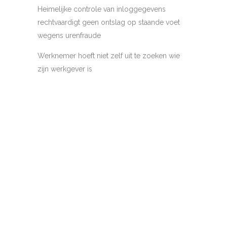
Heimelijke controle van inloggegevens
rechtvaardigt geen ontslag op staande voet
wegens urenfraude
Werknemer hoeft niet zelf uit te zoeken wie
zijn werkgever is