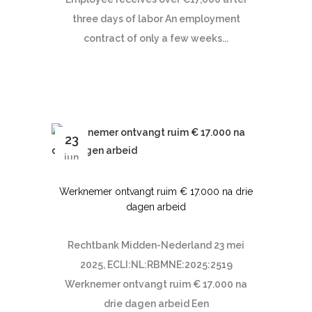
three days of labor An employment
contract of only a few weeks...
23
jun
Werknemer ontvangt ruim € 17.000 na drie
dagen arbeid
Rechtbank Midden-Nederland 23 mei
2025, ECLI:NL:RBMNE:2025:2519
Werknemer ontvangt ruim € 17.000 na
drie dagen arbeid Een