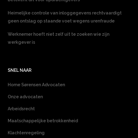
Heimelijke controle van inloggegevens rechtvaardigt
geen ontslag op staande voet wegens urenfraude
Werknemer hoeft niet zelf uit te zoeken wie zijn
werkgever is
SNEL NAAR
Home Sørensen Advocaten
Onze advocaten
Arbeidsrecht
Maatschappelijke betrokkenheid
Klachtenregeling