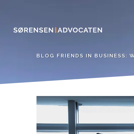
BLOG FRIENDS IN BUSINESS: 