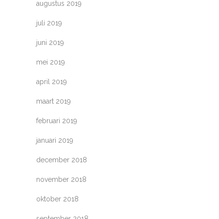
augustus 2019
juli 2019
juni 2019
mei 2019
april 2019
maart 2019
februari 2019
januari 2019
december 2018
november 2018
oktober 2018
september 2018