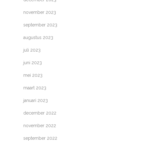
november 2023
september 2023
augustus 2023
juli 2023
juni 2023
mei 2023
maart 2023
januari 2023
december 2022
november 2022
september 2022