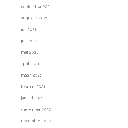
september 2021
augustus 2021
juli 2021
juni 2021
mei 2021
april 2021
maart 2021
februari 2021
januari 2021
december 2020
november 2020