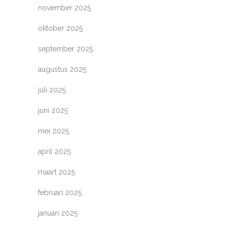
november 2025
oktober 2025
september 2025
augustus 2025
juli 2025
juni 2025
mei 2025
april 2025
maart 2025
februari 2025
januari 2025