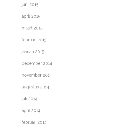
juni 2015
april 2015
maart 2015
februari 2015
januari 2015
december 2014
november 2014
augustus 2014
juli 2014
april 2014
februari 2014