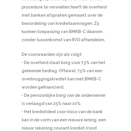
procedure te versnellen heeft de overheid
met banken afspraken gemaakt over de
beoordeling van kredietaanvragen. Zij
kunnen toepassing van BMKB-C daarom
zonder tussenkomst van RVO afhandelen.
De voorwaarden zijn als volgt:
• De overheid staat borg voor 75% van het
geleende bedrag. Oftewel: 75% van een
overbruggingskrediet kan met BMKB-C
worden gefinancierd.
• De persoonlijke borg van de ondernemer
is verlaagd van 25% naar 10%.
• Het kredietdeel voor risico van de bank
kan in de vorm van een nieuwe lening, een
nieuw rekening courant krediet (rood