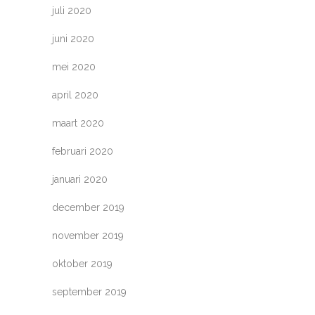
juli 2020
juni 2020
mei 2020
april 2020
maart 2020
februari 2020
januari 2020
december 2019
november 2019
oktober 2019
september 2019