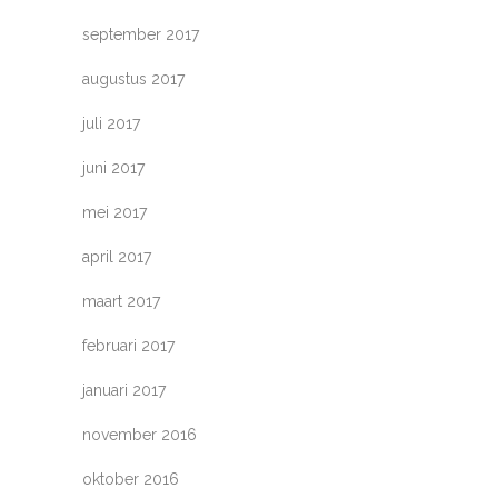
september 2017
augustus 2017
juli 2017
juni 2017
mei 2017
april 2017
maart 2017
februari 2017
januari 2017
november 2016
oktober 2016