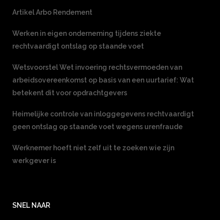
Artikel Arbo Rendement
Werken in eigen onderneming tijdens ziekte
rechtvaardigt ontslag op staande voet
Wetsvoorstel Wet invoering rechtsvermoeden van
arbeidsovereenkomst op basis van een uurtarief: Wat
betekent dit voor opdrachtgevers
Heimelijke controle van inloggegevens rechtvaardigt
geen ontslag op staande voet wegens urenfraude
Werknemer hoeft niet zelf uit te zoeken wie zijn
werkgever is
SNEL NAAR