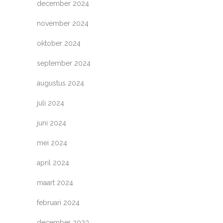
december 2024
november 2024
oktober 2024
september 2024
augustus 2024
juli 2024
juni 2024
mei 2024
april 2024
maart 2024
februari 2024
december 2023