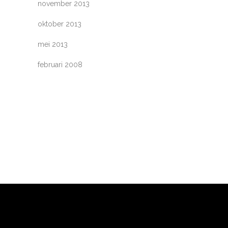
november 2013
oktober 2013
mei 2013
februari 2008