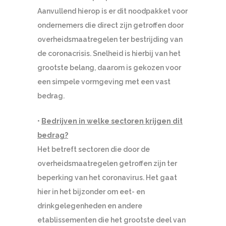
Aanvullend hierop is er dit noodpakket voor
ondernemers die direct zijn getroffen door
overheidsmaatregelen ter bestrijding van
de coronacrisis. Snelheid is hierbij van het
grootste belang, daarom is gekozen voor
een simpele vormgeving met een vast
bedrag.
•
Bedrijven in welke sectoren krijgen dit
bedrag?
Het betreft sectoren die door de
overheidsmaatregelen getroffen zijn ter
beperking van het coronavirus. Het gaat
hier in het bijzonder om eet- en
drinkgelegenheden en andere
etablissementen die het grootste deel van