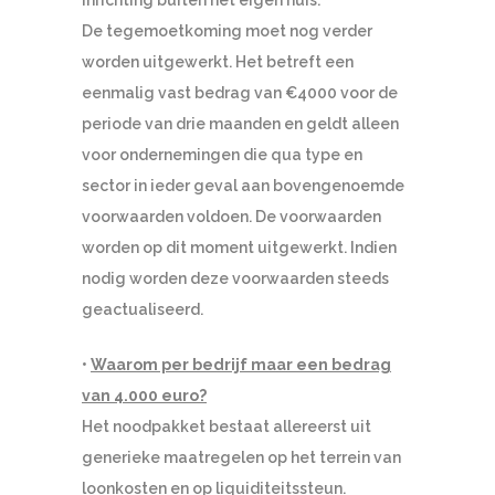
De tegemoetkoming moet nog verder
worden uitgewerkt. Het betreft een
eenmalig vast bedrag van €4000 voor de
periode van drie maanden en geldt alleen
voor ondernemingen die qua type en
sector in ieder geval aan bovengenoemde
voorwaarden voldoen. De voorwaarden
worden op dit moment uitgewerkt. Indien
nodig worden deze voorwaarden steeds
geactualiseerd.
•
Waarom per bedrijf maar een bedrag
van 4.000 euro?
Het noodpakket bestaat allereerst uit
generieke maatregelen op het terrein van
loonkosten en op liquiditeitssteun.