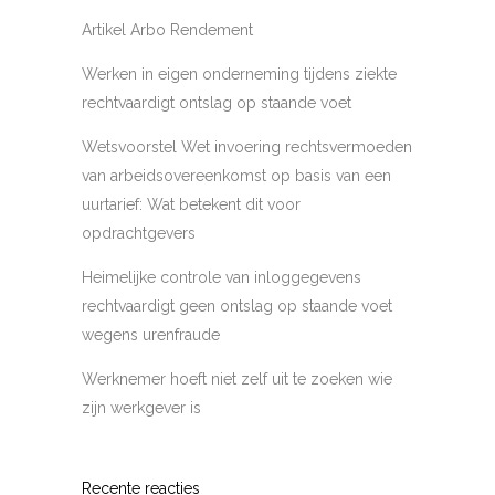
Artikel Arbo Rendement
Werken in eigen onderneming tijdens ziekte
rechtvaardigt ontslag op staande voet
Wetsvoorstel Wet invoering rechtsvermoeden
van arbeidsovereenkomst op basis van een
uurtarief: Wat betekent dit voor
opdrachtgevers
Heimelijke controle van inloggegevens
rechtvaardigt geen ontslag op staande voet
wegens urenfraude
Werknemer hoeft niet zelf uit te zoeken wie
zijn werkgever is
Recente reacties