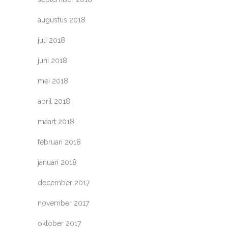
augustus 2018
juli 2018
juni 2018
mei 2018
april 2018
maart 2018
februari 2018
januari 2018
december 2017
november 2017
oktober 2017