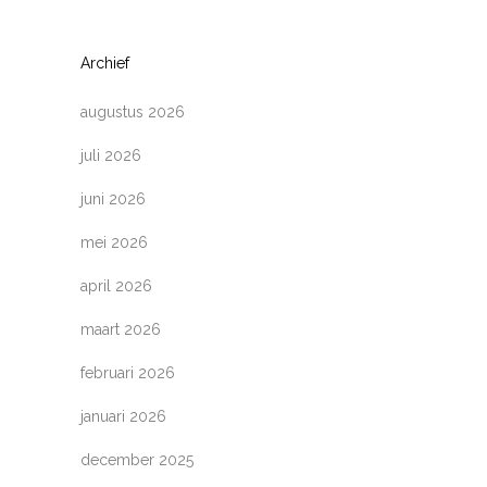
Archief
augustus 2026
juli 2026
juni 2026
mei 2026
april 2026
maart 2026
februari 2026
januari 2026
december 2025