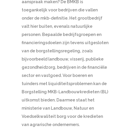
aanspraak maken? De BMKB is
toegankelijk voor bedrijven die vallen
onder de mkb-definitie. Het grootbedrijf
valt hier buiten, evenals natuurlijke
personen. Bepaalde bedrijfsgroepen en
financieringsdoelen zijn tevens uitgesloten
van de borgstellingsregeling, zoals
bijvoorbeeld landbouw, visserij, publieke
gezondheidzorg, bedrijven in de financiële
sector en vastgoed. Voor boeren en
tuinders met liquiditeitsproblemen kan de
Borgstelling MKB-Landbouwkredieten (BL)
uitkomst bieden. Daarmee staat het
ministerie van Landbouw, Natuur en
Voedselkwaliteit borg voor de kredieten
van agrarische ondernemers.