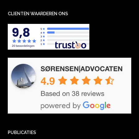
CLIENTEN WAARDEREN ONS
PUBLICATIES