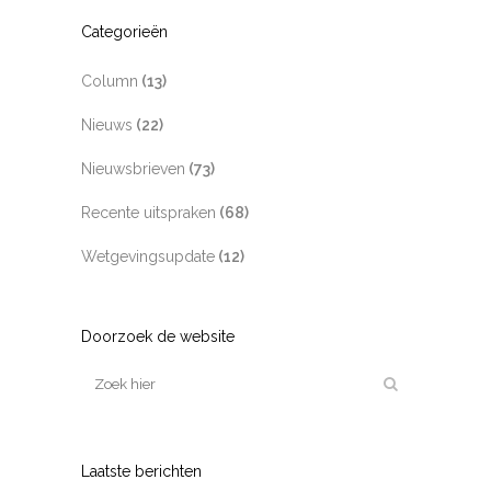
Categorieën
Column
(13)
Nieuws
(22)
Nieuwsbrieven
(73)
Recente uitspraken
(68)
Wetgevingsupdate
(12)
Doorzoek de website
Laatste berichten