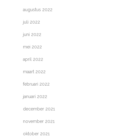
augustus 2022
juli 2022
juni 2022
mei 2022
april 2022
maart 2022
februari 2022
januari 2022
december 2021
november 2021
oktober 2021