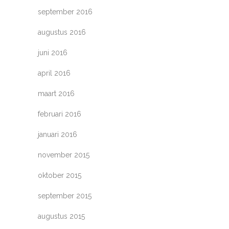
september 2016
augustus 2016
juni 2016
april 2016
maart 2016
februari 2016
januari 2016
november 2015
oktober 2015
september 2015
augustus 2015