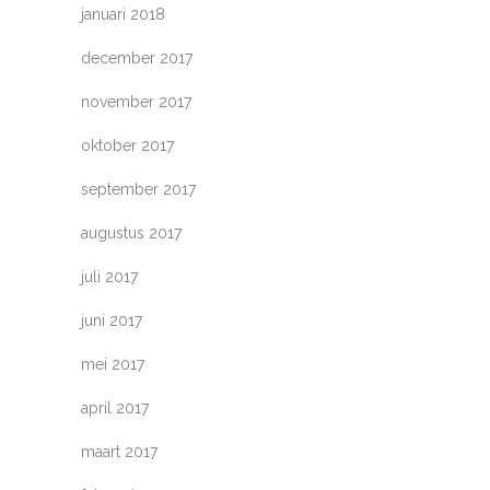
januari 2018
december 2017
november 2017
oktober 2017
september 2017
augustus 2017
juli 2017
juni 2017
mei 2017
april 2017
maart 2017