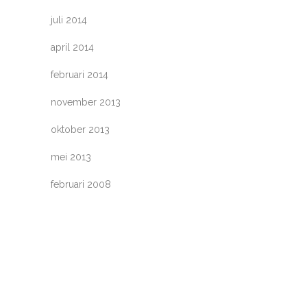
juli 2014
april 2014
februari 2014
november 2013
oktober 2013
mei 2013
februari 2008