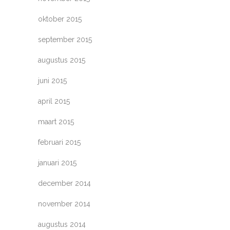
oktober 2015
september 2015
augustus 2015
juni 2015
april 2015
maart 2015
februari 2015
januari 2015
december 2014
november 2014
augustus 2014