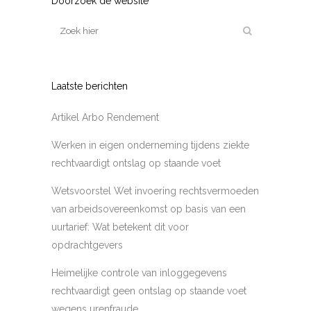
Doorzoek de website
Laatste berichten
Artikel Arbo Rendement
Werken in eigen onderneming tijdens ziekte
rechtvaardigt ontslag op staande voet
Wetsvoorstel Wet invoering rechtsvermoeden
van arbeidsovereenkomst op basis van een
uurtarief: Wat betekent dit voor
opdrachtgevers
Heimelijke controle van inloggegevens
rechtvaardigt geen ontslag op staande voet
wegens urenfraude