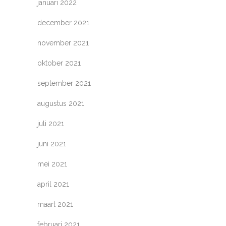
januari 2022
december 2021
november 2021
oktober 2021
september 2021
augustus 2021
juli 2021
juni 2021
mei 2021
april 2021
maart 2021
februari 2021