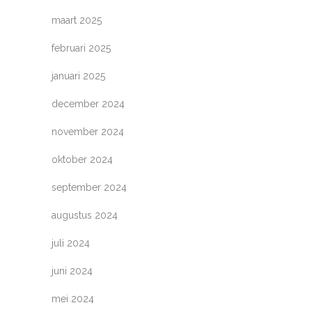
maart 2025
februari 2025
januari 2025
december 2024
november 2024
oktober 2024
september 2024
augustus 2024
juli 2024
juni 2024
mei 2024