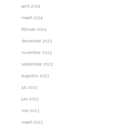
april 2024
maart 2024
februari 2024
december 2023
november 2023
september 2023
augustus 2023
juli 2023
juni 2023
mei 2023
maart 2023