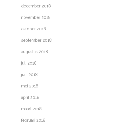
december 2018
november 2018
oktober 2018
september 2018
augustus 2018
juli 2018
juni 2018
mei 2018
april 2018
maart 2018
februari 2018