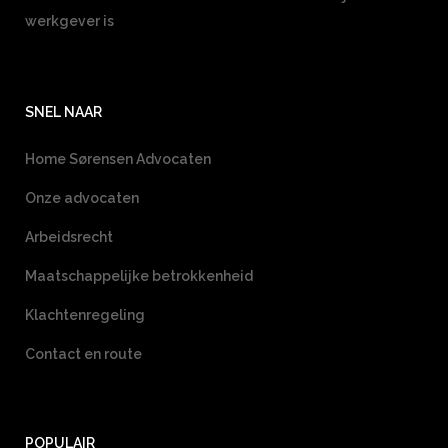
werkgever is
SNEL NAAR
Home Sørensen Advocaten
Onze advocaten
Arbeidsrecht
Maatschappelijke betrokkenheid
Klachtenregeling
Contact en route
POPULAIR