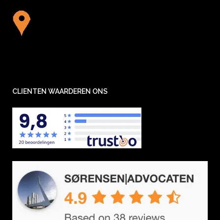
CLIENTEN WAARDEREN ONS