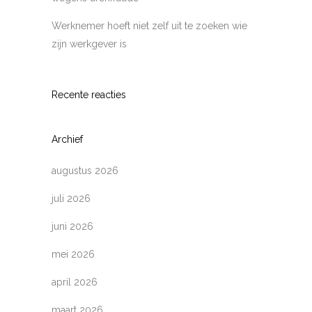
Werknemer hoeft niet zelf uit te zoeken wie
zijn werkgever is
Recente reacties
Archief
augustus 2026
juli 2026
juni 2026
mei 2026
april 2026
maart 2026