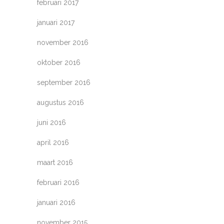
februari 2017
januari 2017
november 2016
oktober 2016
september 2016
augustus 2016
juni 2016
april 2016
maart 2016
februari 2016
januari 2016
november 2015