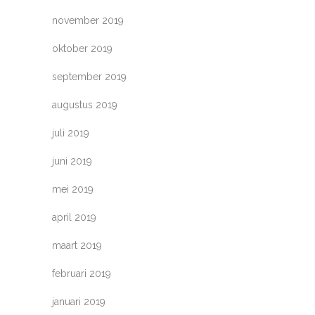
november 2019
oktober 2019
september 2019
augustus 2019
juli 2019
juni 2019
mei 2019
april 2019
maart 2019
februari 2019
januari 2019