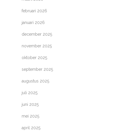
februari 2026
januari 2026
december 2025
november 2025
oktober 2025
september 2025
augustus 2025
juli 2025
juni 2025
mei 2025
april 2025