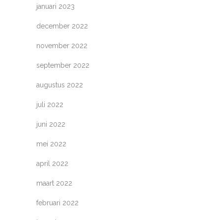
januari 2023
december 2022
november 2022
september 2022
augustus 2022
juli 2022
juni 2022
mei 2022
april 2022
maart 2022
februari 2022