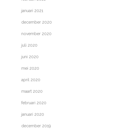
januari 2021
december 2020
november 2020
juli 2020
juni 2020
mei 2020
april 2020
maart 2020
februari 2020
januari 2020
december 2019