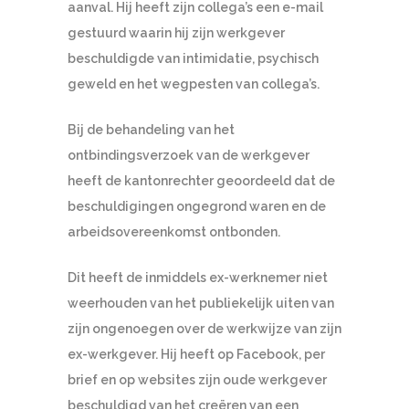
aanval. Hij heeft zijn collega’s een e-mail
gestuurd waarin hij zijn werkgever
beschuldigde van intimidatie, psychisch
geweld en het wegpesten van collega’s.
Bij de behandeling van het
ontbindingsverzoek van de werkgever
heeft de kantonrechter geoordeeld dat de
beschuldigingen ongegrond waren en de
arbeidsovereenkomst ontbonden.
Dit heeft de inmiddels ex-werknemer niet
weerhouden van het publiekelijk uiten van
zijn ongenoegen over de werkwijze van zijn
ex-werkgever. Hij heeft op Facebook, per
brief en op websites zijn oude werkgever
beschuldigd van het creëren van een