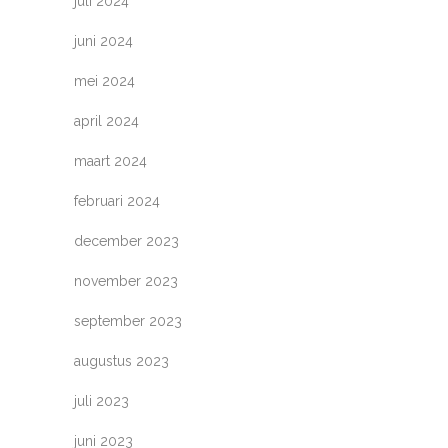
juli 2024
juni 2024
mei 2024
april 2024
maart 2024
februari 2024
december 2023
november 2023
september 2023
augustus 2023
juli 2023
juni 2023