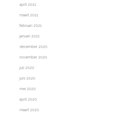
april 2021
maart 2021
februari 2021
januari 2021
december 2020
november 2020
juli 2020
juni 2020
mei 2020
april 2020
maart 2020