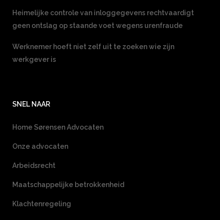
Heimelijke controle van inloggegevens rechtvaardigt
geen ontslag op staande voet wegens urenfraude
Werknemer hoeft niet zelf uit te zoeken wie zijn
werkgever is
SNEL NAAR
Home Sørensen Advocaten
Onze advocaten
Arbeidsrecht
Maatschappelijke betrokkenheid
Klachtenregeling