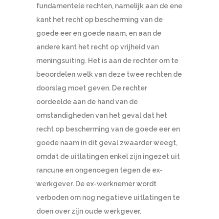
fundamentele rechten, namelijk aan de ene
kant het recht op bescherming van de
goede eer en goede naam, en aan de
andere kant het recht op vrijheid van
meningsuiting. Het is aan de rechter om te
beoordelen welk van deze twee rechten de
doorslag moet geven. De rechter
oordeelde aan de hand van de
omstandigheden van het geval dat het
recht op bescherming van de goede eer en
goede naam in dit geval zwaarder weegt,
omdat de uitlatingen enkel zijn ingezet uit
rancune en ongenoegen tegen de ex-
werkgever. De ex-werknemer wordt
verboden om nog negatieve uitlatingen te
doen over zijn oude werkgever.