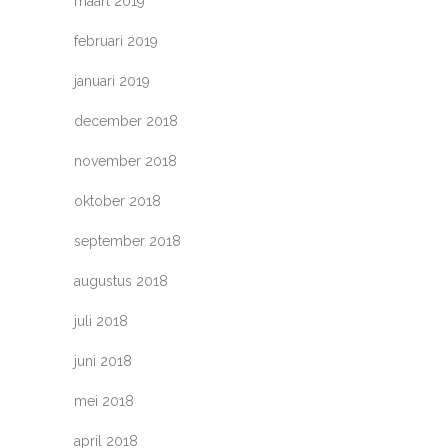
maart 2019
februari 2019
januari 2019
december 2018
november 2018
oktober 2018
september 2018
augustus 2018
juli 2018
juni 2018
mei 2018
april 2018