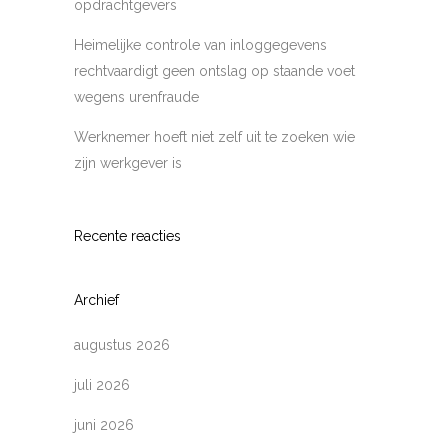
opdrachtgevers
Heimelijke controle van inloggegevens
rechtvaardigt geen ontslag op staande voet
wegens urenfraude
Werknemer hoeft niet zelf uit te zoeken wie
zijn werkgever is
Recente reacties
Archief
augustus 2026
juli 2026
juni 2026