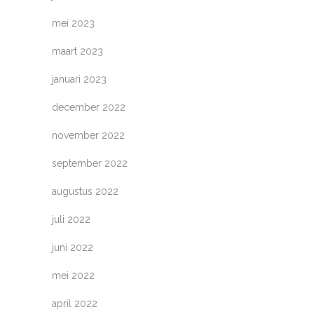
mei 2023
maart 2023
januari 2023
december 2022
november 2022
september 2022
augustus 2022
juli 2022
juni 2022
mei 2022
april 2022