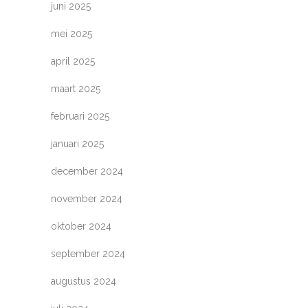
juni 2025
mei 2025
april 2025
maart 2025
februari 2025
januari 2025
december 2024
november 2024
oktober 2024
september 2024
augustus 2024