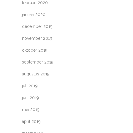
februari 2020
januari 2020
december 2019
november 2019
oktober 2019
september 2019
augustus 2019
juli 2019
juni 2019
mei 2019
april 2019