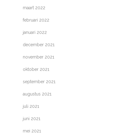
maart 2022
februari 2022
januari 2022
december 2021
november 2021
oktober 2021
september 2021
augustus 2021
juli 2021
juni 2021
mei 2021