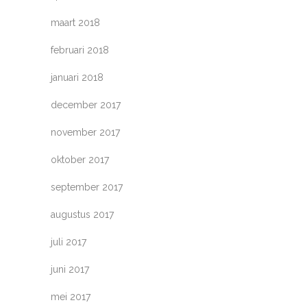
maart 2018
februari 2018
januari 2018
december 2017
november 2017
oktober 2017
september 2017
augustus 2017
juli 2017
juni 2017
mei 2017