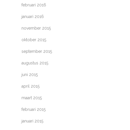
februari 2016
januari 2016
november 2015
oktober 2015
september 2015
augustus 2015
juni 2015
april 2015
maart 2015
februari 2015
januari 2015