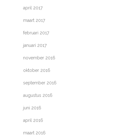
april 2017
maart 2017
februari 2017
januari 2017
november 2016
oktober 2016
september 2016
augustus 2016
juni 2016
april 2016
maart 2016