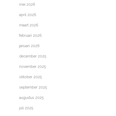
mei 2026
april 2026
maart 2026
februari 2026
januari 2026
december 2025
november 2025
oktober 2025
september 2025
augustus 2025
juli 2025