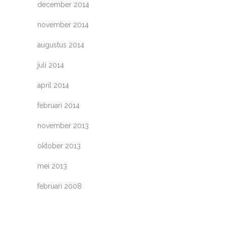
december 2014
november 2014
augustus 2014
juli 2014
april 2014
februari 2014
november 2013
oktober 2013
mei 2013
februari 2008