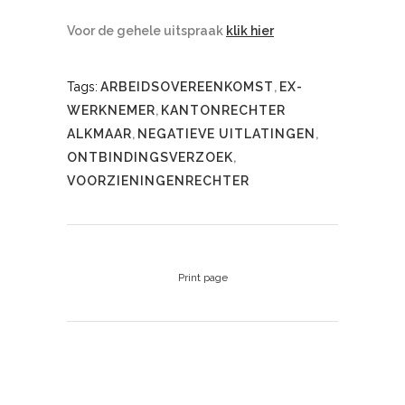
Voor de gehele uitspraak
klik hier
Tags:
ARBEIDSOVEREENKOMST
,
EX-
WERKNEMER
,
KANTONRECHTER
ALKMAAR
,
NEGATIEVE UITLATINGEN
,
ONTBINDINGSVERZOEK
,
VOORZIENINGENRECHTER
Print page