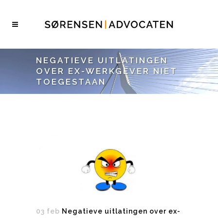
NEGATIEVE UITLATINGEN
OVER EX-WERKGEVER NIET
TOEGESTAAN
03 feb
Negatieve uitlatingen over ex-