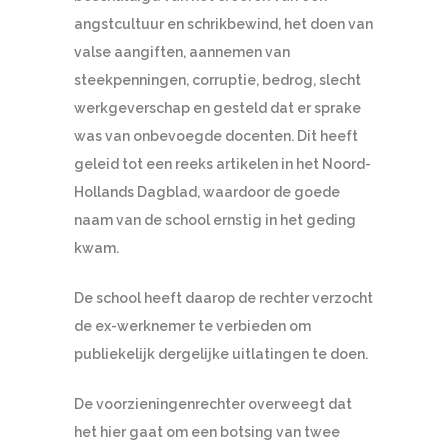
angstcultuur en schrikbewind, het doen van
valse aangiften, aannemen van
steekpenningen, corruptie, bedrog, slecht
werkgeverschap en gesteld dat er sprake
was van onbevoegde docenten. Dit heeft
geleid tot een reeks artikelen in het Noord-
Hollands Dagblad, waardoor de goede
naam van de school ernstig in het geding
kwam.
De school heeft daarop de rechter verzocht
de ex-werknemer te verbieden om
publiekelijk dergelijke uitlatingen te doen.
De voorzieningenrechter overweegt dat
het hier gaat om een botsing van twee