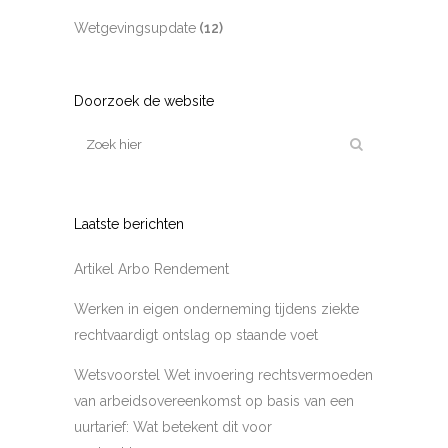
Wetgevingsupdate
(12)
Doorzoek de website
Laatste berichten
Artikel Arbo Rendement
Werken in eigen onderneming tijdens ziekte
rechtvaardigt ontslag op staande voet
Wetsvoorstel Wet invoering rechtsvermoeden
van arbeidsovereenkomst op basis van een
uurtarief: Wat betekent dit voor