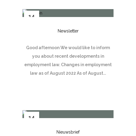
14
mrt
Newsletter
Good afternoon We would like to inform
you about recent developments in
employment law. Changes in employment
law as of August 2022 As of August...
14
mrt
Nieuwsbrief