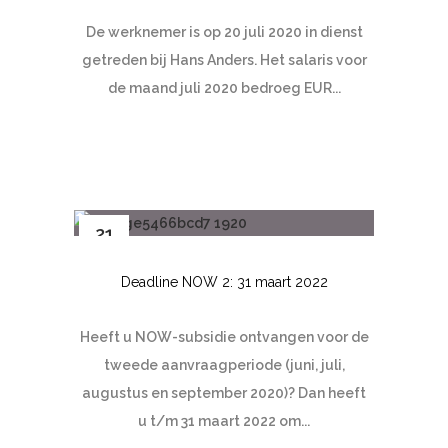
De werknemer is op 20 juli 2020 in dienst
getreden bij Hans Anders. Het salaris voor
de maand juli 2020 bedroeg EUR...
21
mrt
Deadline NOW 2: 31 maart 2022
Heeft u NOW-subsidie ontvangen voor de
tweede aanvraagperiode (juni, juli,
augustus en september 2020)? Dan heeft
u t/m 31 maart 2022 om...