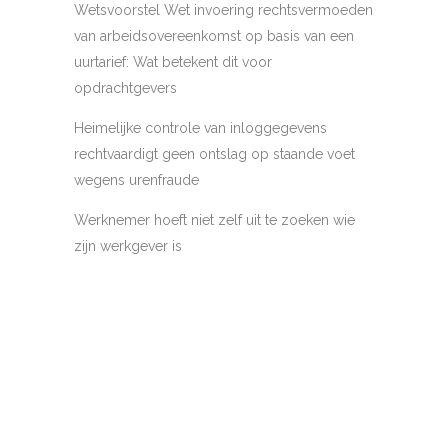
Wetsvoorstel Wet invoering rechtsvermoeden
van arbeidsovereenkomst op basis van een
uurtarief: Wat betekent dit voor
opdrachtgevers
Heimelijke controle van inloggegevens
rechtvaardigt geen ontslag op staande voet
wegens urenfraude
Werknemer hoeft niet zelf uit te zoeken wie
zijn werkgever is