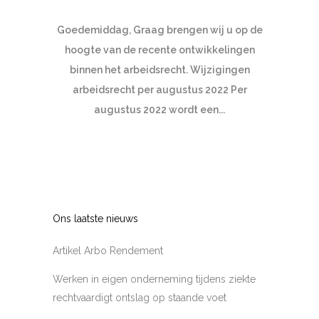
Goedemiddag, Graag brengen wij u op de
hoogte van de recente ontwikkelingen
binnen het arbeidsrecht. Wijzigingen
arbeidsrecht per augustus 2022 Per
augustus 2022 wordt een...
Ons laatste nieuws
Artikel Arbo Rendement
Werken in eigen onderneming tijdens ziekte
rechtvaardigt ontslag op staande voet