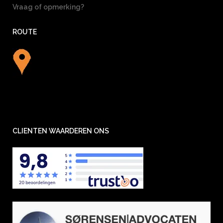
Vraag of opmerking?
ROUTE
CLIENTEN WAARDEREN ONS