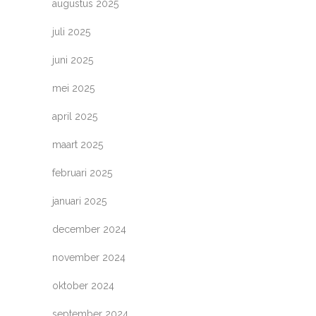
augustus 2025
juli 2025
juni 2025
mei 2025
april 2025
maart 2025
februari 2025
januari 2025
december 2024
november 2024
oktober 2024
september 2024