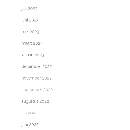
juli 2023
juni 2023
mei 2023
maart 2023
januari 2023
december 2022
november 2022
september 2022
augustus 2022
juli 2022
juni 2022