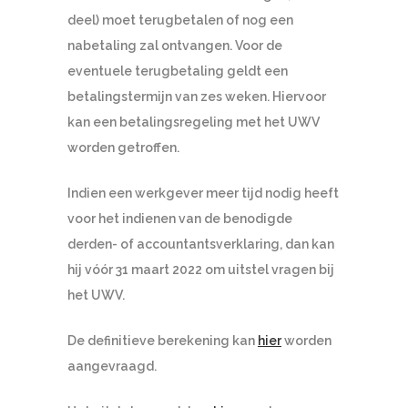
deel) moet terugbetalen of nog een
nabetaling zal ontvangen. Voor de
eventuele terugbetaling geldt een
betalingstermijn van zes weken. Hiervoor
kan een betalingsregeling met het UWV
worden getroffen.
Indien een werkgever meer tijd nodig heeft
voor het indienen van de benodigde
derden- of accountantsverklaring, dan kan
hij vóór 31 maart 2022 om uitstel vragen bij
het UWV.
De definitieve berekening kan
hier
worden
aangevraagd.