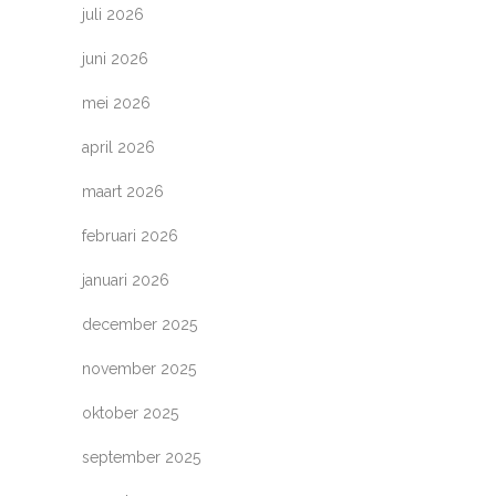
juli 2026
juni 2026
mei 2026
april 2026
maart 2026
februari 2026
januari 2026
december 2025
november 2025
oktober 2025
september 2025