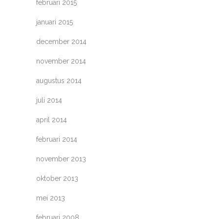
februari 2015
januari 2015
december 2014
november 2014
augustus 2014
juli 2014
april 2014
februari 2014
november 2013
oktober 2013
mei 2013
februari 2008