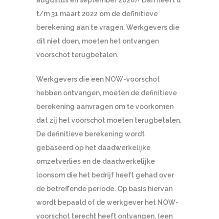
t/m 31 maart 2022 om de definitieve
berekening aan te vragen. Werkgevers die
dit niet doen, moeten het ontvangen
voorschot terugbetalen.
Werkgevers die een NOW-voorschot
hebben ontvangen, moeten de definitieve
berekening aanvragen om te voorkomen
dat zij het voorschot moeten terugbetalen.
De definitieve berekening wordt
gebaseerd op het daadwerkelijke
omzetverlies en de daadwerkelijke
loonsom die het bedrijf heeft gehad over
de betreffende periode. Op basis hiervan
wordt bepaald of de werkgever het NOW-
voorschot terecht heeft ontvangen, (een