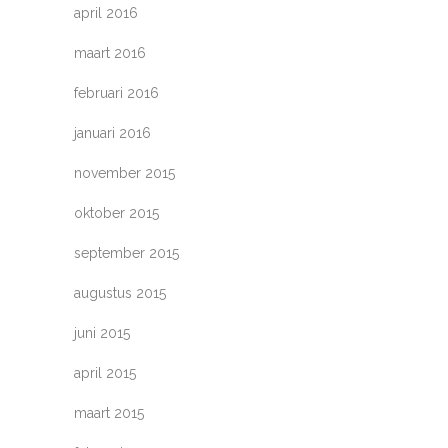
april 2016
maart 2016
februari 2016
januari 2016
november 2015
oktober 2015
september 2015
augustus 2015
juni 2015
april 2015
maart 2015