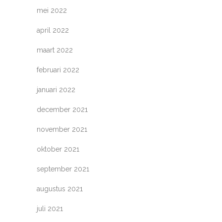
mei 2022
april 2022
maart 2022
februari 2022
januari 2022
december 2021
november 2021
oktober 2021
september 2021
augustus 2021
juli 2021