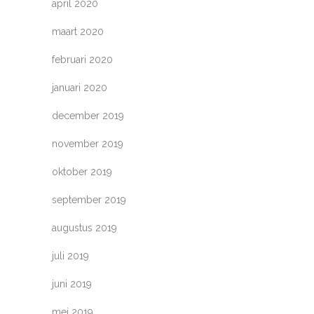
april 2020
maart 2020
februari 2020
januari 2020
december 2019
november 2019
oktober 2019
september 2019
augustus 2019
juli 2019
juni 2019
mei 2019