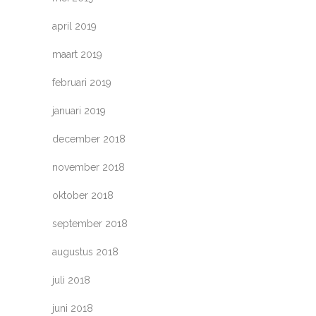
april 2019
maart 2019
februari 2019
januari 2019
december 2018
november 2018
oktober 2018
september 2018
augustus 2018
juli 2018
juni 2018