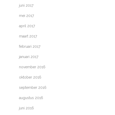
juni 2017
mei 2017
april 2017
maart 2017
februari 2017
januari 2017
november 2016
oktober 2016
september 2016
augustus 2016
juni 2016