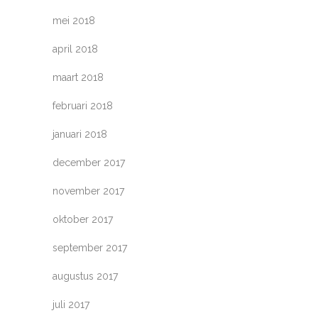
mei 2018
april 2018
maart 2018
februari 2018
januari 2018
december 2017
november 2017
oktober 2017
september 2017
augustus 2017
juli 2017