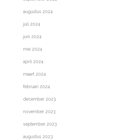
augustus 2024
juli 2024
juni 2024
mei 2024
april 2024
maart 2024
februari 2024
december 2023
november 2023
september 2023
augustus 2023