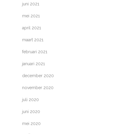
juni 2021
mei 2021
april 2021
maart 2021
februari 2021
januari 2021
december 2020
november 2020
juli 2020
juni 2020
mei 2020