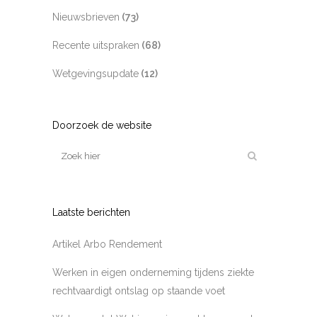
Nieuwsbrieven
(73)
Recente uitspraken
(68)
Wetgevingsupdate
(12)
Doorzoek de website
Laatste berichten
Artikel Arbo Rendement
Werken in eigen onderneming tijdens ziekte
rechtvaardigt ontslag op staande voet