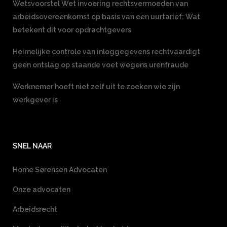
Wetsvoorstel Wet invoering rechtsvermoeden van
arbeidsovereenkomst op basis van een uurtarief: Wat
betekent dit voor opdrachtgevers
Heimelijke controle van inloggegevens rechtvaardigt
geen ontslag op staande voet wegens urenfraude
Werknemer hoeft niet zelf uit te zoeken wie zijn
werkgever is
SNEL NAAR
Home Sørensen Advocaten
Onze advocaten
Arbeidsrecht