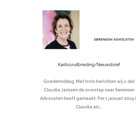
Kantooruitbreiding/Nieuwsbrief
Goedemiddag, Met trots berichten wij u dat
Claudia Janssen de overstap naar Sørensen
Advocaten heeft gemaakt. Per 1 januari 2019 i
Claudia als...