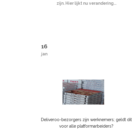
zijn. Hier lijkt nu verandering...
16
jan
Deliveroo-bezorgers zijn werknemers; geldt dit
voor alle platformarbeiders?