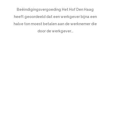
Beëindigingsvergoeding Het Hof Den Haag
heeft geoordeeld dat een werkgever bijna een
halve ton moest betalen aan de werknemer die
door de werkgever...