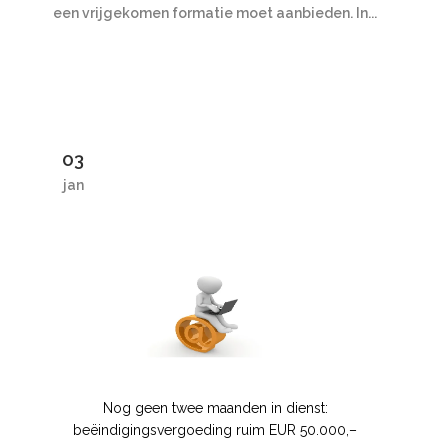
een vrijgekomen formatie moet aanbieden. In...
03
jan
Nog geen twee maanden in dienst:
beëindigingsvergoeding ruim EUR 50.000,–