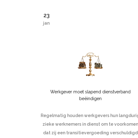
23
jan
Werkgever moet slapend dienstverband
beëindigen
Regelmatig houden werkgevers hun langduri
zieke werknemers in dienst om te voorkome
dat zij een transitievergoeding verschuldigd