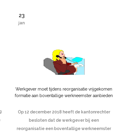
23
jan
Werkgever moet tijdens reorganisatie vrijgekomen
formatie aan boventallige werkneemster aanbieden
g
Op 12 december 2018 heeft de kantonrechter
n
besloten dat de werkgever bij een
reorganisatie een boventallige werkneemster