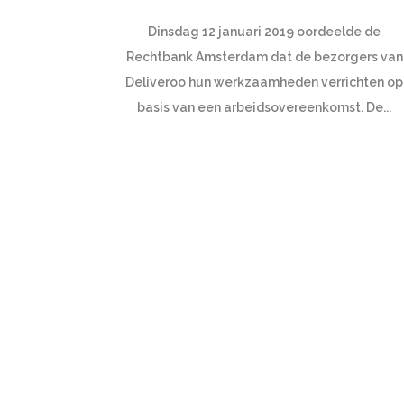
Dinsdag 12 januari 2019 oordeelde de
Rechtbank Amsterdam dat de bezorgers van
Deliveroo hun werkzaamheden verrichten op
basis van een arbeidsovereenkomst. De...