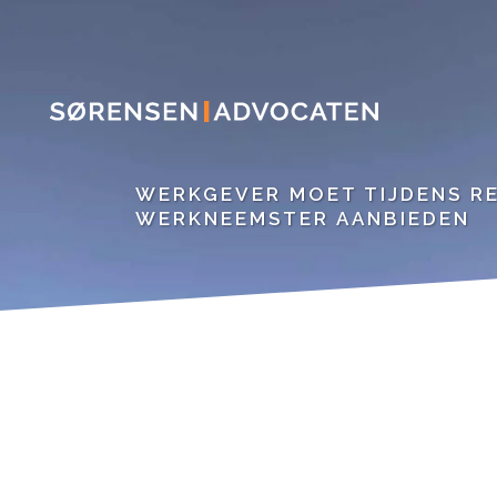
WERKGEVER MOET TIJDENS R
WERKNEEMSTER AANBIEDEN