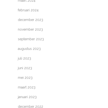
maart 2024
februari 2024
december 2023
november 2023
september 2023
augustus 2023
juli 2023
juni 2023
mei 2023
maart 2023
januari 2023
december 2022