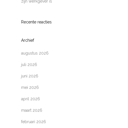
zijn werkgever is
Recente reacties
Archief
augustus 2026
juli 2026
juni 2026
mei 2026
april 2026
maart 2026
februari 2026