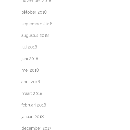
november 2018
oktober 2018
september 2018
augustus 2018
juli 2018
juni 2018
mei 2018
april 2018
maart 2018
februari 2018
januari 2018
december 2017