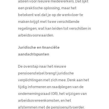
alleen voor nieuwe medewerkers. Dat lijkt
een praktische oplossing, maar het
betekent wel dat je op de werkvloer te
maken krijgt met twee verschillende
regelingen, wat kan leiden tot verschillen in
arbeidsvoorwaarden.
Juridische en financiële
aandachtspunten
De overstap naar het nieuwe
pensioenstelsel brengt juridische
verplichtingen met zich mee. Denk aan het
tijdig informeren en raadplegen van de
ondernemingsraad (OR), het wijzigen van
arbeidsovereenkomsten, en het
afstemmen met de pensioenuitvoerder.