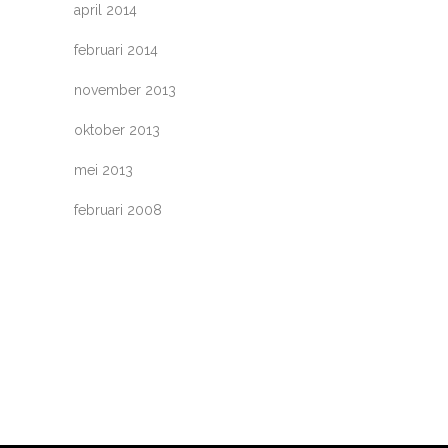
april 2014
februari 2014
november 2013
oktober 2013
mei 2013
februari 2008