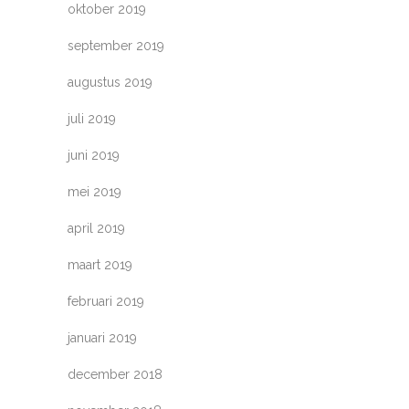
oktober 2019
september 2019
augustus 2019
juli 2019
juni 2019
mei 2019
april 2019
maart 2019
februari 2019
januari 2019
december 2018