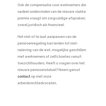
Ook de compensatie voor werknemers die
nadeel ondervinden van de nieuwe vlakke
premie vraagt om zorgvuldige afspraken,
zowel juridisch als financieel.
Het niet of te laat aanpassen van de
pensioenregeling kan leiden tot niet-
naleving van de wet, mogelijke geschillen
met werknemers of zelfs boetes vanuit
toezichthouders. Heeft u vragen over het
nieuwe pensioenstelsel? Neem gerust
contact
op met onze
arbeidsrechtadvocaten.