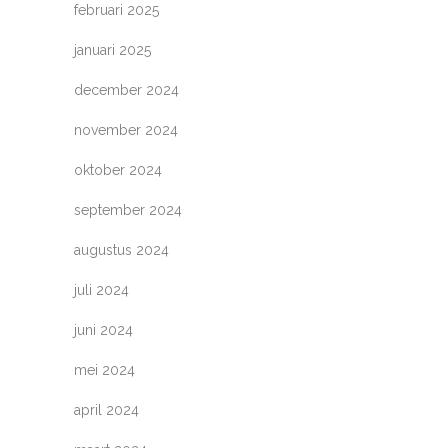
februari 2025
januari 2025
december 2024
november 2024
oktober 2024
september 2024
augustus 2024
juli 2024
juni 2024
mei 2024
april 2024