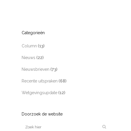
Categorieën
Column
(13)
Nieuws
(22)
Nieuwsbrieven
(73)
Recente uitspraken
(68)
Wetgevingsupdate
(12)
Doorzoek de website