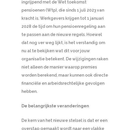
ingrijpend met de Wet toekomst
pensioenen (Wtp), die sinds 1 juli 2023 van
kracht is. Werkgevers krijgen tot 1 januari
2028 de tijd om hun pensioenregeling aan
te passen aan de nieuwe regels. Hoewel
dat nog ver weg lijkt, is het verstandig om
nu al te bekijken wat dit voor jouw
organisatie betekent. De wijzigingen raken
niet alleen de manier waarop premies
worden berekend, maar kunnen ook directe
financiële en arbeidsrechtelijke gevolgen
hebben.
De belangrijkste veranderingen
De kern van het nieuwe stelsel is dat er een
overstap gemaakt wordt naar een vlakke