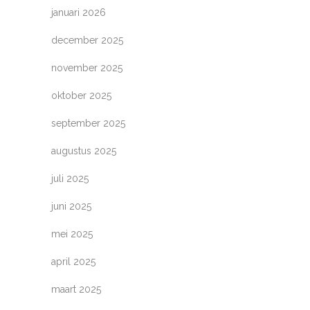
januari 2026
december 2025
november 2025
oktober 2025
september 2025
augustus 2025
juli 2025
juni 2025
mei 2025
april 2025
maart 2025