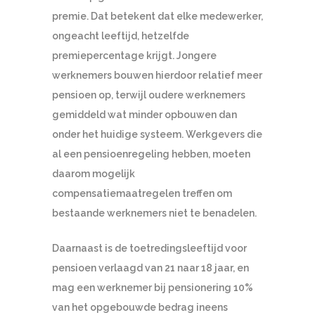
premie. Dat betekent dat elke medewerker,
ongeacht leeftijd, hetzelfde
premiepercentage krijgt. Jongere
werknemers bouwen hierdoor relatief meer
pensioen op, terwijl oudere werknemers
gemiddeld wat minder opbouwen dan
onder het huidige systeem. Werkgevers die
al een pensioenregeling hebben, moeten
daarom mogelijk
compensatiemaatregelen treffen om
bestaande werknemers niet te benadelen.
Daarnaast is de toetredingsleeftijd voor
pensioen verlaagd van 21 naar 18 jaar, en
mag een werknemer bij pensionering 10%
van het opgebouwde bedrag ineens