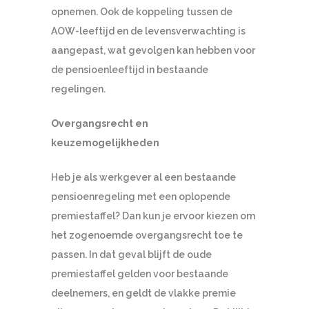
opnemen. Ook de koppeling tussen de
AOW-leeftijd en de levensverwachting is
aangepast, wat gevolgen kan hebben voor
de pensioenleeftijd in bestaande
regelingen.
Overgangsrecht en
keuzemogelijkheden
Heb je als werkgever al een bestaande
pensioenregeling met een oplopende
premiestaffel? Dan kun je ervoor kiezen om
het zogenoemde overgangsrecht toe te
passen. In dat geval blijft de oude
premiestaffel gelden voor bestaande
deelnemers, en geldt de vlakke premie