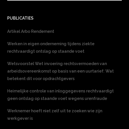
PUBLICATIES
Artikel Arbo Rendement
Werken in eigen onderneming tijdens ziekte
rechtvaardigt ontslag op staande voet
Wetsvoorstel Wet invoering rechtsvermoeden van
arbeidsovereenkomst op basis van een uurtarief: Wat
betekent dit voor opdrachtgevers
Heimelijke controle van inloggegevens rechtvaardigt
geen ontslag op staande voet wegens urenfraude
Werknemer hoeft niet zelf uit te zoeken wie zijn
werkgever is