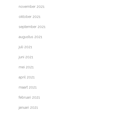
november 2021
oktober 2021
september 2021
augustus 2021
juli 2021
juni 2021
mei 2021
april 2021
maart 2021
februari 2021
januari 2021