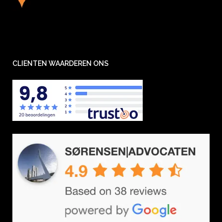
CLIENTEN WAARDEREN ONS