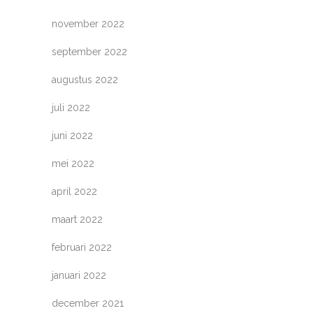
november 2022
september 2022
augustus 2022
juli 2022
juni 2022
mei 2022
april 2022
maart 2022
februari 2022
januari 2022
december 2021