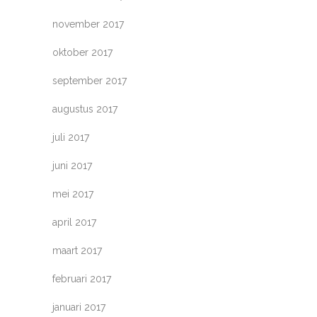
november 2017
oktober 2017
september 2017
augustus 2017
juli 2017
juni 2017
mei 2017
april 2017
maart 2017
februari 2017
januari 2017