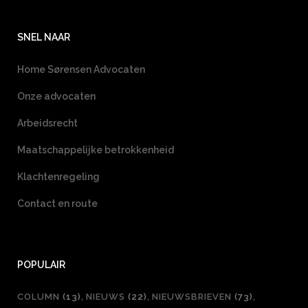
SNEL NAAR
Home Sørensen Advocaten
Onze advocaten
Arbeidsrecht
Maatschappelijke betrokkenheid
Klachtenregeling
Contact en route
POPULAIR
COLUMN
(13)
NIEUWS
(22)
NIEUWSBRIEVEN
(73)