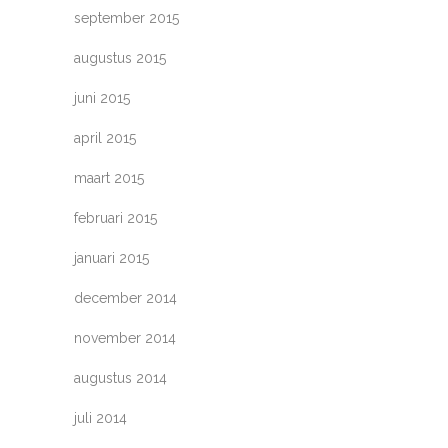
september 2015
augustus 2015
juni 2015
april 2015
maart 2015
februari 2015
januari 2015
december 2014
november 2014
augustus 2014
juli 2014