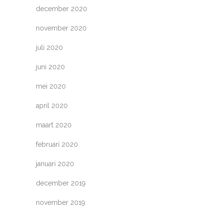
december 2020
november 2020
juli 2020
juni 2020
mei 2020
april 2020
maart 2020
februari 2020
januari 2020
december 2019
november 2019