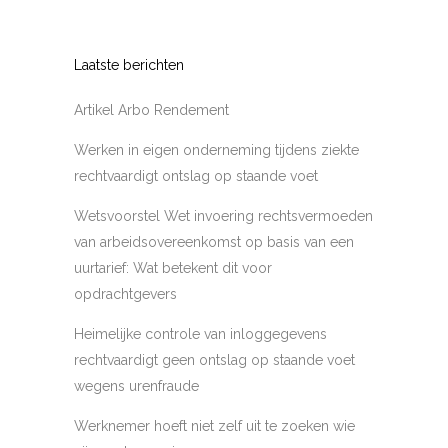
Laatste berichten
Artikel Arbo Rendement
Werken in eigen onderneming tijdens ziekte
rechtvaardigt ontslag op staande voet
Wetsvoorstel Wet invoering rechtsvermoeden
van arbeidsovereenkomst op basis van een
uurtarief: Wat betekent dit voor
opdrachtgevers
Heimelijke controle van inloggegevens
rechtvaardigt geen ontslag op staande voet
wegens urenfraude
Werknemer hoeft niet zelf uit te zoeken wie