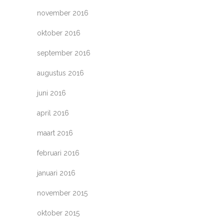
november 2016
oktober 2016
september 2016
augustus 2016
juni 2016
april 2016
maart 2016
februari 2016
januari 2016
november 2015
oktober 2015