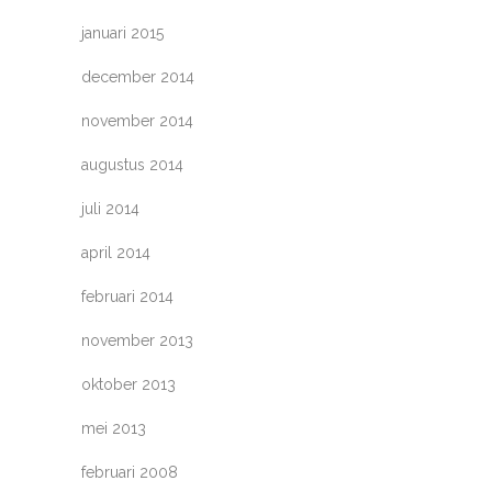
januari 2015
december 2014
november 2014
augustus 2014
juli 2014
april 2014
februari 2014
november 2013
oktober 2013
mei 2013
februari 2008