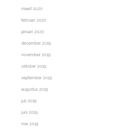
maart 2020
februari 2020
januari 2020
december 2019
november 2019
oktober 2019
september 2019
augustus 2019
juli 2019
juni 2019
mei 2019