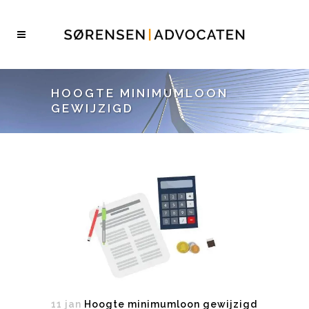
HOOGTE MINIMUMLOON
GEWIJZIGD
11 jan
Hoogte minimumloon gewijzigd