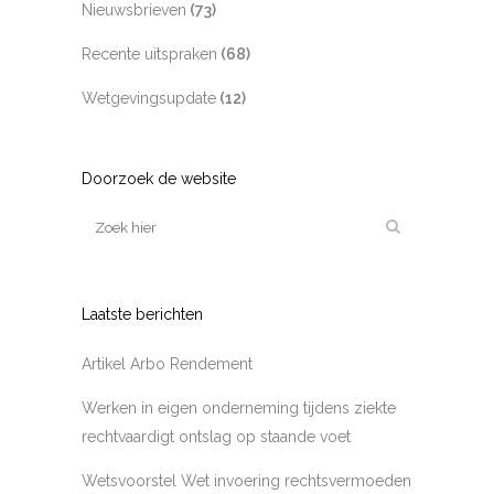
Nieuwsbrieven
(73)
Recente uitspraken
(68)
Wetgevingsupdate
(12)
Doorzoek de website
Laatste berichten
Artikel Arbo Rendement
Werken in eigen onderneming tijdens ziekte
rechtvaardigt ontslag op staande voet
Wetsvoorstel Wet invoering rechtsvermoeden