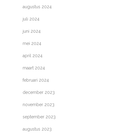
augustus 2024
juli 2024
juni 2024
mei 2024
april 2024
maart 2024
februari 2024
december 2023
november 2023
september 2023
augustus 2023