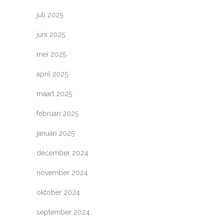
juli 2025
juni 2025
mei 2025
april 2025
maart 2025
februari 2025
januari 2025
december 2024
november 2024
oktober 2024
september 2024