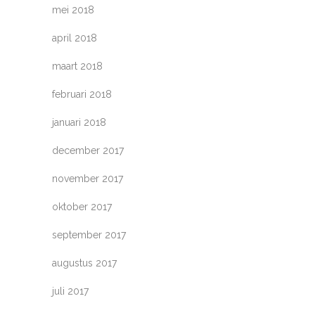
mei 2018
april 2018
maart 2018
februari 2018
januari 2018
december 2017
november 2017
oktober 2017
september 2017
augustus 2017
juli 2017