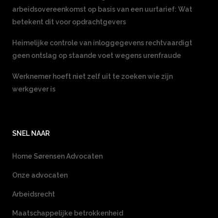
arbeidsovereenkomst op basis van een uurtarief: Wat
betekent dit voor opdrachtgevers
Heimelijke controle van inloggegevens rechtvaardigt
geen ontslag op staande voet wegens urenfraude
Werknemer hoeft niet zelf uit te zoeken wie zijn
werkgever is
SNEL NAAR
Home Sørensen Advocaten
Onze advocaten
Arbeidsrecht
Maatschappelijke betrokkenheid