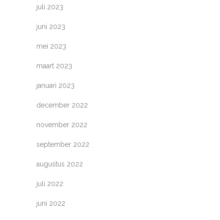
juli 2023
juni 2023
mei 2023
maart 2023
januari 2023
december 2022
november 2022
september 2022
augustus 2022
juli 2022
juni 2022