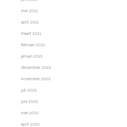
mei 2021
april 2021
maart 2021
februari 2021
januari 2021
december 2020
november 2020
juli 2020
juni 2020
mei 2020
april 2020