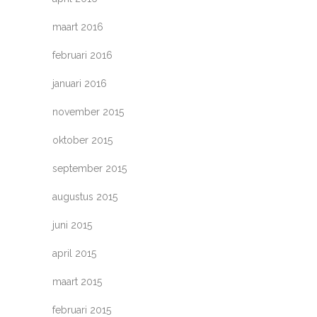
maart 2016
februari 2016
januari 2016
november 2015
oktober 2015
september 2015
augustus 2015
juni 2015
april 2015
maart 2015
februari 2015