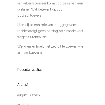
van arbeidsovereenkomst op basis van een
uurtarief: Wat betekent dit voor
opdrachtgevers
Heimelijke controle van inloggegevens
rechtvaardigt geen ontslag op staande voet
wegens urenfraude
Werknemer hoeft niet zelf uit te zoeken wie
zijn werkgever is
Recente reacties
Archief
augustus 2026
juli 2026