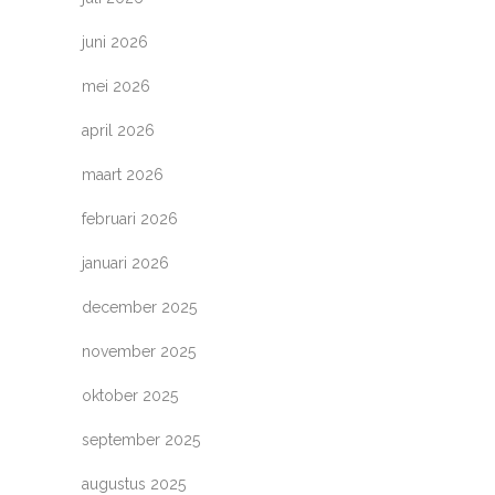
juni 2026
mei 2026
april 2026
maart 2026
februari 2026
januari 2026
december 2025
november 2025
oktober 2025
september 2025
augustus 2025