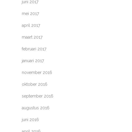
juni 2017
mei 2017
april 2017
maart 2017
februari 2017
januari 2017
november 2016
oktober 2016
september 2016
augustus 2016
juni 2016
april 2016