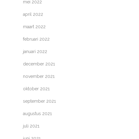
mei 2022
april 2022
maart 2022
februari 2022
januari 2022
december 2021
november 2021
oktober 2021
september 2021
augustus 2021
juli 2021
juni 2021