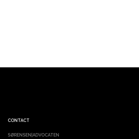
CONTACT
SØRENSEN|ADVOCATEN