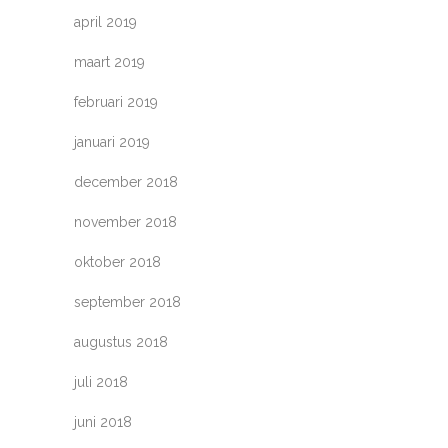
april 2019
maart 2019
februari 2019
januari 2019
december 2018
november 2018
oktober 2018
september 2018
augustus 2018
juli 2018
juni 2018