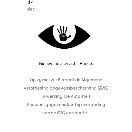
14
dec
Nieuwe privacywet – Boetes
Op 25 mei 2018 treedt de Algemene
verordening gegevensbescherming (AVG)
in werking. De Autoriteit
Persoonsgegevens kan bij overtreding
van de AVG een boete...