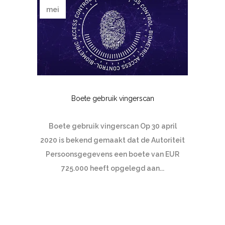
mei
Boete gebruik vingerscan
Boete gebruik vingerscan Op 30 april
2020 is bekend gemaakt dat de Autoriteit
Persoonsgegevens een boete van EUR
725.000 heeft opgelegd aan...