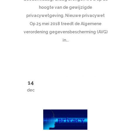
hoogte van de gewijzigde
privacywetgeving. Nieuwe privacywet
Op 25 mei 2018 treedt de Algemene
verordening gegevensbescherming (AVG)
in...
14
dec