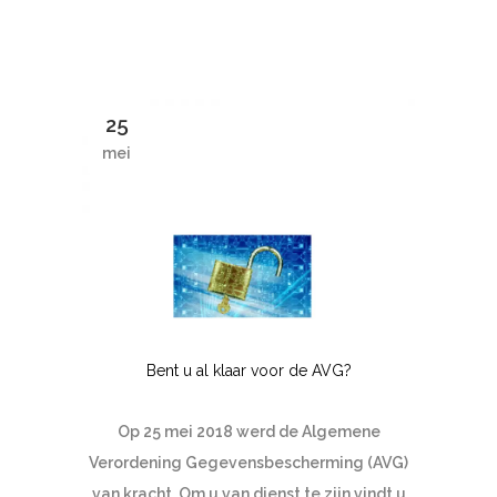
25
mei
Bent u al klaar voor de AVG?
Op 25 mei 2018 werd de Algemene
Verordening Gegevensbescherming (AVG)
van kracht. Om u van dienst te zijn vindt u