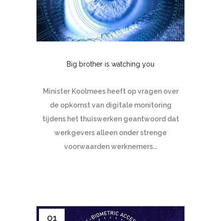
Big brother is watching you
Minister Koolmees heeft op vragen over
de opkomst van digitale monitoring
tijdens het thuiswerken geantwoord dat
werkgevers alleen onder strenge
voorwaarden werknemers...
01