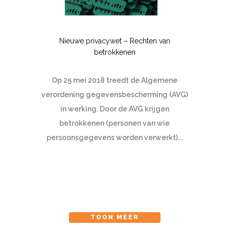
Nieuwe privacywet – Rechten van
betrokkenen
Op 25 mei 2018 treedt de Algemene
verordening gegevensbescherming (AVG)
in werking. Door de AVG krijgen
betrokkenen (personen van wie
persoonsgegevens worden verwerkt)...
TOON MEER