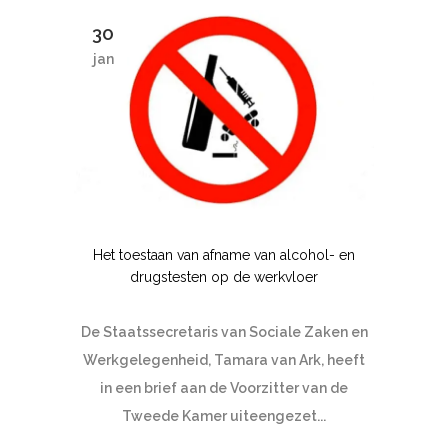
30
jan
Het toestaan van afname van alcohol- en
drugstesten op de werkvloer
De Staatssecretaris van Sociale Zaken en
Werkgelegenheid, Tamara van Ark, heeft
in een brief aan de Voorzitter van de
Tweede Kamer uiteengezet...