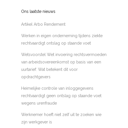
Ons laatste nieuws
Artikel Arbo Rendement
Werken in eigen onderneming tijdens ziekte
rechtvaardigt ontslag op staande voet
Wetsvoorstel Wet invoering rechtsvermoeden
van arbeidsovereenkomst op basis van een
uurtarief: Wat betekent dit voor
opdrachtgevers
Heimelijke controle van inloggegevens
rechtvaardigt geen ontslag op staande voet
wegens urenfraude
Werknemer hoeft niet zelf uit te zoeken wie
zijn werkgever is