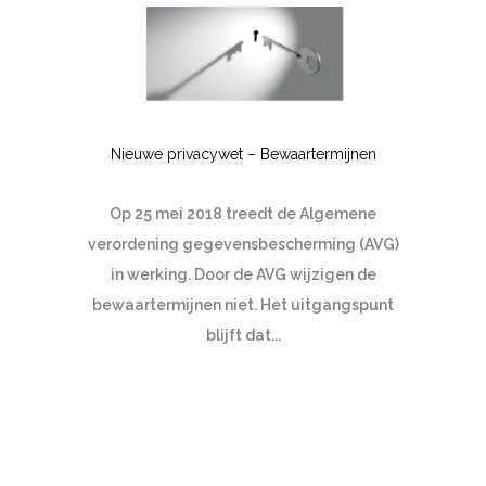
Nieuwe privacywet – Bewaartermijnen
Op 25 mei 2018 treedt de Algemene
verordening gegevensbescherming (AVG)
in werking. Door de AVG wijzigen de
bewaartermijnen niet. Het uitgangspunt
blijft dat...