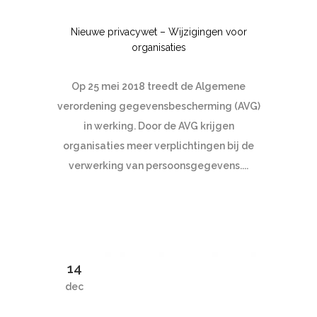
Nieuwe privacywet – Wijzigingen voor
organisaties
Op 25 mei 2018 treedt de Algemene
verordening gegevensbescherming (AVG)
in werking. Door de AVG krijgen
organisaties meer verplichtingen bij de
verwerking van persoonsgegevens....
14
dec