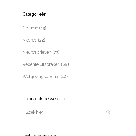
Categorieën
Column
(13)
Nieuws
(22)
Nieuwsbrieven
(73)
Recente uitspraken
(68)
Wetgevingsupdate
(12)
Doorzoek de website