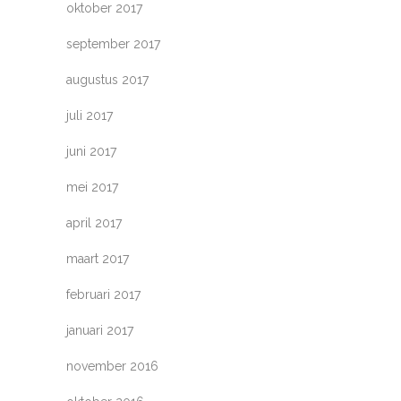
oktober 2017
september 2017
augustus 2017
juli 2017
juni 2017
mei 2017
april 2017
maart 2017
februari 2017
januari 2017
november 2016