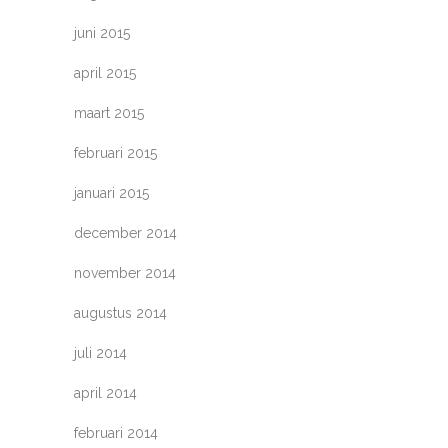
juni 2015
april 2015
maart 2015
februari 2015
januari 2015
december 2014
november 2014
augustus 2014
juli 2014
april 2014
februari 2014