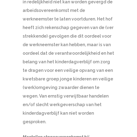
in redelijkheid niet kan worden gevergd de
arbeidsovereenkomst met de
werkneemster te laten voortduren. Het hof
heeft zich rekenschap gegeven van de (ver
strekkende) gevolgen die dit oordeel voor
de werkneemster kan hebben, maar is van
oordeel dat de verantwoordelijkheid en het
belang van het kinderdagverblijf om zorg
te dragen voor een veilige opvang van een
kwetsbare groep jonge kinderen en veilige
(werk)omgeving zwaarder dienen te
wegen. Van ernstig verwijtbaar handelen
en/of slecht werkgeverschap van het
kinderdagverblijf kan niet worden
gesproken.