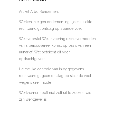
Laatste berichten
Artikel Arbo Rendement
Werken in eigen onderneming tijdens ziekte
rechtvaardigt ontslag op staande voet
Wetsvoorstel Wet invoering rechtsvermoeden
van arbeidsovereenkomst op basis van een
uurtarief: Wat betekent dit voor
opdrachtgevers
Heimelijke controle van inloggegevens
rechtvaardigt geen ontslag op staande voet
wegens urenfraude
Werknemer hoeft niet zelf uit te zoeken wie
zijn werkgever is