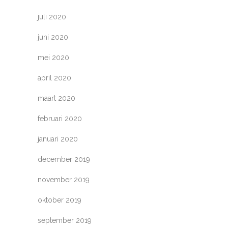
juli 2020
juni 2020
mei 2020
april 2020
maart 2020
februari 2020
januari 2020
december 2019
november 2019
oktober 2019
september 2019