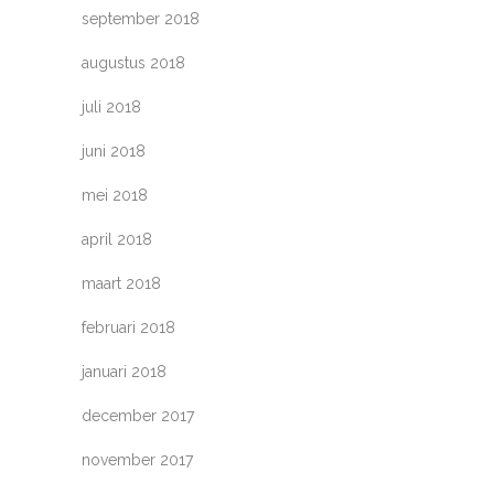
september 2018
augustus 2018
juli 2018
juni 2018
mei 2018
april 2018
maart 2018
februari 2018
januari 2018
december 2017
november 2017