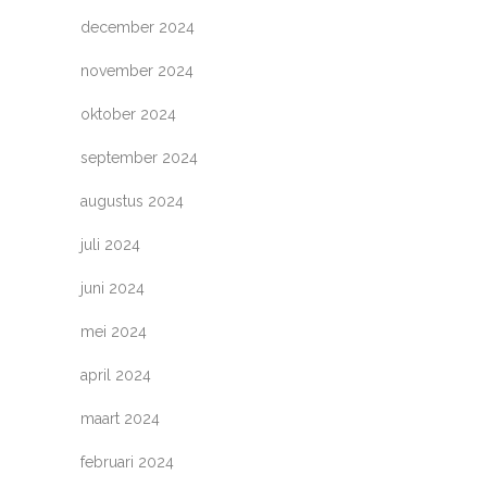
december 2024
november 2024
oktober 2024
september 2024
augustus 2024
juli 2024
juni 2024
mei 2024
april 2024
maart 2024
februari 2024