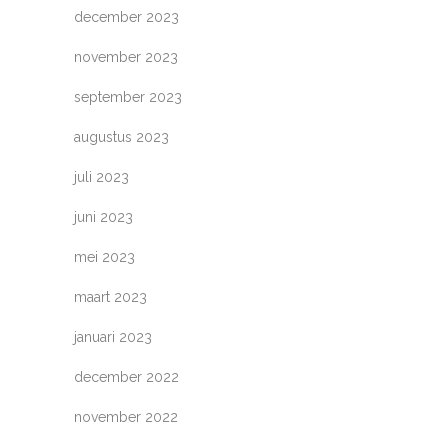
december 2023
november 2023
september 2023
augustus 2023
juli 2023
juni 2023
mei 2023
maart 2023
januari 2023
december 2022
november 2022