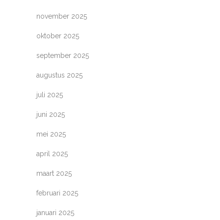
november 2025
oktober 2025
september 2025
augustus 2025
juli 2025
juni 2025
mei 2025
april 2025
maart 2025
februari 2025
januari 2025