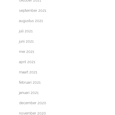
oktober 2021
september 2021
augustus 2021
juli 2021
juni 2021
mei 2021
april 2021
maart 2021
februari 2021
januari 2021
december 2020
november 2020