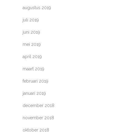
augustus 2019
juli 2019
juni 2019
mei 2019
april 2019
maart 2019
februari 2019
januari 2019
december 2018
november 2018
oktober 2018