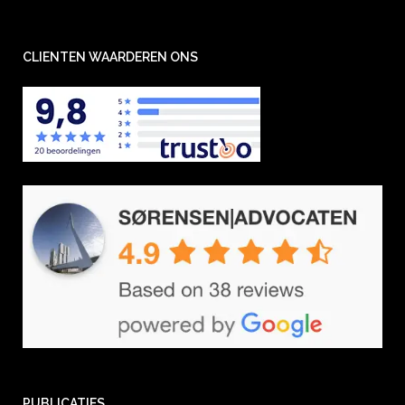
CLIENTEN WAARDEREN ONS
PUBLICATIES