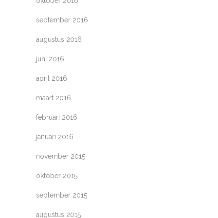
oktober 2016
september 2016
augustus 2016
juni 2016
april 2016
maart 2016
februari 2016
januari 2016
november 2015
oktober 2015
september 2015
augustus 2015