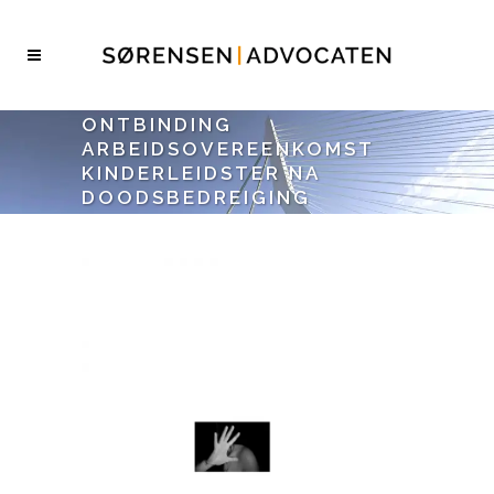
ONTBINDING
ARBEIDSOVEREENKOMST
KINDERLEIDSTER NA
DOODSBEDREIGING