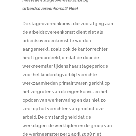
Meetellen stageovereenkomst bij
arbeidsovereenkomst? Nee!
De stageovereenkomst die voorafging aan
de arbeidsovereenkomst dient niet als
arbeidsovereenkomst te worden
aangemerkt, zoals ook de kantonrechter
heeft geoordeeld, omdat de door de
werkneemster tijdens haar stageperiode
voor het kinderdagverblijf verrichte
werkzaamheden primair waren gericht op
het vergroten van de eigen kennis en het
opdoen van werkervaring en dus niet zo
zeer op het verrichten van productieve
arbeid. De omstandigheid dat de
werkdagen, de werktijden en de groep van
de werkneemster per 1 april 2008 niet