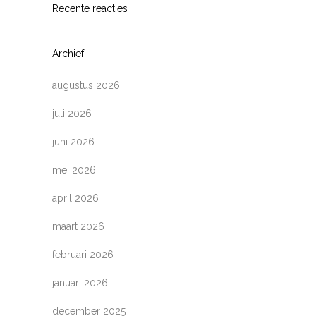
Recente reacties
Archief
augustus 2026
juli 2026
juni 2026
mei 2026
april 2026
maart 2026
februari 2026
januari 2026
december 2025