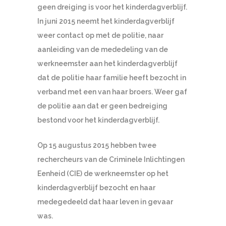
geen dreiging is voor het kinderdagverblijf.
In juni 2015 neemt het kinderdagverblijf
weer contact op met de politie, naar
aanleiding van de mededeling van de
werkneemster aan het kinderdagverblijf
dat de politie haar familie heeft bezocht in
verband met een van haar broers. Weer gaf
de politie aan dat er geen bedreiging
bestond voor het kinderdagverblijf.
Op 15 augustus 2015 hebben twee
rechercheurs van de Criminele Inlichtingen
Eenheid (CIE) de werkneemster op het
kinderdagverblijf bezocht en haar
medegedeeld dat haar leven in gevaar
was.