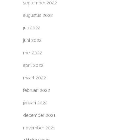
september 2022
augustus 2022
juli 2022
juni 2022
mei 2022
april 2022
maart 2022
februari 2022
januari 2022
december 2021
november 2021