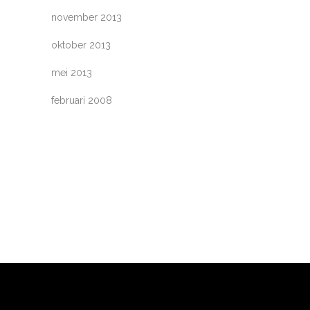
november 2013
oktober 2013
mei 2013
februari 2008