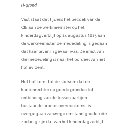
H-grond
Vast staat dat tijdens het bezoek van de
CIE aan de werkneemster op het
kinderdagverblijf op 14 augustus 2015 aan
de werkneemster de mededeling is gedaan
dat haar leven in gevaar was. De ernst van
die mededeling is naar het oordeel van het
hof evident.
Het hof komt tot de slotsom dat de
kantonrechter op goede gronden tot
ontbinding van de tussen partijen
bestaande arbeidsovereenkomst is
overgegaan vanwege omstandigheden die
zodanig zijn dat van het kinderdagverblijf