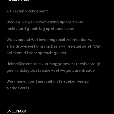
Artikel Arbo Rendement
Werken in eigen onderneming tijdens ziekte
rechtvaardigt ontslag op staande voet
Wetsvoorstel Wet invoering rechtsvermoeden van
arbeidsovereenkomst op basis van een uurtarief: Wat
betekent dit voor opdrachtgevers
Heimelijke controle van inloggegevens rechtvaardigt
geen ontslag op staande voet wegens urenfraude
Werknemer hoeft niet zelf uit te zoeken wie zijn
werkgever is
SNEL NAAR