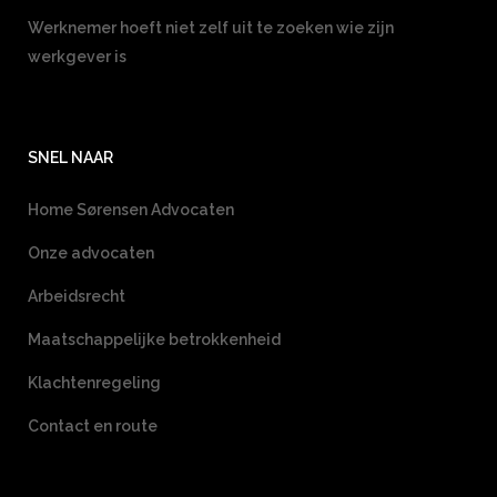
Werknemer hoeft niet zelf uit te zoeken wie zijn
werkgever is
SNEL NAAR
Home Sørensen Advocaten
Onze advocaten
Arbeidsrecht
Maatschappelijke betrokkenheid
Klachtenregeling
Contact en route