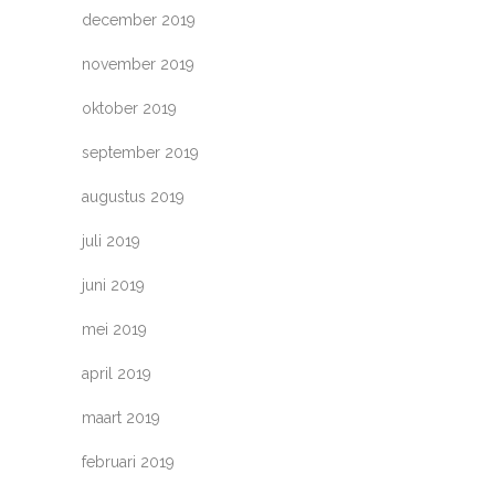
december 2019
november 2019
oktober 2019
september 2019
augustus 2019
juli 2019
juni 2019
mei 2019
april 2019
maart 2019
februari 2019