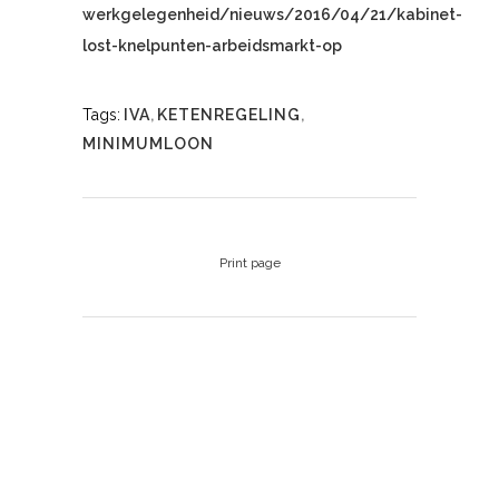
werkgelegenheid/nieuws/2016/04/21/kabinet-
lost-knelpunten-arbeidsmarkt-op
Tags:
IVA
,
KETENREGELING
,
MINIMUMLOON
Print page