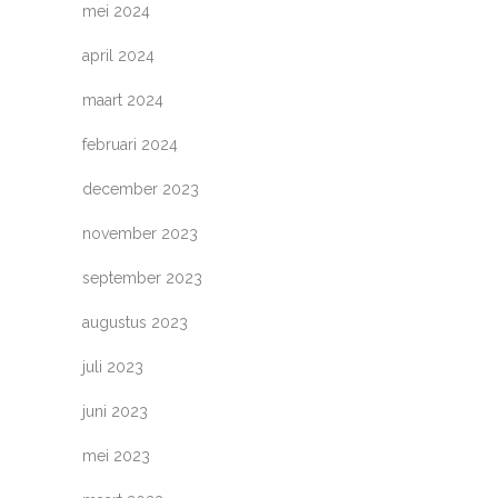
mei 2024
april 2024
maart 2024
februari 2024
december 2023
november 2023
september 2023
augustus 2023
juli 2023
juni 2023
mei 2023