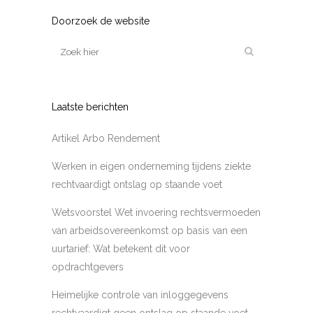
Doorzoek de website
Laatste berichten
Artikel Arbo Rendement
Werken in eigen onderneming tijdens ziekte
rechtvaardigt ontslag op staande voet
Wetsvoorstel Wet invoering rechtsvermoeden
van arbeidsovereenkomst op basis van een
uurtarief: Wat betekent dit voor
opdrachtgevers
Heimelijke controle van inloggegevens