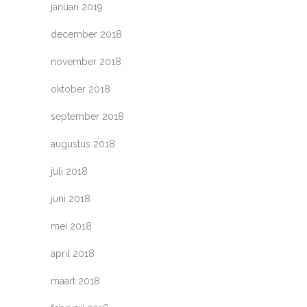
januari 2019
december 2018
november 2018
oktober 2018
september 2018
augustus 2018
juli 2018
juni 2018
mei 2018
april 2018
maart 2018