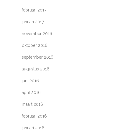
februari 2017
januari 2017
november 2016
oktober 2016
september 2016
augustus 2016
juni 2016
april 2016
maart 2016
februari 2016
januari 2016