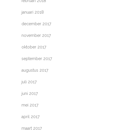
februari 2018
januari 2018
december 2017
november 2017
oktober 2017
september 2017
augustus 2017
juli 2017
juni 2017
mei 2017
april 2017
maart 2017