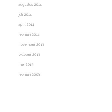
augustus 2014
juli 2014
april 2014
februari 2014
november 2013
oktober 2013
mei 2013
februari 2008