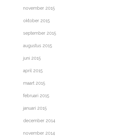
november 2015
oktober 2015
september 2015
augustus 2015
juni 2015
april 2015
maart 2015
februari 2015
januari 2015
december 2014
november 2014