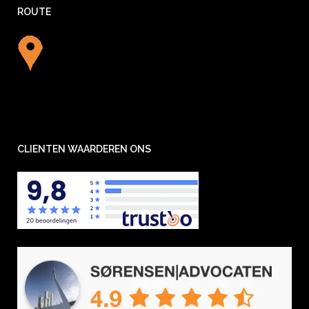
ROUTE
CLIENTEN WAARDEREN ONS