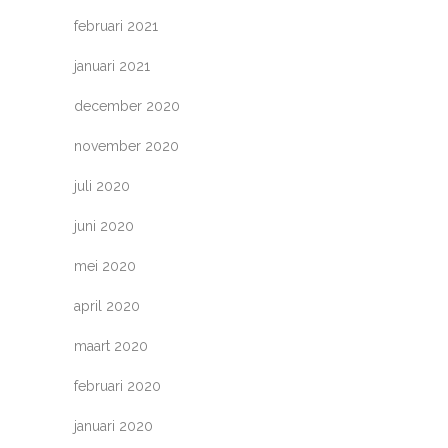
februari 2021
januari 2021
december 2020
november 2020
juli 2020
juni 2020
mei 2020
april 2020
maart 2020
februari 2020
januari 2020