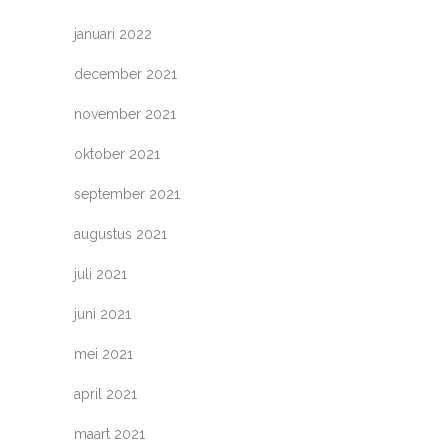
januari 2022
december 2021
november 2021
oktober 2021
september 2021
augustus 2021
juli 2021
juni 2021
mei 2021
april 2021
maart 2021