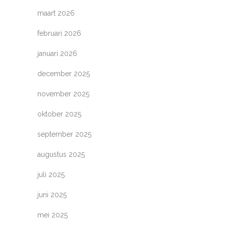
maart 2026
februari 2026
januari 2026
december 2025
november 2025
oktober 2025
september 2025
augustus 2025
juli 2025
juni 2025
mei 2025