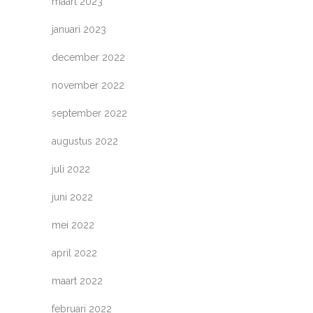
maart 2023
januari 2023
december 2022
november 2022
september 2022
augustus 2022
juli 2022
juni 2022
mei 2022
april 2022
maart 2022
februari 2022