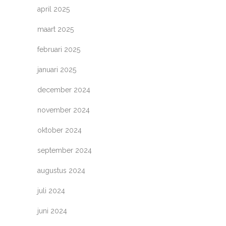
april 2025
maart 2025
februari 2025
januari 2025
december 2024
november 2024
oktober 2024
september 2024
augustus 2024
juli 2024
juni 2024