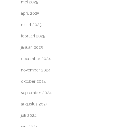
mei 2025
april 2025
maart 2025
februari 2025
januari 2025
december 2024
november 2024
oktober 2024
september 2024
augustus 2024
juli 2024
juni 2024