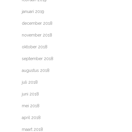
januari 2019
december 2018
november 2018
oktober 2018
september 2018
augustus 2018
juli 2018
juni 2018
mei 2018
april 2018
maart 2018