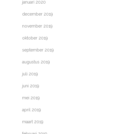
januari 2020
december 2019
november 2019
oktober 2019
september 2019
augustus 2019
juli 2019
juni 2019
mei 2019
april 2019
maart 2019
februari 2019