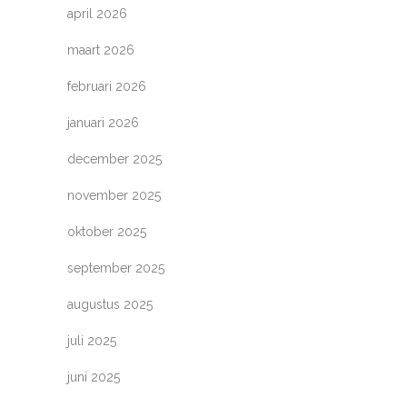
april 2026
maart 2026
februari 2026
januari 2026
december 2025
november 2025
oktober 2025
september 2025
augustus 2025
juli 2025
juni 2025