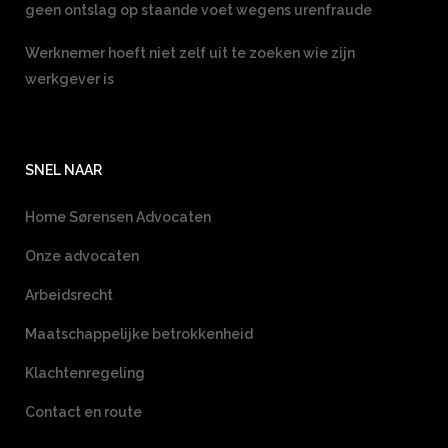
geen ontslag op staande voet wegens urenfraude
Werknemer hoeft niet zelf uit te zoeken wie zijn
werkgever is
SNEL NAAR
Home Sørensen Advocaten
Onze advocaten
Arbeidsrecht
Maatschappelijke betrokkenheid
Klachtenregeling
Contact en route