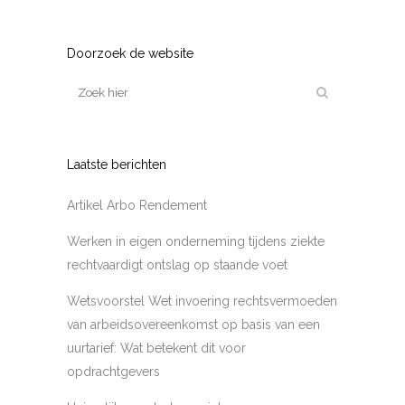
Doorzoek de website
Laatste berichten
Artikel Arbo Rendement
Werken in eigen onderneming tijdens ziekte
rechtvaardigt ontslag op staande voet
Wetsvoorstel Wet invoering rechtsvermoeden
van arbeidsovereenkomst op basis van een
uurtarief: Wat betekent dit voor
opdrachtgevers