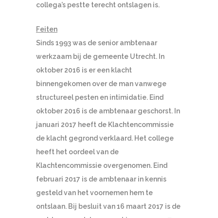
collega’s pestte terecht ontslagen is.
Feiten
Sinds 1993 was de senior ambtenaar
werkzaam bij de gemeente Utrecht. In
oktober 2016 is er een klacht
binnengekomen over de man vanwege
structureel pesten en intimidatie. Eind
oktober 2016 is de ambtenaar geschorst. In
januari 2017 heeft de Klachtencommissie
de klacht gegrond verklaard. Het college
heeft het oordeel van de
Klachtencommissie overgenomen. Eind
februari 2017 is de ambtenaar in kennis
gesteld van het voornemen hem te
ontslaan. Bij besluit van 16 maart 2017 is de