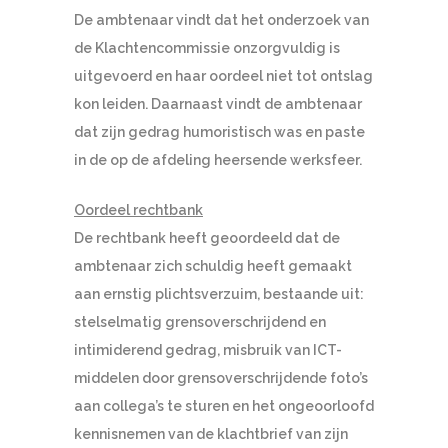
De ambtenaar vindt dat het onderzoek van
de Klachtencommissie onzorgvuldig is
uitgevoerd en haar oordeel niet tot ontslag
kon leiden. Daarnaast vindt de ambtenaar
dat zijn gedrag humoristisch was en paste
in de op de afdeling heersende werksfeer.
Oordeel rechtbank
De rechtbank heeft geoordeeld dat de
ambtenaar zich schuldig heeft gemaakt
aan ernstig plichtsverzuim, bestaande uit:
stelselmatig grensoverschrijdend en
intimiderend gedrag, misbruik van ICT-
middelen door grensoverschrijdende foto’s
aan collega’s te sturen en het ongeoorloofd
kennisnemen van de klachtbrief van zijn