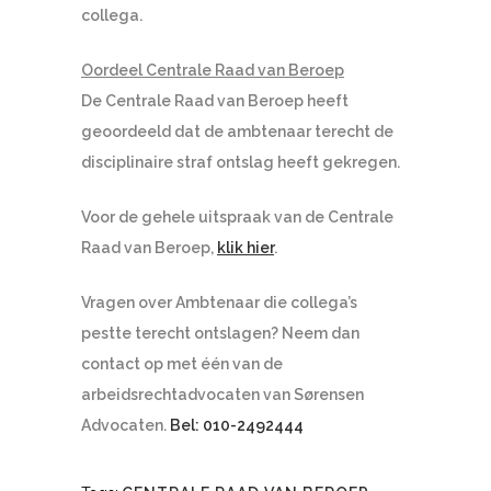
collega.
Oordeel Centrale Raad van Beroep
De Centrale Raad van Beroep heeft
geoordeeld dat de ambtenaar terecht de
disciplinaire straf ontslag heeft gekregen.
Voor de gehele uitspraak van de Centrale
Raad van Beroep,
klik hier
.
Vragen over Ambtenaar die collega’s
pestte terecht ontslagen? Neem dan
contact op met één van de
arbeidsrechtadvocaten van Sørensen
Advocaten.
Bel: 010-2492444