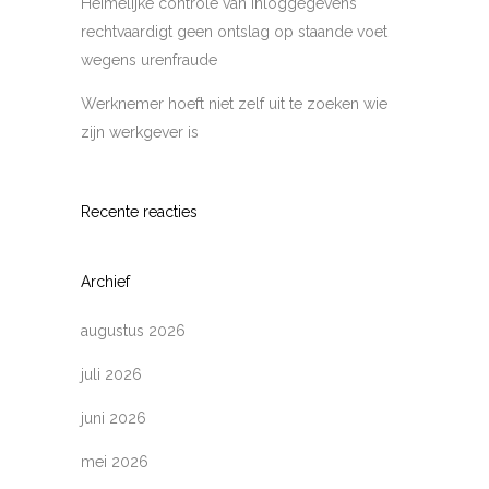
Heimelijke controle van inloggegevens
rechtvaardigt geen ontslag op staande voet
wegens urenfraude
Werknemer hoeft niet zelf uit te zoeken wie
zijn werkgever is
Recente reacties
Archief
augustus 2026
juli 2026
juni 2026
mei 2026