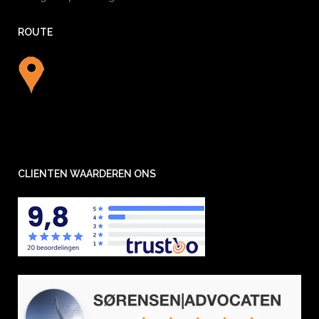
ROUTE
CLIENTEN WAARDEREN ONS