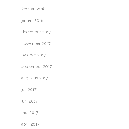
februari 2018
januari 2018
december 2017
november 2017
oktober 2017
september 2017
augustus 2017
juli 2017
juni 2017
mei 2017
april 2017