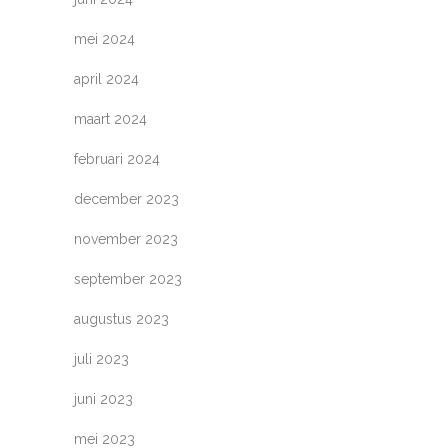
mei 2024
april 2024
maart 2024
februari 2024
december 2023
november 2023
september 2023
augustus 2023
juli 2023
juni 2023
mei 2023