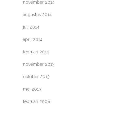
november 2014
augustus 2014
juli 2014
april 2014
februari 2014
november 2013
oktober 2013
mei 2013
februari 2008