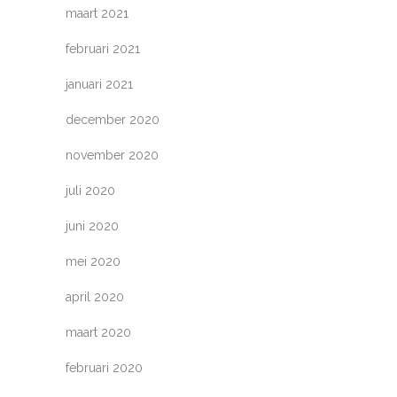
maart 2021
februari 2021
januari 2021
december 2020
november 2020
juli 2020
juni 2020
mei 2020
april 2020
maart 2020
februari 2020