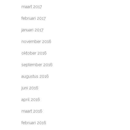
maart 2017
februari 2017
januari 2017
november 2016
oktober 2016
september 2016
augustus 2016
juni 2016
april 2016
maart 2016
februari 2016