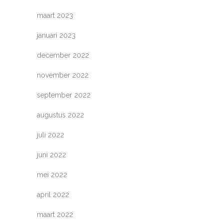
maart 2023
januari 2023
december 2022
november 2022
september 2022
augustus 2022
juli 2022
juni 2022
mei 2022
april 2022
maart 2022