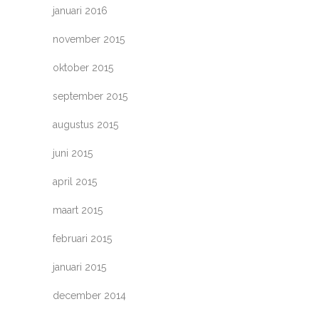
januari 2016
november 2015
oktober 2015
september 2015
augustus 2015
juni 2015
april 2015
maart 2015
februari 2015
januari 2015
december 2014