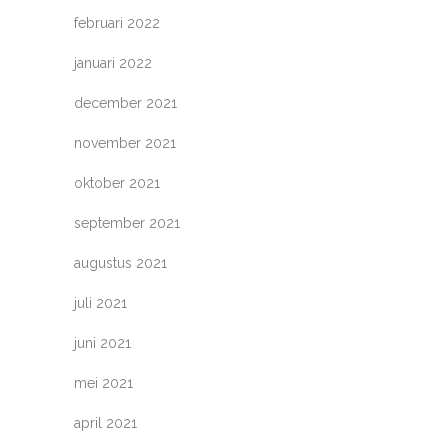
februari 2022
januari 2022
december 2021
november 2021
oktober 2021
september 2021
augustus 2021
juli 2021
juni 2021
mei 2021
april 2021