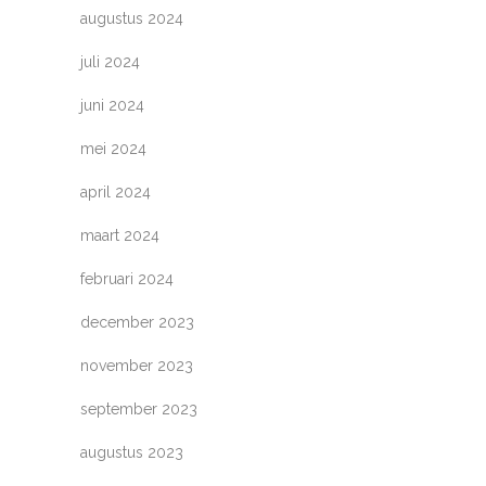
augustus 2024
juli 2024
juni 2024
mei 2024
april 2024
maart 2024
februari 2024
december 2023
november 2023
september 2023
augustus 2023