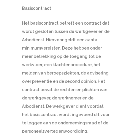
Basiscontract
Het basiscontract betreft een contract dat
wordt gesloten tussen de werkgever en de
Arbodienst. Hiervoor geldt een aantal
minimumvereisten. Deze hebben onder
meer betrekking op de toegang tot de
werkvloer, een klachtenprocedure, het
melden van beroepsziekten, de advisering
over preventie en de second opinion. Het
contract bevat de rechten en plichten van
de werkgever, de werknemer en de
Arbodienst. De werkgever dient voordat
het basiscontract wordt ingevoerd dit voor
te leggen aan de ondernemingsraad of de
personeelsvertegenwoordiging.