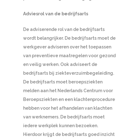
Adviesrol van de bedrijfsarts
De adviserende rol van de bedrijfsarts
wordt belangrijker. De bedrijfsarts moet de
werkgever adviseren over het toepassen
van preventieve maatregelen voor gezond
en veilig werken. Ook adviseert de
bedrijfsarts bij ziekteverzuimbegeleiding.
De bedrijfsarts moet beroepsziekten
melden aan het Nederlands Centrum voor
Beroepsziekten en een klachtenprocedure
hebben voor het afhandelen van klachten
van werknemers. De bedrijfsarts moet
iedere werkplek kunnen bezoeken.
Hierdoor krijgt de bedrijfsarts goed inzicht