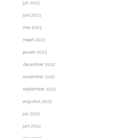
juli 2023
juni 2023
mei 2023
maart 2023
januari 2023
december 2022
november 2022
september 2022
augustus 2022
juli 2022
juni 2022