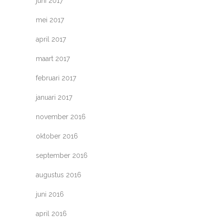
juni 2017
mei 2017
april 2017
maart 2017
februari 2017
januari 2017
november 2016
oktober 2016
september 2016
augustus 2016
juni 2016
april 2016