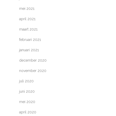
mei 2021
april 2021
maart 2021
februari 2021
januari 2021
december 2020
november 2020
juli 2020
juni 2020
mei 2020
april 2020