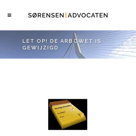
LET OP! DE ARBOWET IS
GEWIJZIGD