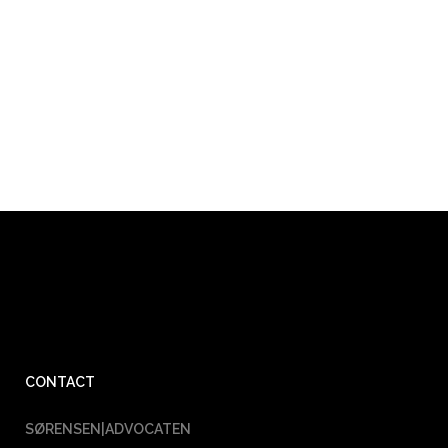
CONTACT
SØRENSEN|ADVOCATEN