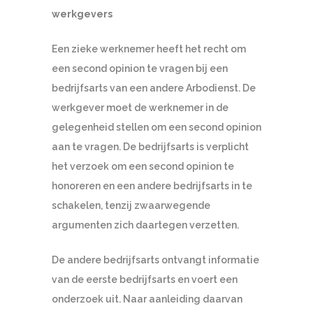
werkgevers
Een zieke werknemer heeft het recht om
een second opinion te vragen bij een
bedrijfsarts van een andere Arbodienst. De
werkgever moet de werknemer in de
gelegenheid stellen om een second opinion
aan te vragen. De bedrijfsarts is verplicht
het verzoek om een second opinion te
honoreren en een andere bedrijfsarts in te
schakelen, tenzij zwaarwegende
argumenten zich daartegen verzetten.
De andere bedrijfsarts ontvangt informatie
van de eerste bedrijfsarts en voert een
onderzoek uit. Naar aanleiding daarvan