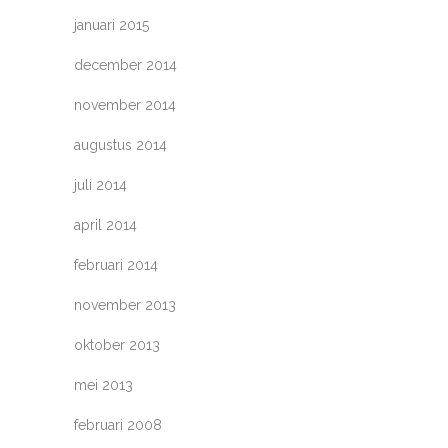
januari 2015
december 2014
november 2014
augustus 2014
juli 2014
april 2014
februari 2014
november 2013
oktober 2013
mei 2013
februari 2008