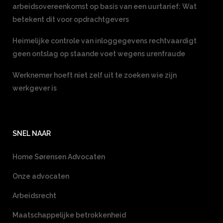
arbeidsovereenkomst op basis van een uurtarief: Wat
betekent dit voor opdrachtgevers
Heimelijke controle van inloggegevens rechtvaardigt
geen ontslag op staande voet wegens urenfraude
Werknemer hoeft niet zelf uit te zoeken wie zijn
werkgever is
SNEL NAAR
Home Sørensen Advocaten
Onze advocaten
Arbeidsrecht
Maatschappelijke betrokkenheid