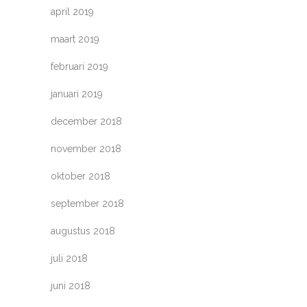
april 2019
maart 2019
februari 2019
januari 2019
december 2018
november 2018
oktober 2018
september 2018
augustus 2018
juli 2018
juni 2018