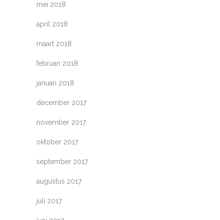
mei 2018
april 2018
maart 2018
februari 2018
januari 2018
december 2017
november 2017
oktober 2017
september 2017
augustus 2017
juli 2017