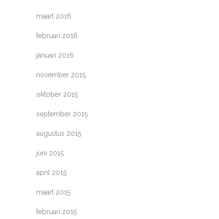
maart 2016
februari 2016
januari 2016
november 2015
oktober 2015
september 2015
augustus 2015
juni 2015
april 2015
maart 2015
februari 2015