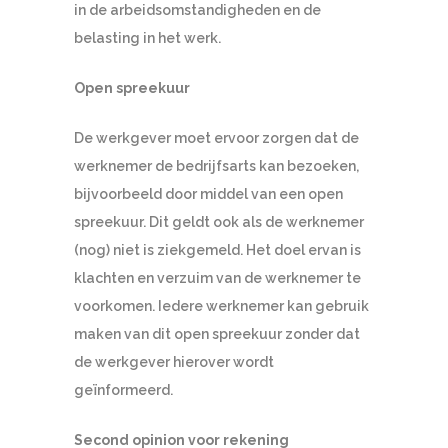
in de arbeidsomstandigheden en de
belasting in het werk.
Open spreekuur
De werkgever moet ervoor zorgen dat de
werknemer de bedrijfsarts kan bezoeken,
bijvoorbeeld door middel van een open
spreekuur. Dit geldt ook als de werknemer
(nog) niet is ziekgemeld. Het doel ervan is
klachten en verzuim van de werknemer te
voorkomen. Iedere werknemer kan gebruik
maken van dit open spreekuur zonder dat
de werkgever hierover wordt
geïnformeerd.
Second opinion voor rekening