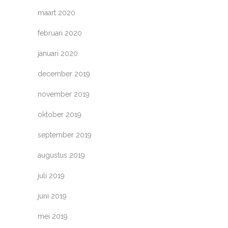
maart 2020
februari 2020
januari 2020
december 2019
november 2019
oktober 2019
september 2019
augustus 2019
juli 2019
juni 2019
mei 2019