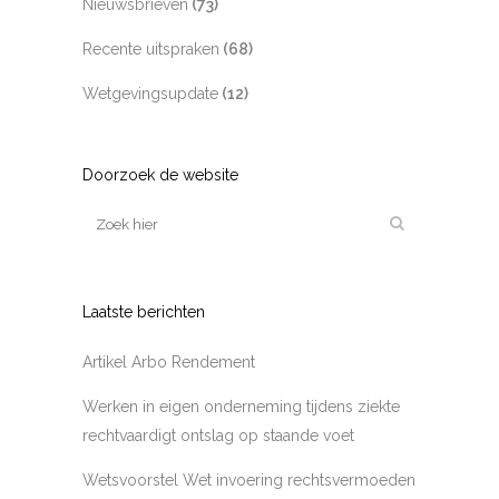
Nieuwsbrieven
(73)
Recente uitspraken
(68)
Wetgevingsupdate
(12)
Doorzoek de website
Laatste berichten
Artikel Arbo Rendement
Werken in eigen onderneming tijdens ziekte
rechtvaardigt ontslag op staande voet
Wetsvoorstel Wet invoering rechtsvermoeden