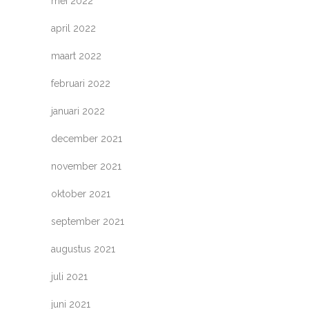
mei 2022
april 2022
maart 2022
februari 2022
januari 2022
december 2021
november 2021
oktober 2021
september 2021
augustus 2021
juli 2021
juni 2021