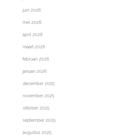
juni 2026
mei 2026
april 2026
maart 2026
februari 2026
januari 2026
december 2025
november 2025
oktober 2025
september 2025
augustus 2025