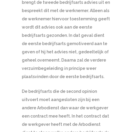
brengt de tweede bedrijfsarts advies uit en
bespreekt dit met de werknemer. Alleen als
de werknemer hiervoor toestemming geeft
wordt dit advies ook aan de eerste
bedrijfsarts gezonden. In dat geval dient
de eerste bedrijfsarts gemotiveerd aan te
geven of hij het advies niet, gedeeltelijk of
geheel overneemt. Daarna zal de verdere
verzuimbegeleiding in principe weer
plaatsvinden door de eerste bedrijfsarts.
De bedrijfsarts die de second opinion
uitvoert moet aangesloten zijn bij een
andere Arbodienst dan waar de werkgever
een contract mee heeft. In het contract dat
de werkgever heeft met de Arbodienst