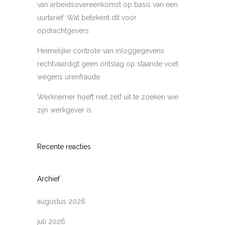
van arbeidsovereenkomst op basis van een
uurtarief: Wat betekent dit voor
opdrachtgevers
Heimelijke controle van inloggegevens
rechtvaardigt geen ontslag op staande voet
wegens urenfraude
Werknemer hoeft niet zelf uit te zoeken wie
zijn werkgever is
Recente reacties
Archief
augustus 2026
juli 2026