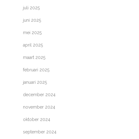
juli 2025
juni 2025
mei 2025
april 2025
maart 2025
februari 2025
januari 2025
december 2024
november 2024
oktober 2024
september 2024