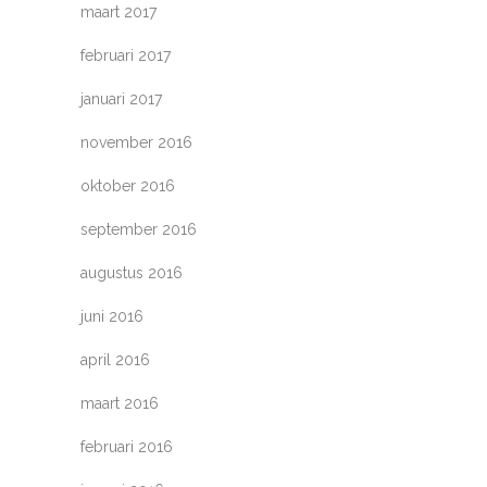
maart 2017
februari 2017
januari 2017
november 2016
oktober 2016
september 2016
augustus 2016
juni 2016
april 2016
maart 2016
februari 2016