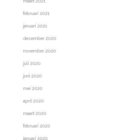
maart 2021
februari 2021
januari 2021
december 2020
november 2020
juli 2020
juni 2020
mei 2020
april 2020
maart 2020
februari 2020
januari 2020