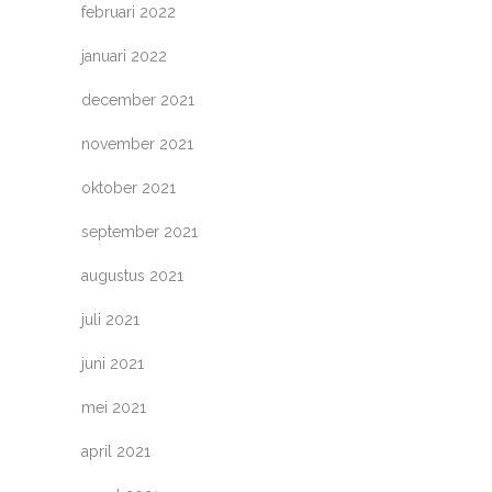
februari 2022
januari 2022
december 2021
november 2021
oktober 2021
september 2021
augustus 2021
juli 2021
juni 2021
mei 2021
april 2021