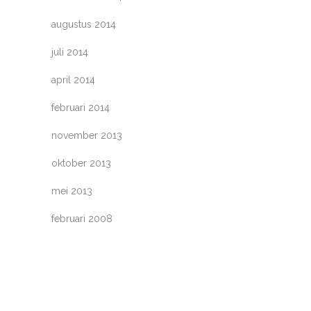
augustus 2014
juli 2014
april 2014
februari 2014
november 2013
oktober 2013
mei 2013
februari 2008