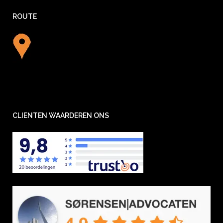
ROUTE
CLIENTEN WAARDEREN ONS