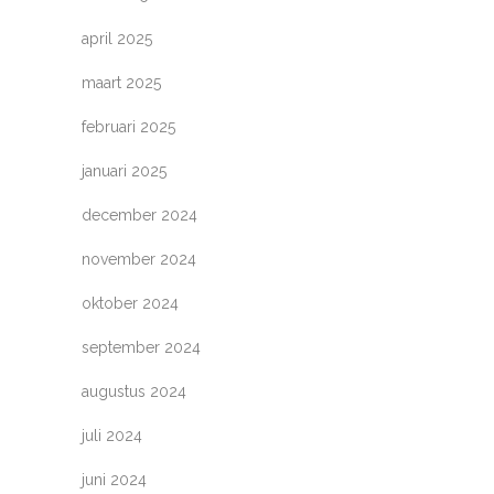
april 2025
maart 2025
februari 2025
januari 2025
december 2024
november 2024
oktober 2024
september 2024
augustus 2024
juli 2024
juni 2024