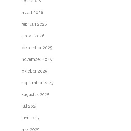
april 2026
maart 2026
februari 2026
januari 2026
december 2025
november 2025
oktober 2025
september 2025
augustus 2025
juli 2025
juni 2025
mei 2025