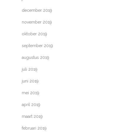
december 2019
november 2019
oktober 2019
september 2019
augustus 2019
juli 2019
juni 2019
mei 2019
april 2019
maart 2019
februari 2019