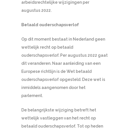
arbeidsrechtelijke wijzigingen per
augustus 2022.
Betaald ouderschapsverlof
Op dit moment bestaat in Nederland geen
wettelijk recht op betaald
ouderschapsverlof. Per augustus 2022 gaat
dit veranderen. Naar aanleiding van een
Europese richtlijn is de Wet betaald
ouderschapsverlof opgesteld. Deze wet is
inmiddels aangenomen door het
parlement.
De belangrijkste wijziging betreft het
wettelijk vastleggen van het recht op
betaald ouderschapsverlof. Tot op heden