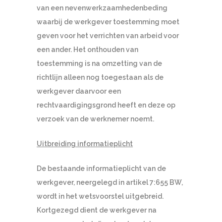
van een nevenwerkzaamhedenbeding
waarbij de werkgever toestemming moet
geven voor het verrichten van arbeid voor
een ander. Het onthouden van
toestemming is na omzetting van de
richtlijn alleen nog toegestaan als de
werkgever daarvoor een
rechtvaardigingsgrond heeft en deze op
verzoek van de werknemer noemt.
Uitbreiding informatieplicht
De bestaande informatieplicht van de
werkgever, neergelegd in artikel 7:655 BW,
wordt in het wetsvoorstel uitgebreid.
Kortgezegd dient de werkgever na