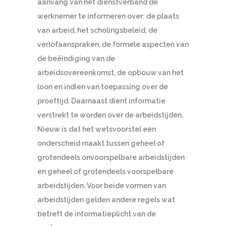
aanvang van het dienstverband de
werknemer te informeren over: de plaats
van arbeid, het scholingsbeleid, de
verlofaanspraken, de formele aspecten van
de beëindiging van de
arbeidsovereenkomst, de opbouw van het
loon en indien van toepassing over de
proeftijd. Daarnaast dient informatie
verstrekt te worden over de arbeidstijden.
Nieuw is dat het wetsvoorstel een
onderscheid maakt tussen geheel of
grotendeels onvoorspelbare arbeidstijden
en geheel of grotendeels voorspelbare
arbeidstijden. Voor beide vormen van
arbeidstijden gelden andere regels wat
betreft de informatieplicht van de