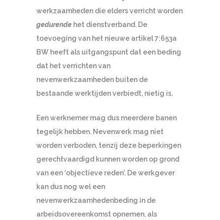
werkzaamheden die elders verricht worden
gedurende
het dienstverband. De
toevoeging van het nieuwe artikel 7:653a
BW heeft als uitgangspunt dat een beding
dat het verrichten van
nevenwerkzaamheden buiten de
bestaande werktijden verbiedt, nietig is.
Een werknemer mag dus meerdere banen
tegelijk hebben. Nevenwerk mag niet
worden verboden, tenzij deze beperkingen
gerechtvaardigd kunnen worden op grond
van een ‘objectieve reden’. De werkgever
kan dus nog wel een
nevenwerkzaamhedenbeding in de
arbeidsovereenkomst opnemen, als