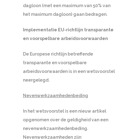
dagloon (met een maximum van 50% van
het maximum dagloon) gaan bedragen.
Implementatie EU-richtlijn transparante
en voorspelbare arbeidsvoorwaarden
De Europese richtlijn betreffende
transparante en voorspelbare
arbeidsvoorwaarden is in een wetsvoorstel
neergelegd.
Nevenwerkzaamhedenbeding
In het wetsvoorstel is een nieuw artikel
opgenomen over de geldigheid van een
nevenwerkzaamhedenbeding.
Nevenwerkzaamheden zijn