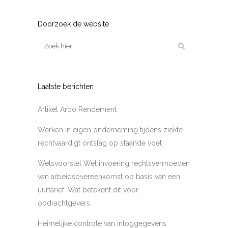
Doorzoek de website
Laatste berichten
Artikel Arbo Rendement
Werken in eigen onderneming tijdens ziekte
rechtvaardigt ontslag op staande voet
Wetsvoorstel Wet invoering rechtsvermoeden
van arbeidsovereenkomst op basis van een
uurtarief: Wat betekent dit voor
opdrachtgevers
Heimelijke controle van inloggegevens