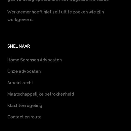
Werknemer hoeft niet zelf uit te zoeken wie zijn
werkgever is
SNEL NAAR
Home Sørensen Advocaten
Onze advocaten
Arbeidsrecht
Maatschappelijke betrokkenheid
Klachtenregeling
Contact en route