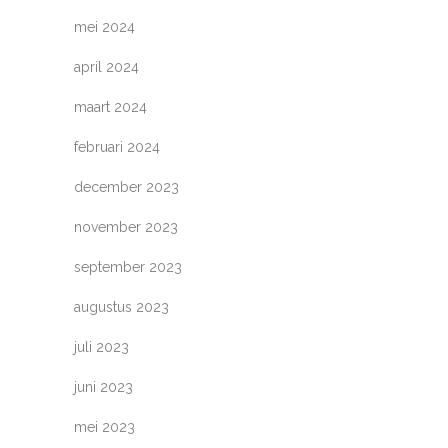
mei 2024
april 2024
maart 2024
februari 2024
december 2023
november 2023
september 2023
augustus 2023
juli 2023
juni 2023
mei 2023