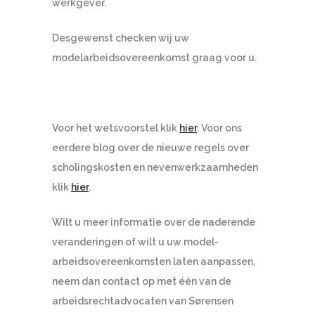
werkgever.
Desgewenst checken wij uw
modelarbeidsovereenkomst graag voor u.
Voor het wetsvoorstel klik
hier
. Voor ons
eerdere blog over de nieuwe regels over
scholingskosten en nevenwerkzaamheden
klik
hier
.
Wilt u meer informatie over de naderende
veranderingen of wilt u uw model-
arbeidsovereenkomsten laten aanpassen,
neem dan contact op met één van de
arbeidsrechtadvocaten van Sørensen