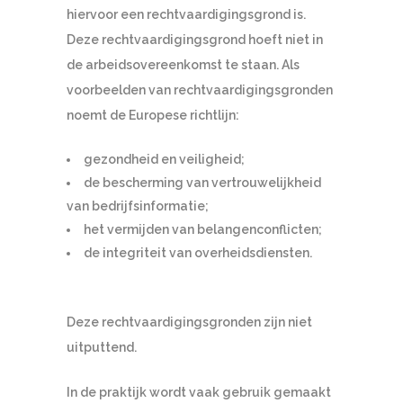
hiervoor een rechtvaardigingsgrond is.
Deze rechtvaardigingsgrond hoeft niet in
de arbeidsovereenkomst te staan. Als
voorbeelden van rechtvaardigingsgronden
noemt de Europese richtlijn:
gezondheid en veiligheid;
de bescherming van vertrouwelijkheid
van bedrijfsinformatie;
het vermijden van belangenconflicten;
de integriteit van overheidsdiensten.
Deze rechtvaardigingsgronden zijn niet
uitputtend.
In de praktijk wordt vaak gebruik gemaakt