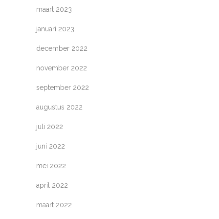
maart 2023
januari 2023
december 2022
november 2022
september 2022
augustus 2022
juli 2022
juni 2022
mei 2022
april 2022
maart 2022