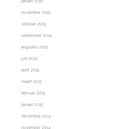
januari 2016
november 2015
oktober 2015
september 2015
augustus 2015
juni 2015
april 2015
maart 2015
februari 2015
januari 2015
december 2014
november 2014