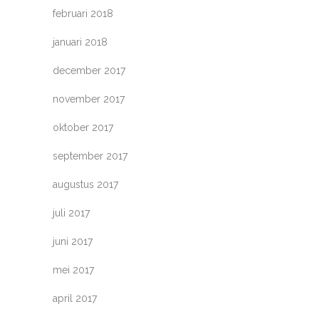
februari 2018
januari 2018
december 2017
november 2017
oktober 2017
september 2017
augustus 2017
juli 2017
juni 2017
mei 2017
april 2017