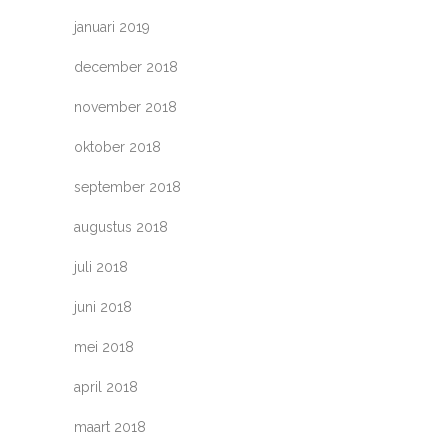
januari 2019
december 2018
november 2018
oktober 2018
september 2018
augustus 2018
juli 2018
juni 2018
mei 2018
april 2018
maart 2018