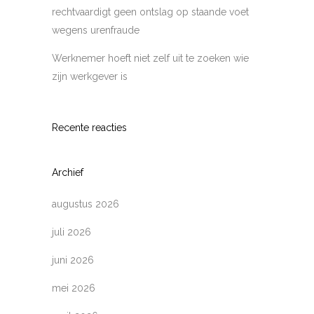
rechtvaardigt geen ontslag op staande voet
wegens urenfraude
Werknemer hoeft niet zelf uit te zoeken wie
zijn werkgever is
Recente reacties
Archief
augustus 2026
juli 2026
juni 2026
mei 2026