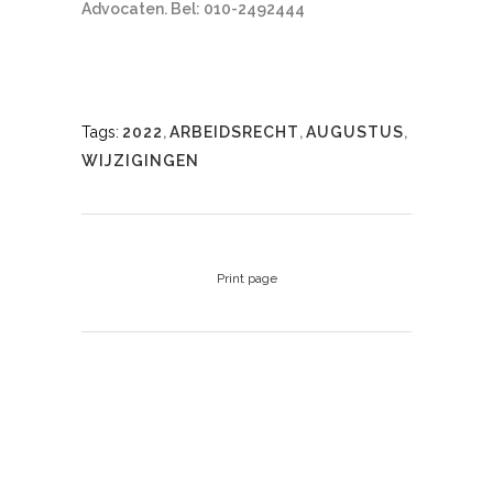
Advocaten. Bel: 010-2492444
Tags:
2022
,
ARBEIDSRECHT
,
AUGUSTUS
,
WIJZIGINGEN
Print page