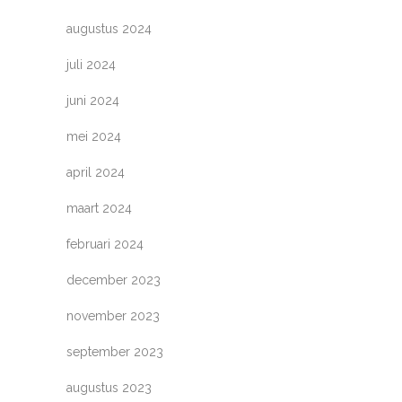
augustus 2024
juli 2024
juni 2024
mei 2024
april 2024
maart 2024
februari 2024
december 2023
november 2023
september 2023
augustus 2023