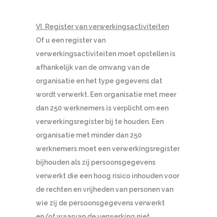
VI. Register van verwerkingsactiviteiten
Of u een register van
verwerkingsactiviteiten moet opstellen is
afhankelijk van de omvang van de
organisatie en het type gegevens dat
wordt verwerkt. Een organisatie met meer
dan 250 werknemers is verplicht om een
verwerkingsregister bij te houden. Een
organisatie met minder dan 250
werknemers moet een verwerkingsregister
bijhouden als zij persoonsgegevens
verwerkt die een hoog risico inhouden voor
de rechten en vrijheden van personen van
wie zij de persoonsgegevens verwerkt
en/of waarvan de verwerking niet