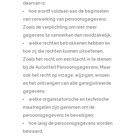
daarvan is;
hoe wordt voldaan aan de beginselen
van verwerking van persoonsgegevens.
Zoals de verplichting om niet meer
gegevens te verwerken dan noodzakelijk;
welke rechten betrokkenen hebben en
hoe zij die rechten kunnen uitoefenen.
Zoals het recht om een klacht in te dienen
bij de Autoriteit Persoonsgegevens. Maar
ook het recht op inzage, wijzigen, wissen
en het ontvangen van alle geregistreerde
gegevens;
welke organisatorische en technische
maatregelen zijn genomen om de
persoonsgegevens te beveiligen;
hoe lang de persoonsgegevens worden
bewaard.