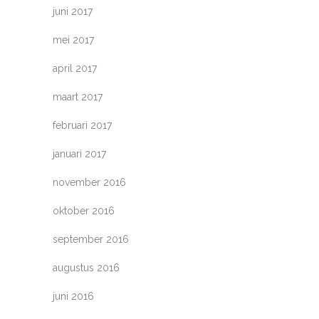
juni 2017
mei 2017
april 2017
maart 2017
februari 2017
januari 2017
november 2016
oktober 2016
september 2016
augustus 2016
juni 2016