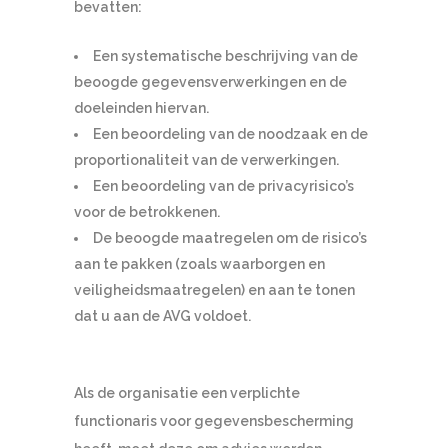
bevatten:
Een systematische beschrijving van de
beoogde gegevensverwerkingen en de
doeleinden hiervan.
Een beoordeling van de noodzaak en de
proportionaliteit van de verwerkingen.
Een beoordeling van de privacyrisico’s
voor de betrokkenen.
De beoogde maatregelen om de risico’s
aan te pakken (zoals waarborgen en
veiligheidsmaatregelen) en aan te tonen
dat u aan de AVG voldoet.
Als de organisatie een verplichte
functionaris voor gegevensbescherming