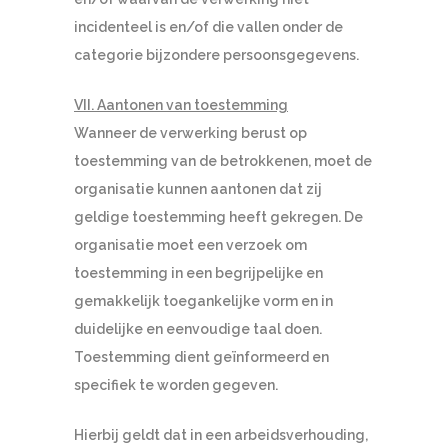
incidenteel is en/of die vallen onder de
categorie bijzondere persoonsgegevens.
VII. Aantonen van toestemming
Wanneer de verwerking berust op
toestemming van de betrokkenen, moet de
organisatie kunnen aantonen dat zij
geldige toestemming heeft gekregen. De
organisatie moet een verzoek om
toestemming in een begrijpelijke en
gemakkelijk toegankelijke vorm en in
duidelijke en eenvoudige taal doen.
Toestemming dient geïnformeerd en
specifiek te worden gegeven.
Hierbij geldt dat in een arbeidsverhouding,