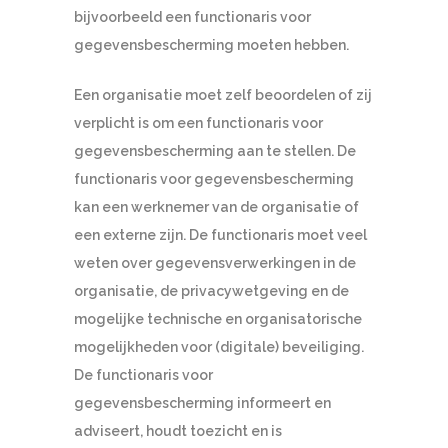
bijvoorbeeld een functionaris voor
gegevensbescherming moeten hebben.
Een organisatie moet zelf beoordelen of zij
verplicht is om een functionaris voor
gegevensbescherming aan te stellen. De
functionaris voor gegevensbescherming
kan een werknemer van de organisatie of
een externe zijn. De functionaris moet veel
weten over gegevensverwerkingen in de
organisatie, de privacywetgeving en de
mogelijke technische en organisatorische
mogelijkheden voor (digitale) beveiliging.
De functionaris voor
gegevensbescherming informeert en
adviseert, houdt toezicht en is