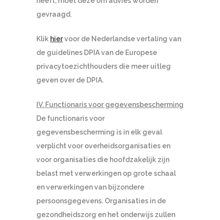
heeft, moet deze om advies worden
gevraagd.
Klik
hier
voor de Nederlandse vertaling van
de guidelines DPIA van de Europese
privacytoezichthouders die meer uitleg
geven over de DPIA.
IV. Functionaris voor gegevensbescherming
De functionaris voor
gegevensbescherming is in elk geval
verplicht voor overheidsorganisaties en
voor organisaties die hoofdzakelijk zijn
belast met verwerkingen op grote schaal
en verwerkingen van bijzondere
persoonsgegevens. Organisaties in de
gezondheidszorg en het onderwijs zullen