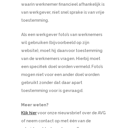
waarin werknemer financieel afhankelijk is
van werkgever, niet snel sprake is van vrije
toestemming.
Als een werkgever foto’s van werknemers
wil gebruiken (bijvoorbeeld op zijn
website), moet hij daarvoor toestemming
van de werknemers vragen. Hierbij moet
een specifiek doel worden vermeld. Foto’s
mogen niet voor een ander doel worden
gebruikt zonder dat daar apart
toestemming voor is gevraagd.
Meer weten?
Klik hier
voor onze nieuwsbrief over de AVG
of neem contact op met één van de