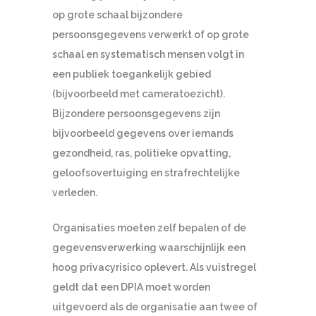
op grote schaal bijzondere
persoonsgegevens verwerkt of op grote
schaal en systematisch mensen volgt in
een publiek toegankelijk gebied
(bijvoorbeeld met cameratoezicht).
Bijzondere persoonsgegevens zijn
bijvoorbeeld gegevens over iemands
gezondheid, ras, politieke opvatting,
geloofsovertuiging en strafrechtelijke
verleden.
Organisaties moeten zelf bepalen of de
gegevensverwerking waarschijnlijk een
hoog privacyrisico oplevert. Als vuistregel
geldt dat een DPIA moet worden
uitgevoerd als de organisatie aan twee of