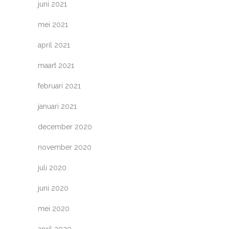
juni 2021
mei 2021
april 2021
maart 2021
februari 2021
januari 2021
december 2020
november 2020
juli 2020
juni 2020
mei 2020