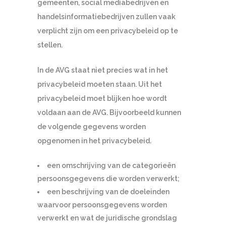
gemeenten, social mediabedrijven en
handelsinformatiebedrijven zullen vaak
verplicht zijn om een privacybeleid op te
stellen.
In de AVG staat niet precies wat in het
privacybeleid moeten staan. Uit het
privacybeleid moet blijken hoe wordt
voldaan aan de AVG. Bijvoorbeeld kunnen
de volgende gegevens worden
opgenomen in het privacybeleid.
een omschrijving van de categorieën
persoonsgegevens die worden verwerkt;
een beschrijving van de doeleinden
waarvoor persoonsgegevens worden
verwerkt en wat de juridische grondslag