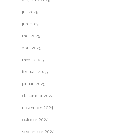
augustus 2025
juli 2025
juni 2025
mei 2025
april 2025
maart 2025
februari 2025
januari 2025
december 2024
november 2024
oktober 2024
september 2024