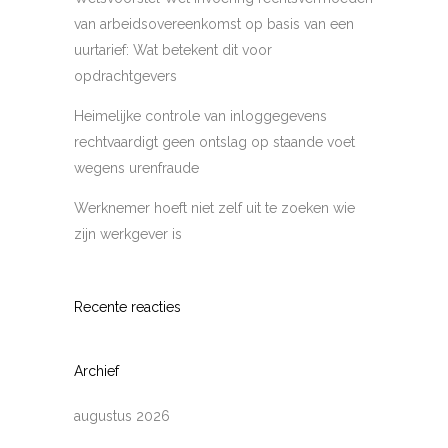
van arbeidsovereenkomst op basis van een
uurtarief: Wat betekent dit voor
opdrachtgevers
Heimelijke controle van inloggegevens
rechtvaardigt geen ontslag op staande voet
wegens urenfraude
Werknemer hoeft niet zelf uit te zoeken wie
zijn werkgever is
Recente reacties
Archief
augustus 2026