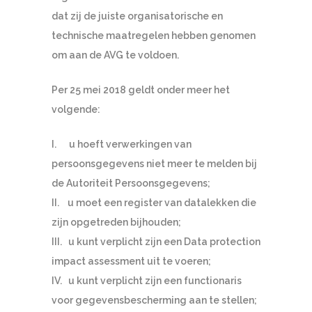
dat zij de juiste organisatorische en
technische maatregelen hebben genomen
om aan de AVG te voldoen.
Per 25 mei 2018 geldt onder meer het
volgende:
I. u hoeft verwerkingen van
persoonsgegevens niet meer te melden bij
de Autoriteit Persoonsgegevens;
II. u moet een register van datalekken die
zijn opgetreden bijhouden;
III. u kunt verplicht zijn een Data protection
impact assessment uit te voeren;
IV. u kunt verplicht zijn een functionaris
voor gegevensbescherming aan te stellen;