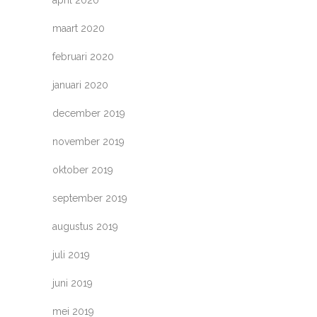
april 2020
maart 2020
februari 2020
januari 2020
december 2019
november 2019
oktober 2019
september 2019
augustus 2019
juli 2019
juni 2019
mei 2019