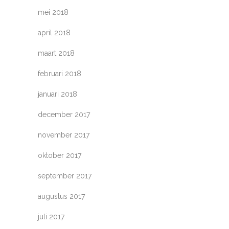
mei 2018
april 2018
maart 2018
februari 2018
januari 2018
december 2017
november 2017
oktober 2017
september 2017
augustus 2017
juli 2017