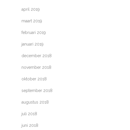
april 2019
maart 2019
februari 2019
januari 2019
december 2018
november 2018
oktober 2018
september 2018
augustus 2018
juli 2018
juni 2018