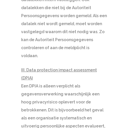
datalekken die niet bij de Autoriteit
Persoonsgegevens worden gemeld. Als een
datalek niet wordt gemeld, moet worden
vastgelegd waarom dit niet nodig was. Zo
kan de Autoriteit Persoonsgegevens
controleren of aan de meldplicht is
voldaan.
III. Data protection impact assessment
(DPIA)
Een DPIA is alleen verplicht als
gegevensverwerking waarschijnlijk een
hoog privacyrisico oplevert voor de
betrokkenen. Dit is bijvoorbeeld het geval
als een organisatie systematisch en
uitvoerig persoonlijke aspecten evalueert,