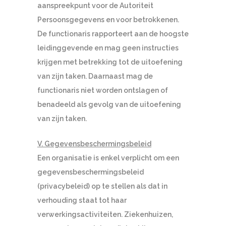
aanspreekpunt voor de Autoriteit
Persoonsgegevens en voor betrokkenen.
De functionaris rapporteert aan de hoogste
leidinggevende en mag geen instructies
krijgen met betrekking tot de uitoefening
van zijn taken. Daarnaast mag de
functionaris niet worden ontslagen of
benadeeld als gevolg van de uitoefening
van zijn taken.
V. Gegevensbeschermingsbeleid
Een organisatie is enkel verplicht om een
gegevensbeschermingsbeleid
(privacybeleid) op te stellen als dat in
verhouding staat tot haar
verwerkingsactiviteiten. Ziekenhuizen,