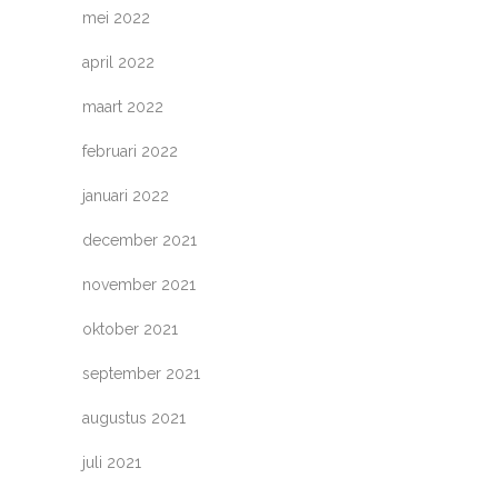
mei 2022
april 2022
maart 2022
februari 2022
januari 2022
december 2021
november 2021
oktober 2021
september 2021
augustus 2021
juli 2021