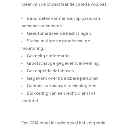
meer van de onderstaande criteria voldoet.
Beoordelen van mensen op basis van
persoonskenmerken.
Geautomatiseerde beslissingen.
Stelselmatige en grootschalige
monitoring.
Gevoelige informatie.
Grootschalige gegevensverwerking.
Gekoppelde databases.
Gegevens over kwetsbare personen.
Gebruik van nieuwe technologieën.
Blokkering van een recht, dienst of
contract.
Een DPIA moet in ieder geval het volgende