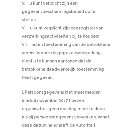
V. u kunt verplicht zijn een
gegevensbeschermingsbeleid op te
stellen;
VI. u kunt verplicht zijn een register van
verwerkingsactiviteiten bij te houden;
VII. indien toestemming van de betrokkene
vereist is voor de gegevensverwerking,
dient u te kunnen aantonen dat de
betrokkene daadwerkelijk toestemming
heeft gegeven.
I. Persoonsgegevens niet meer melden
Sinds 6 november 2017 hoeven
organisaties geen melding meer te doen
als zij persoonsgegevens verwerken. Vanaf
deze datum handhaaft de Autoriteit