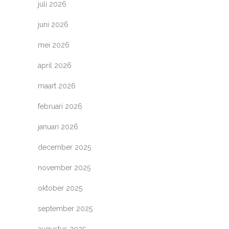
juli 2026
juni 2026
mei 2026
april 2026
maart 2026
februari 2026
januari 2026
december 2025
november 2025
oktober 2025
september 2025