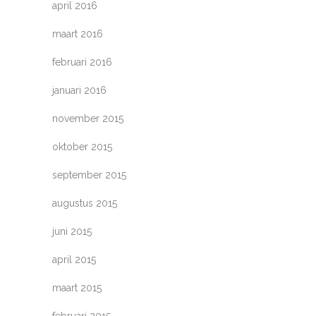
april 2016
maart 2016
februari 2016
januari 2016
november 2015
oktober 2015
september 2015
augustus 2015
juni 2015
april 2015
maart 2015