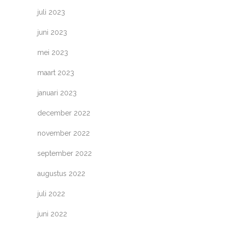
juli 2023
juni 2023
mei 2023
maart 2023
januari 2023
december 2022
november 2022
september 2022
augustus 2022
juli 2022
juni 2022