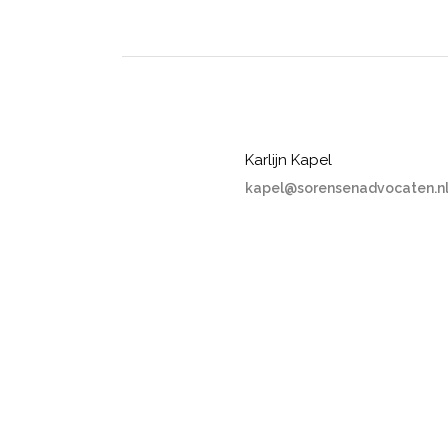
Karlijn Kapel
kapel@sorensenadvocaten.n