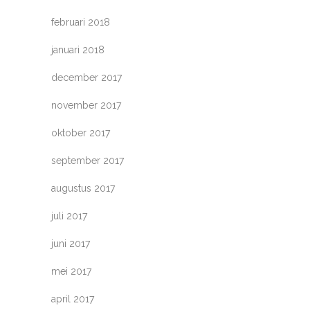
februari 2018
januari 2018
december 2017
november 2017
oktober 2017
september 2017
augustus 2017
juli 2017
juni 2017
mei 2017
april 2017