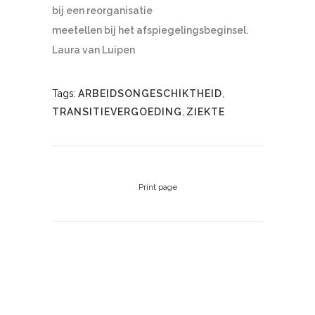
bij een reorganisatie
meetellen bij het afspiegelingsbeginsel.
Laura van Luipen
Tags:
ARBEIDSONGESCHIKTHEID
,
TRANSITIEVERGOEDING
,
ZIEKTE
Print page