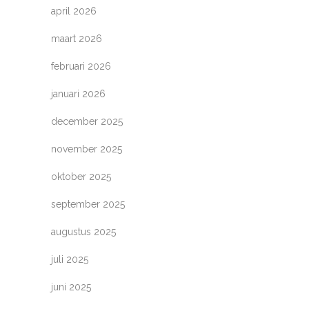
april 2026
maart 2026
februari 2026
januari 2026
december 2025
november 2025
oktober 2025
september 2025
augustus 2025
juli 2025
juni 2025