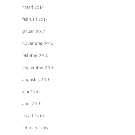
maart 2017
februari 2017
januari 2017
november 2016
oktober 2016
september 2016
augustus 2016
juni 2016
april 2016
maart 2016
februari 2016