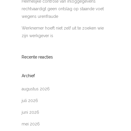
Heimelijke controle van inloggegevens
rechtvaardigt geen ontslag op staande voet
wegens urenfraude
Werknemer hoeft niet zelf uit te zoeken wie
zijn werkgever is
Recente reacties
Archief
augustus 2026
juli 2026
juni 2026
mei 2026