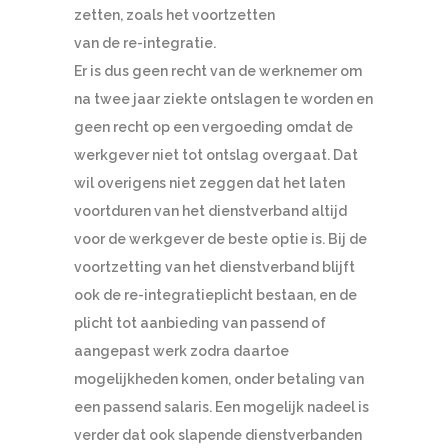
zetten, zoals het voortzetten
van de re-integratie.
Er is dus geen recht van de werknemer om
na twee jaar ziekte ontslagen te worden en
geen recht op een vergoeding omdat de
werkgever niet tot ontslag overgaat. Dat
wil overigens niet zeggen dat het laten
voortduren van het dienstverband altijd
voor de werkgever de beste optie is. Bij de
voortzetting van het dienstverband blijft
ook de re-integratieplicht bestaan, en de
plicht tot aanbieding van passend of
aangepast werk zodra daartoe
mogelijkheden komen, onder betaling van
een passend salaris. Een mogelijk nadeel is
verder dat ook slapende dienstverbanden