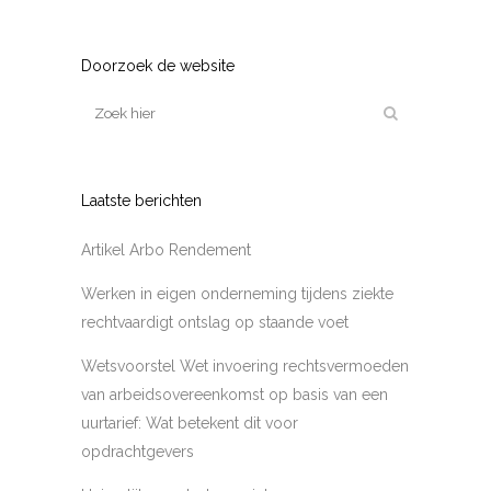
Doorzoek de website
Laatste berichten
Artikel Arbo Rendement
Werken in eigen onderneming tijdens ziekte
rechtvaardigt ontslag op staande voet
Wetsvoorstel Wet invoering rechtsvermoeden
van arbeidsovereenkomst op basis van een
uurtarief: Wat betekent dit voor
opdrachtgevers