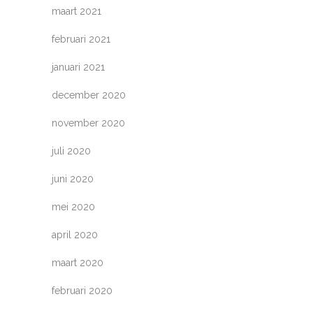
maart 2021
februari 2021
januari 2021
december 2020
november 2020
juli 2020
juni 2020
mei 2020
april 2020
maart 2020
februari 2020