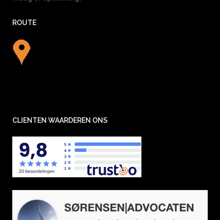
ROUTE
CLIENTEN WAARDEREN ONS