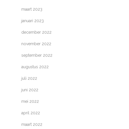
maart 2023
januari 2023
december 2022
november 2022
september 2022
augustus 2022
juli 2022
juni 2022
mei 2022
april 2022
maart 2022