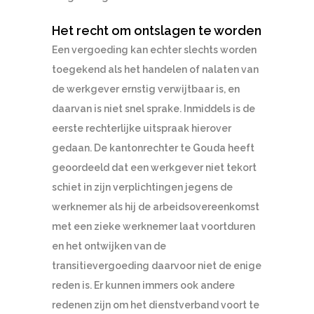
Het recht om ontslagen te worden
Een vergoeding kan echter slechts worden
toegekend als het handelen of nalaten van
de werkgever ernstig verwijtbaar is, en
daarvan is niet snel sprake. Inmiddels is de
eerste rechterlijke uitspraak hierover
gedaan. De kantonrechter te Gouda heeft
geoordeeld dat een werkgever niet tekort
schiet in zijn verplichtingen jegens de
werknemer als hij de arbeidsovereenkomst
met een zieke werknemer laat voortduren
en het ontwijken van de
transitievergoeding daarvoor niet de enige
reden is. Er kunnen immers ook andere
redenen zijn om het dienstverband voort te