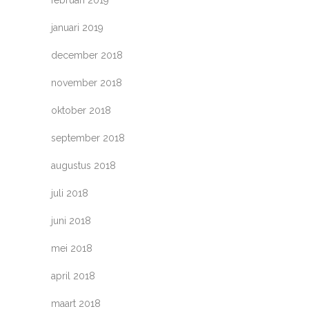
januari 2019
december 2018
november 2018
oktober 2018
september 2018
augustus 2018
juli 2018
juni 2018
mei 2018
april 2018
maart 2018