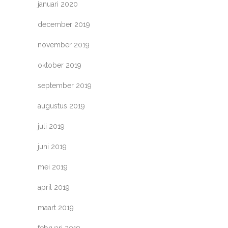
januari 2020
december 2019
november 2019
oktober 2019
september 2019
augustus 2019
juli 2019
juni 2019
mei 2019
april 2019
maart 2019
februari 2019