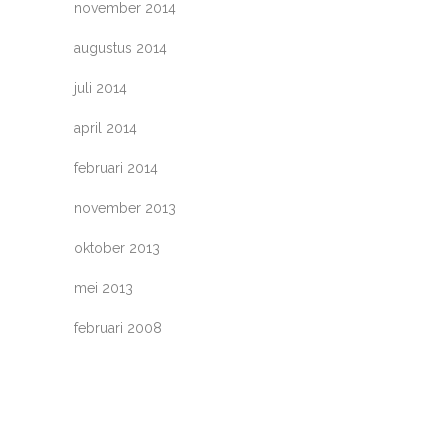
november 2014
augustus 2014
juli 2014
april 2014
februari 2014
november 2013
oktober 2013
mei 2013
februari 2008