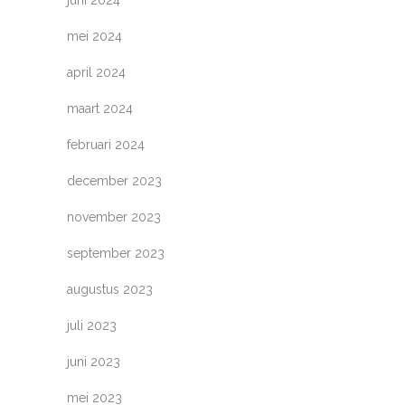
mei 2024
april 2024
maart 2024
februari 2024
december 2023
november 2023
september 2023
augustus 2023
juli 2023
juni 2023
mei 2023