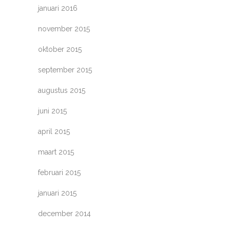
januari 2016
november 2015
oktober 2015
september 2015
augustus 2015
juni 2015
april 2015
maart 2015
februari 2015
januari 2015
december 2014