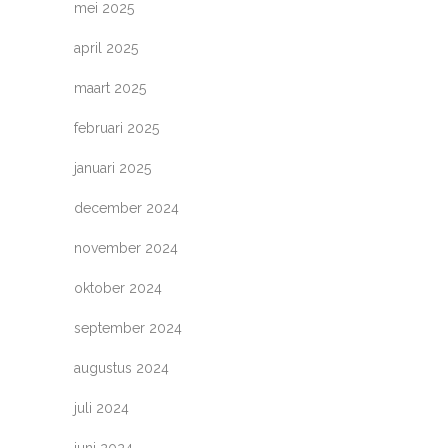
mei 2025
april 2025
maart 2025
februari 2025
januari 2025
december 2024
november 2024
oktober 2024
september 2024
augustus 2024
juli 2024
juni 2024