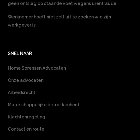
geen ontslag op staande voet wegens urenfraude
Werknemer hoeft niet zelf uit te zoeken wie zijn
werkgever is
SNEL NAAR
Home Sørensen Advocaten
Onze advocaten
Arbeidsrecht
Maatschappelijke betrokkenheid
Klachtenregeling
Contact en route