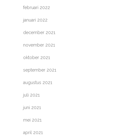
februari 2022
januari 2022
december 2021
november 2021
oktober 2021
september 2021
augustus 2021
juli 2021
juni 2021
mei 2021
april 2021