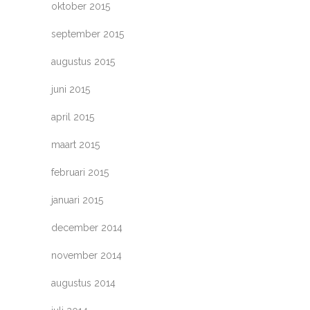
oktober 2015
september 2015
augustus 2015
juni 2015
april 2015
maart 2015
februari 2015
januari 2015
december 2014
november 2014
augustus 2014