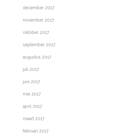
december 2017
november 2017
oktober 2017
september 2017
augustus 2017
juli 2017
juni 2017
mei 2017
april 2017
maart 2017
februari 2017