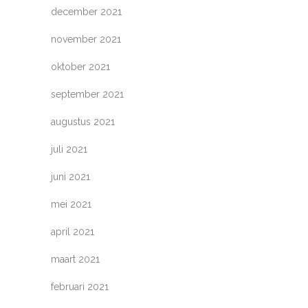
december 2021
november 2021
oktober 2021
september 2021
augustus 2021
juli 2021
juni 2021
mei 2021
april 2021
maart 2021
februari 2021