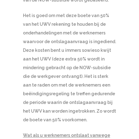
Het is goed om met deze boete van 50%
van het UWV rekening te houden bij de
onderhandelingen met de werknemers
waarvoor de ontslagaanvraag is ingediend.
Deze kosten bent u immers sowieso kwijt
aan het UWV (deze extra 50% wordt in
mindering gebracht op de NOW-subsidie
die de werkgever ontvangt). Het is sterk
aan te raden om met de werknemers een
beëindigingsregeling te treffen gedurende
de periode waarin de ontslagaanvraag bij
het UWV kan worden ingetrokken. Zo wordt
de boete van 50% voorkomen.
Wat als u werknemers ontslaat vanwege