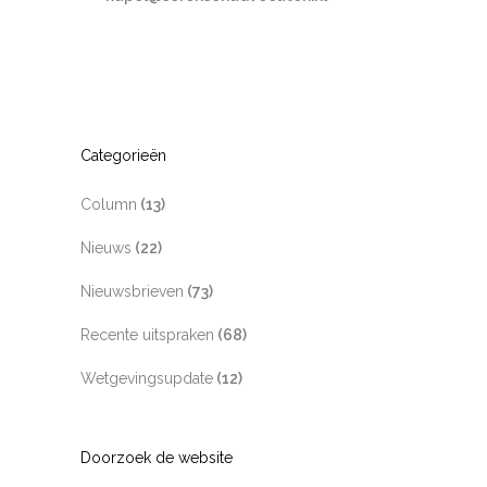
Categorieën
Column
(13)
Nieuws
(22)
Nieuwsbrieven
(73)
Recente uitspraken
(68)
Wetgevingsupdate
(12)
Doorzoek de website