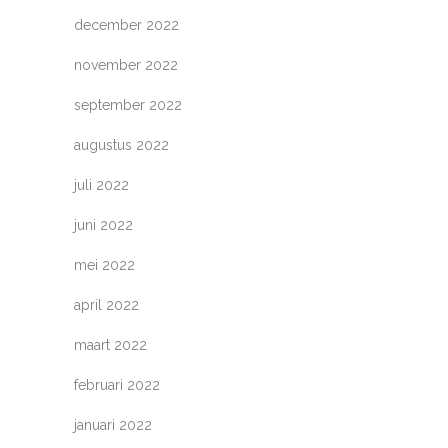
december 2022
november 2022
september 2022
augustus 2022
juli 2022
juni 2022
mei 2022
april 2022
maart 2022
februari 2022
januari 2022