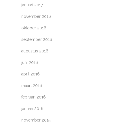
januari 2017
november 2016
oktober 2016
september 2016
augustus 2016
juni 2016
april 2016
maart 2016
februari 2016
januari 2016
november 2015