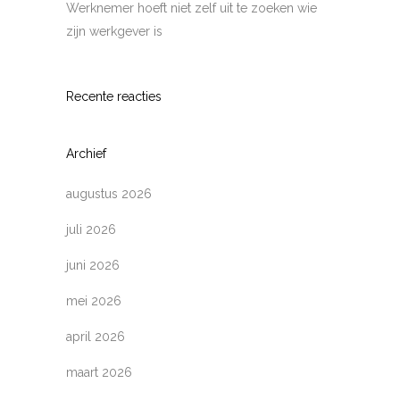
Werknemer hoeft niet zelf uit te zoeken wie
zijn werkgever is
Recente reacties
Archief
augustus 2026
juli 2026
juni 2026
mei 2026
april 2026
maart 2026