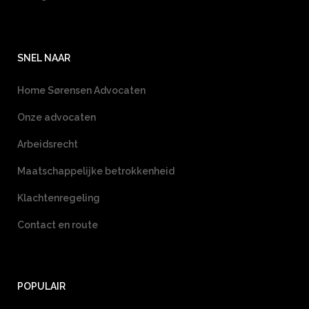
SNEL NAAR
Home Sørensen Advocaten
Onze advocaten
Arbeidsrecht
Maatschappelijke betrokkenheid
Klachtenregeling
Contact en route
POPULAIR