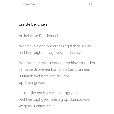
Laatste berichten
Artikel Arbo Rendement
Werken in eigen onderneming tijdens ziekte
rechtvaardigt ontslag op staande voet
Wetsvoorstel Wet invoering rechtsvermoeden
van arbeidsovereenkomst op basis van een
uurtarief: Wat betekent dit voor
opdrachtgevers
Heimelijke controle van inloggegevens
rechtvaardigt geen ontslag op staande voet
wegens urenfraude