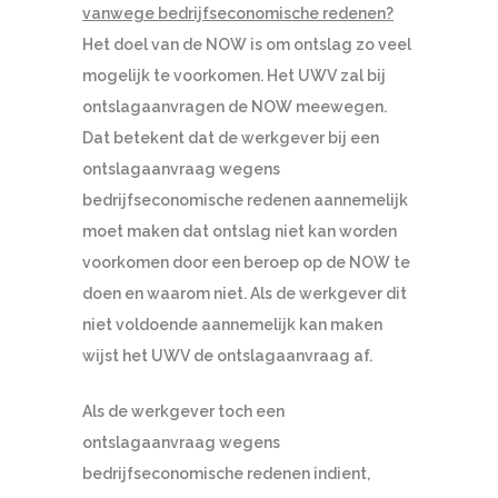
vanwege bedrijfseconomische redenen?
Het doel van de NOW is om ontslag zo veel
mogelijk te voorkomen. Het UWV zal bij
ontslagaanvragen de NOW meewegen.
Dat betekent dat de werkgever bij een
ontslagaanvraag wegens
bedrijfseconomische redenen aannemelijk
moet maken dat ontslag niet kan worden
voorkomen door een beroep op de NOW te
doen en waarom niet. Als de werkgever dit
niet voldoende aannemelijk kan maken
wijst het UWV de ontslagaanvraag af.
Als de werkgever toch een
ontslagaanvraag wegens
bedrijfseconomische redenen indient,