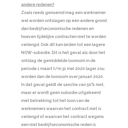
andere redenen?
Zoals reeds genoemd mag een werknemer
wel worden ontslagen op een andere grond
dan bedrijfseconomische redenen en
hoeven tijdelijke contracten niet te worden
verlengd. Ook dit kan leiden tot een lagere
NOW-subsidie. Dit is het geval als door het
ontslag de gemiddelde loonsom in de
periode 1 maart t/m 31 mei 2020 lager zou
worden dan de loonsom over januari 2020.
In dat geval geldt de sanctie van 50% niet,
maar er wordt geen subsidie uitgekeerd
met betrekking tot het loon van de
werknemers waarvan het contract niet is
verlengd of waarvan het contract wegens
een niet bedrijfseconomische reden is