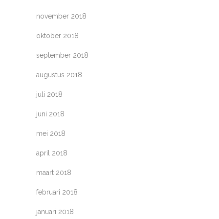
november 2018
oktober 2018
september 2018
augustus 2018
juli 2018
juni 2018
mei 2018
april 2018
maart 2018
februari 2018
januari 2018