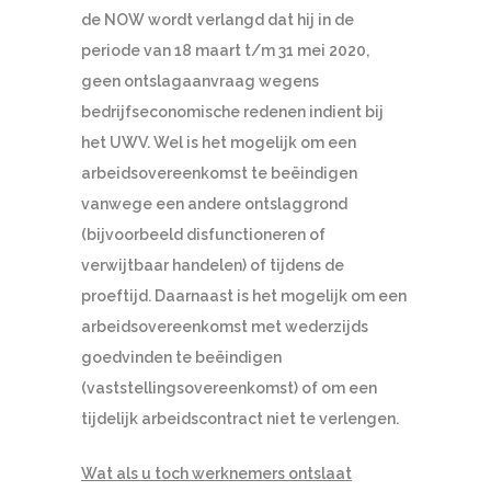
de NOW wordt verlangd dat hij in de
periode van 18 maart t/m 31 mei 2020,
geen ontslagaanvraag wegens
bedrijfseconomische redenen indient bij
het UWV. Wel is het mogelijk om een
arbeidsovereenkomst te beëindigen
vanwege een andere ontslaggrond
(bijvoorbeeld disfunctioneren of
verwijtbaar handelen) of tijdens de
proeftijd. Daarnaast is het mogelijk om een
arbeidsovereenkomst met wederzijds
goedvinden te beëindigen
(vaststellingsovereenkomst) of om een
tijdelijk arbeidscontract niet te verlengen.
Wat als u toch werknemers ontslaat