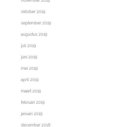
november 2019
oktober 2019
september 2019
augustus 2019
juli 2019
juni 2019
mei 2019
april 2019
maart 2019
februari 2019
januari 2019
december 2018