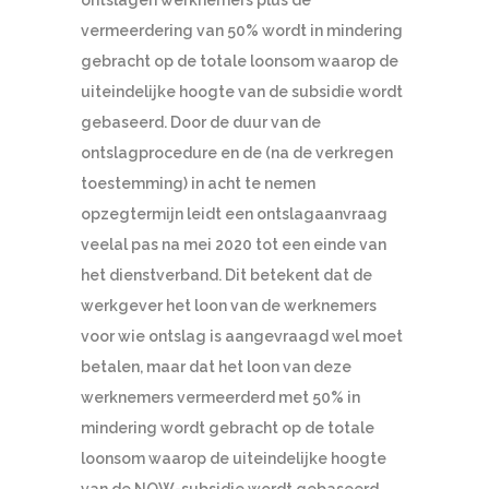
vermeerdering van 50% wordt in mindering
gebracht op de totale loonsom waarop de
uiteindelijke hoogte van de subsidie wordt
gebaseerd. Door de duur van de
ontslagprocedure en de (na de verkregen
toestemming) in acht te nemen
opzegtermijn leidt een ontslagaanvraag
veelal pas na mei 2020 tot een einde van
het dienstverband. Dit betekent dat de
werkgever het loon van de werknemers
voor wie ontslag is aangevraagd wel moet
betalen, maar dat het loon van deze
werknemers vermeerderd met 50% in
mindering wordt gebracht op de totale
loonsom waarop de uiteindelijke hoogte
van de NOW-subsidie wordt gebaseerd.