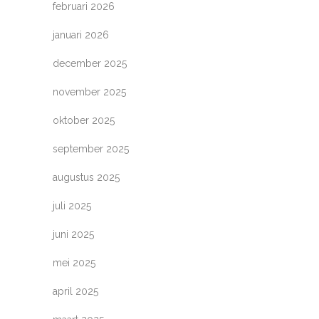
februari 2026
januari 2026
december 2025
november 2025
oktober 2025
september 2025
augustus 2025
juli 2025
juni 2025
mei 2025
april 2025