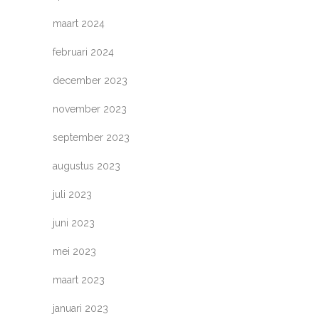
maart 2024
februari 2024
december 2023
november 2023
september 2023
augustus 2023
juli 2023
juni 2023
mei 2023
maart 2023
januari 2023