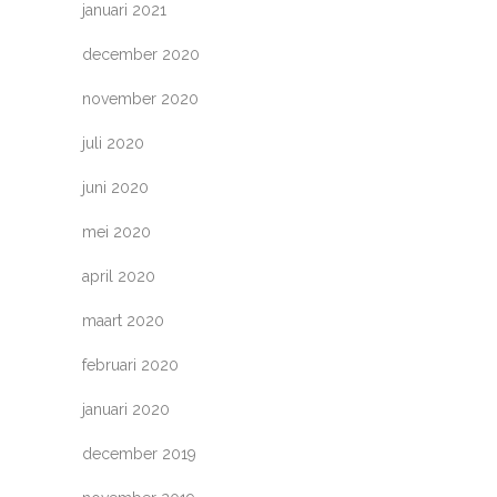
januari 2021
december 2020
november 2020
juli 2020
juni 2020
mei 2020
april 2020
maart 2020
februari 2020
januari 2020
december 2019