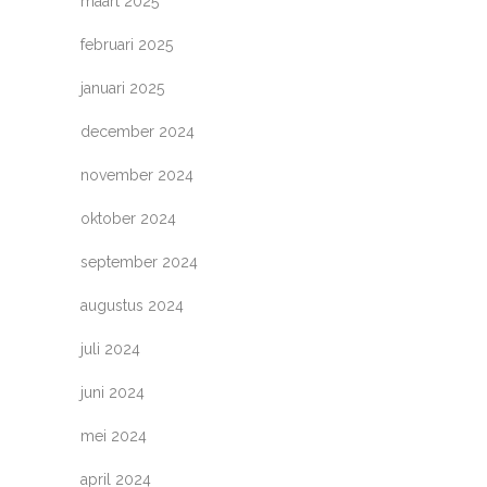
maart 2025
februari 2025
januari 2025
december 2024
november 2024
oktober 2024
september 2024
augustus 2024
juli 2024
juni 2024
mei 2024
april 2024