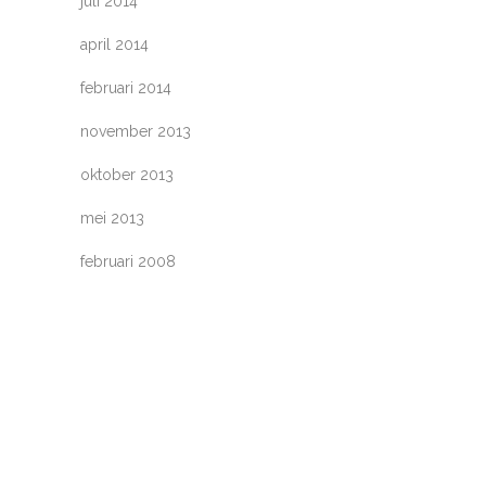
juli 2014
april 2014
februari 2014
november 2013
oktober 2013
mei 2013
februari 2008