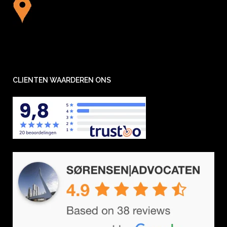
CLIENTEN WAARDEREN ONS