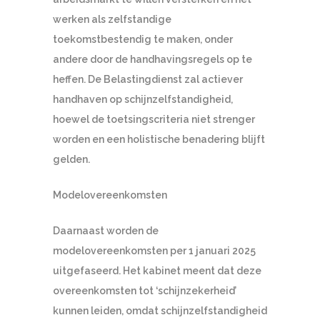
werken als zelfstandige
toekomstbestendig te maken, onder
andere door de handhavingsregels op te
heffen. De Belastingdienst zal actiever
handhaven op schijnzelfstandigheid,
hoewel de toetsingscriteria niet strenger
worden en een holistische benadering blijft
gelden.
Modelovereenkomsten
Daarnaast worden de
modelovereenkomsten per 1 januari 2025
uitgefaseerd. Het kabinet meent dat deze
overeenkomsten tot ‘schijnzekerheid’
kunnen leiden, omdat schijnzelfstandigheid