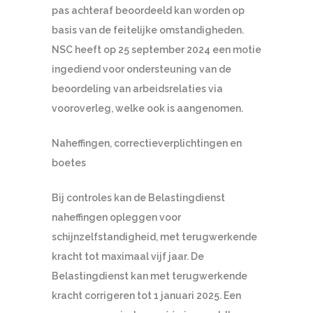
pas achteraf beoordeeld kan worden op
basis van de feitelijke omstandigheden.
NSC heeft op 25 september 2024 een motie
ingediend voor ondersteuning van de
beoordeling van arbeidsrelaties via
vooroverleg, welke ook is aangenomen.
Naheffingen, correctieverplichtingen en
boetes
Bij controles kan de Belastingdienst
naheffingen opleggen voor
schijnzelfstandigheid, met terugwerkende
kracht tot maximaal vijf jaar. De
Belastingdienst kan met terugwerkende
kracht corrigeren tot 1 januari 2025. Een