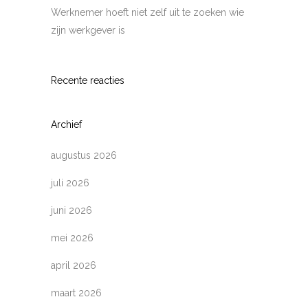
Werknemer hoeft niet zelf uit te zoeken wie
zijn werkgever is
Recente reacties
Archief
augustus 2026
juli 2026
juni 2026
mei 2026
april 2026
maart 2026