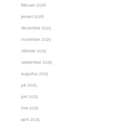
februari 2026
januari 2026
december 2025
november 2025
oktober 2025
september 2025
augustus 2025
juli 2025
juni 2025
mei 2025
april 2025