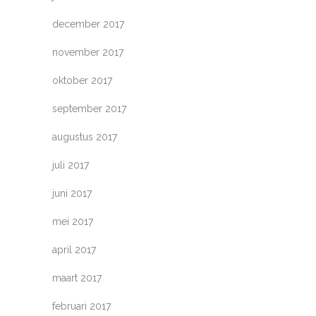
december 2017
november 2017
oktober 2017
september 2017
augustus 2017
juli 2017
juni 2017
mei 2017
april 2017
maart 2017
februari 2017