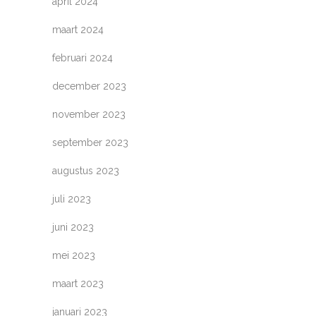
april 2024
maart 2024
februari 2024
december 2023
november 2023
september 2023
augustus 2023
juli 2023
juni 2023
mei 2023
maart 2023
januari 2023