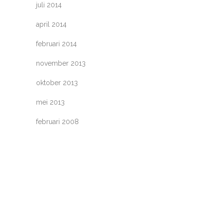
juli 2014
april 2014
februari 2014
november 2013
oktober 2013
mei 2013
februari 2008