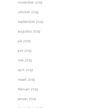
november 2019
oktober 2019
september 2019
augustus 2019
juli 2019
juni 2019
mei 2019
april 2019
maart 2019
februari 2019
januari 2019