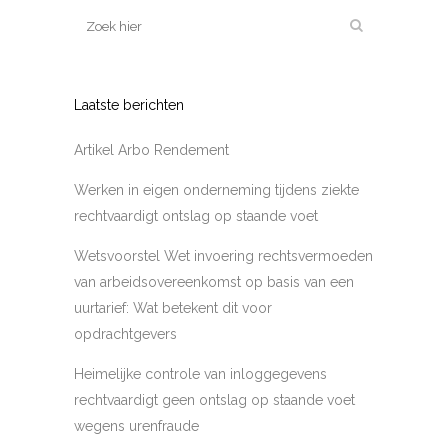
Laatste berichten
Artikel Arbo Rendement
Werken in eigen onderneming tijdens ziekte
rechtvaardigt ontslag op staande voet
Wetsvoorstel Wet invoering rechtsvermoeden
van arbeidsovereenkomst op basis van een
uurtarief: Wat betekent dit voor
opdrachtgevers
Heimelijke controle van inloggegevens
rechtvaardigt geen ontslag op staande voet
wegens urenfraude