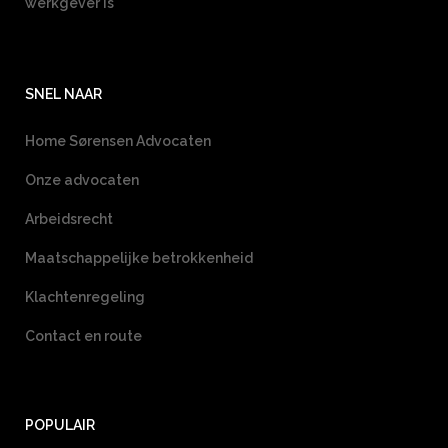
werkgever is
SNEL NAAR
Home Sørensen Advocaten
Onze advocaten
Arbeidsrecht
Maatschappelijke betrokkenheid
Klachtenregeling
Contact en route
POPULAIR