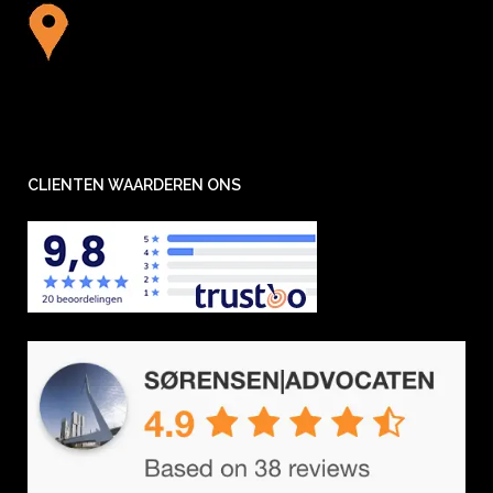
CLIENTEN WAARDEREN ONS