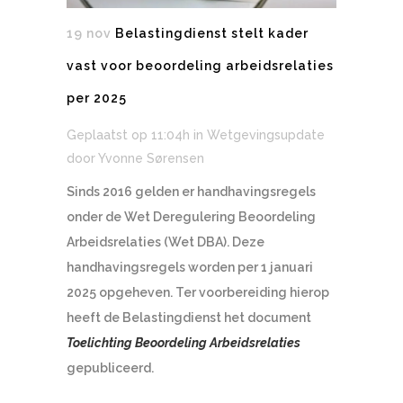
19 nov
Belastingdienst stelt kader
vast voor beoordeling arbeidsrelaties
per 2025
Geplaatst op 11:04h
in
Wetgevingsupdate
door
Yvonne Sørensen
Sinds 2016 gelden er handhavingsregels
onder de Wet Deregulering Beoordeling
Arbeidsrelaties (Wet DBA). Deze
handhavingsregels worden per 1 januari
2025 opgeheven. Ter voorbereiding hierop
heeft de Belastingdienst het document
Toelichting Beoordeling Arbeidsrelaties
gepubliceerd.