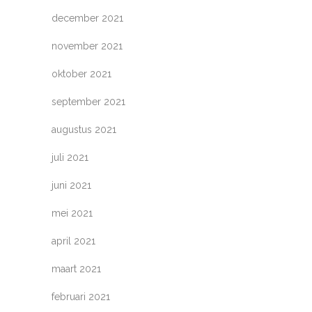
december 2021
november 2021
oktober 2021
september 2021
augustus 2021
juli 2021
juni 2021
mei 2021
april 2021
maart 2021
februari 2021