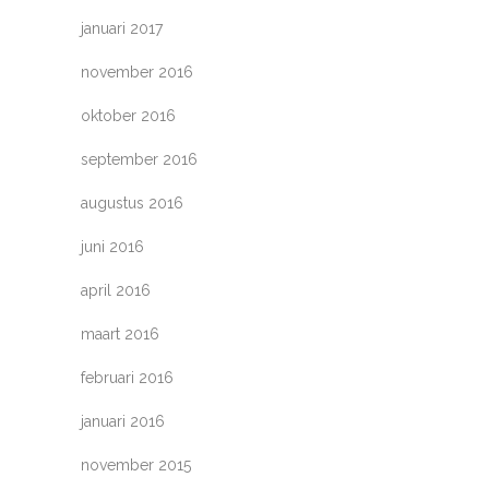
januari 2017
november 2016
oktober 2016
september 2016
augustus 2016
juni 2016
april 2016
maart 2016
februari 2016
januari 2016
november 2015