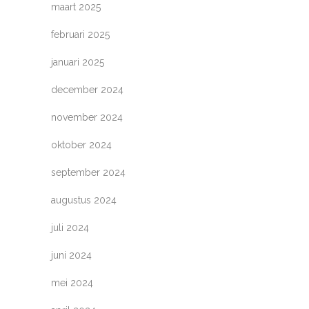
maart 2025
februari 2025
januari 2025
december 2024
november 2024
oktober 2024
september 2024
augustus 2024
juli 2024
juni 2024
mei 2024