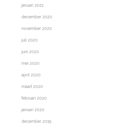
januari 2021
december 2020
november 2020
juli 2020
juni 2020
mei 2020
april 2020
maart 2020
februari 2020
januari 2020
december 2019