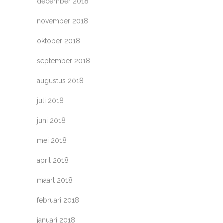
december 2018
november 2018
oktober 2018
september 2018
augustus 2018
juli 2018
juni 2018
mei 2018
april 2018
maart 2018
februari 2018
januari 2018