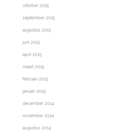
oktober 2015
september 2015
augustus 2015
juni 2015
april 2015
maart 2015
februari 2015
januari 2015
december 2014
november 2014
augustus 2014