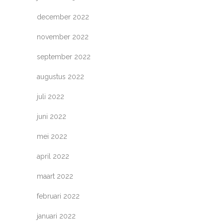
december 2022
november 2022
september 2022
augustus 2022
juli 2022
juni 2022
mei 2022
april 2022
maart 2022
februari 2022
januari 2022