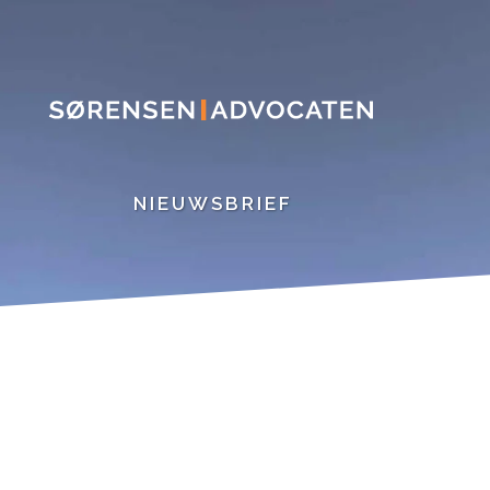
NIEUWSBRIEF