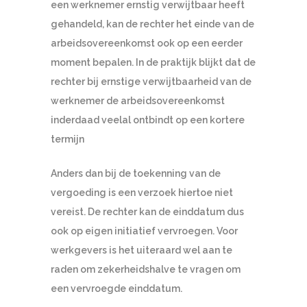
een werknemer ernstig verwijtbaar heeft
gehandeld, kan de rechter het einde van de
arbeidsovereenkomst ook op een eerder
moment bepalen. In de praktijk blijkt dat de
rechter bij ernstige verwijtbaarheid van de
werknemer de arbeidsovereenkomst
inderdaad veelal ontbindt op een kortere
termijn
Anders dan bij de toekenning van de
vergoeding is een verzoek hiertoe niet
vereist. De rechter kan de einddatum dus
ook op eigen initiatief vervroegen. Voor
werkgevers is het uiteraard wel aan te
raden om zekerheidshalve te vragen om
een vervroegde einddatum.