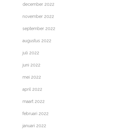
december 2022
november 2022
september 2022
augustus 2022
juli 2022
juni 2022
mei 2022
april 2022
maart 2022
februari 2022
januari 2022