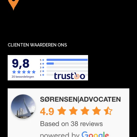
CLIENTEN WAARDEREN ONS