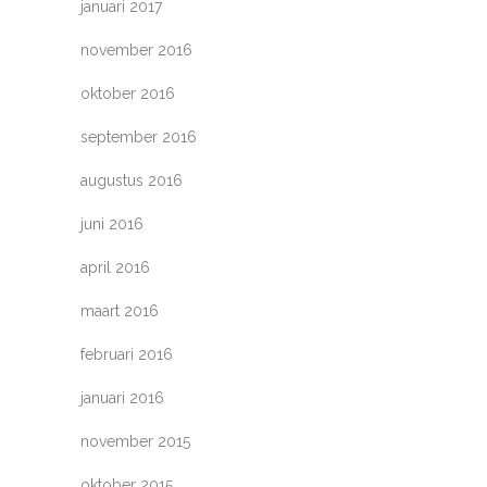
januari 2017
november 2016
oktober 2016
september 2016
augustus 2016
juni 2016
april 2016
maart 2016
februari 2016
januari 2016
november 2015
oktober 2015