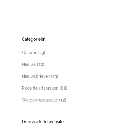
Categorieën
Column
(13)
Nieuws
(22)
Nieuwsbrieven
(73)
Recente uitspraken
(68)
Wetgevingsupdate
(12)
Doorzoek de website