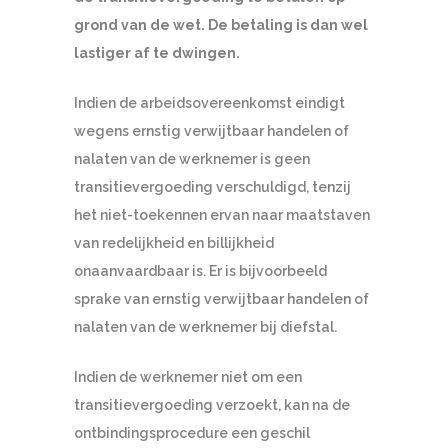
grond van de wet. De betaling is dan wel
lastiger af te dwingen.
Indien de arbeidsovereenkomst eindigt
wegens ernstig verwijtbaar handelen of
nalaten van de werknemer is geen
transitievergoeding verschuldigd, tenzij
het niet-toekennen ervan naar maatstaven
van redelijkheid en billijkheid
onaanvaardbaar is. Er is bijvoorbeeld
sprake van ernstig verwijtbaar handelen of
nalaten van de werknemer bij diefstal.
Indien de werknemer niet om een
transitievergoeding verzoekt, kan na de
ontbindingsprocedure een geschil