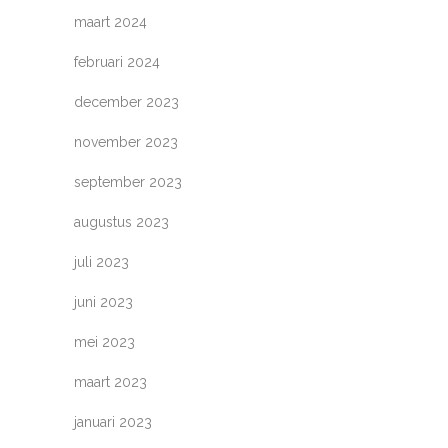
maart 2024
februari 2024
december 2023
november 2023
september 2023
augustus 2023
juli 2023
juni 2023
mei 2023
maart 2023
januari 2023