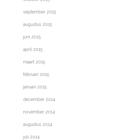
september 2015
augustus 2015
juni 2015
april 2015
maart 2015
februari 2015
januari 2015
december 2014
november 2014
augustus 2014
juli 2014