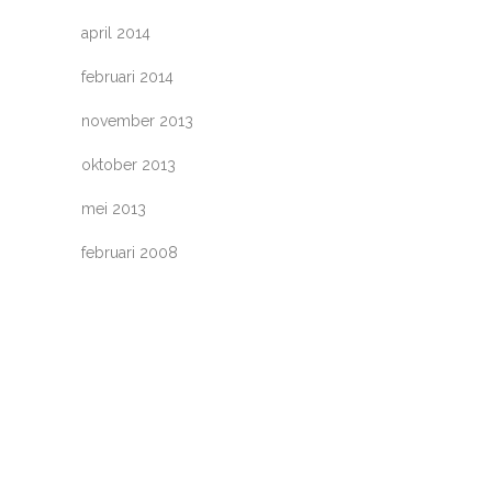
april 2014
februari 2014
november 2013
oktober 2013
mei 2013
februari 2008