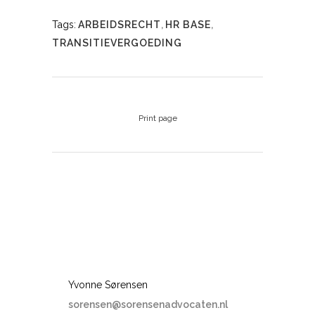
Tags:
ARBEIDSRECHT
,
HR BASE
,
TRANSITIEVERGOEDING
Print page
Yvonne Sørensen
sorensen@sorensenadvocaten.nl