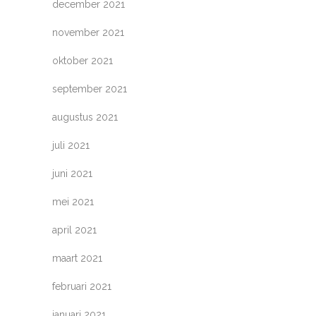
december 2021
november 2021
oktober 2021
september 2021
augustus 2021
juli 2021
juni 2021
mei 2021
april 2021
maart 2021
februari 2021
januari 2021