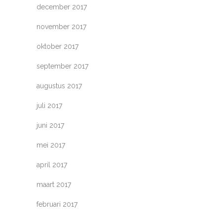
december 2017
november 2017
oktober 2017
september 2017
augustus 2017
juli 2017
juni 2017
mei 2017
april 2017
maart 2017
februari 2017