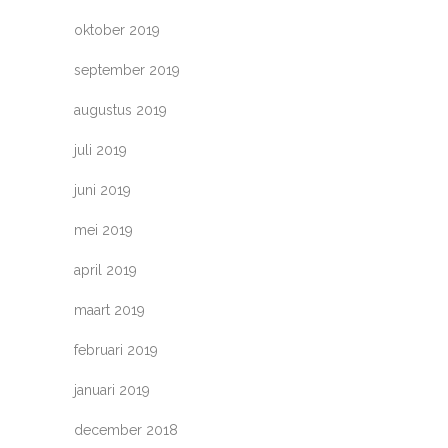
oktober 2019
september 2019
augustus 2019
juli 2019
juni 2019
mei 2019
april 2019
maart 2019
februari 2019
januari 2019
december 2018