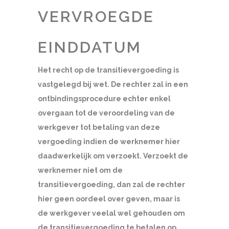
VERVROEGDE
EINDDATUM
Het recht op de transitievergoeding is
vastgelegd bij wet. De rechter zal in een
ontbindingsprocedure echter enkel
overgaan tot de veroordeling van de
werkgever tot betaling van deze
vergoeding indien de werknemer hier
daadwerkelijk om verzoekt. Verzoekt de
werknemer niet om de
transitievergoeding, dan zal de rechter
hier geen oordeel over geven, maar is
de werkgever veelal wel gehouden om
de transitievergoeding te betalen op