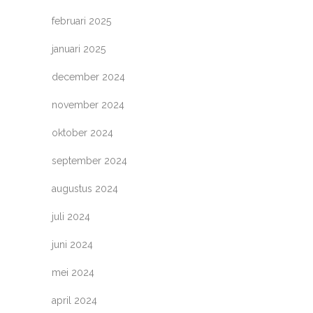
februari 2025
januari 2025
december 2024
november 2024
oktober 2024
september 2024
augustus 2024
juli 2024
juni 2024
mei 2024
april 2024