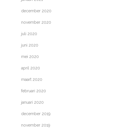
december 2020
november 2020
juli 2020
juni 2020
mei 2020
april 2020
maart 2020
februari 2020
januari 2020
december 2019
november 2019