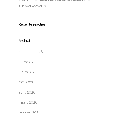
zijn werkgever is
Recente reacties
Archief
augustus 2026
juli 2026
juni 2026
mei 2026
april 2026
maart 2026
februari 2026