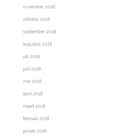
november 2018
oktober 2018
september 2018
augustus 2018
juli 2018
juni 2018
mei 2018
april 2018
maart 2018
februari 2018
januari 2018