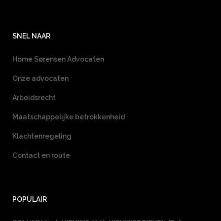
SNEL NAAR
Home Sørensen Advocaten
Onze advocaten
Arbeidsrecht
Maatschappelijke betrokkenheid
Klachtenregeling
Contact en route
POPULAIR