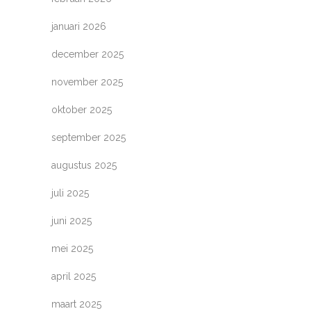
januari 2026
december 2025
november 2025
oktober 2025
september 2025
augustus 2025
juli 2025
juni 2025
mei 2025
april 2025
maart 2025