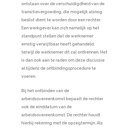
ontstaan over de verschuldigdheid van de
transitievergoeding, die mogelijk alsnog
beslist dient te worden door een rechter.
Een werkgever kan zich namelijk op het
standpunt stellen dat de werknemer
ernstig verwijtbaar heeft gehandeld,
terwijl de werknemer dit zal ontkennen. Het
is dan ook aan te raden om deze discussie
al tijdens de ontbindingsprocedure te
voeren.
Bij het ontbinden van de
arbeidsovereenkomst bepaalt de rechter
ook de einddatum van de
arbeidsovereenkomst. De rechter houdt
hierbij rekening met de opzegtermijn. Als